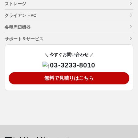
ストレージ
クライアントPC
各種周辺機器
サポート＆サービス
＼ 今すぐお問い合わせ ／
03-3233-8010
無料で見積りはこちら