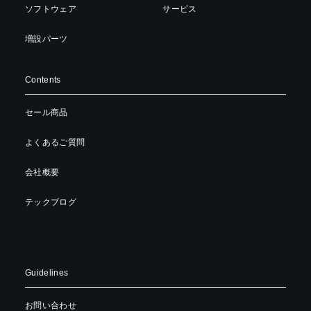
ソフトウェア
サービス
増設パーツ
Contents
セール商品
よくあるご質問
会社概要
テックブログ
Guidelines
お問い合わせ