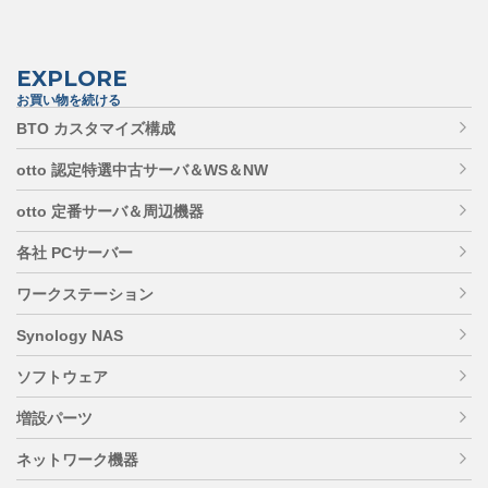
EXPLORE
お買い物を続ける
BTO カスタマイズ構成
otto 認定特選中古サーバ＆WS＆NW
otto 定番サーバ＆周辺機器
各社 PCサーバー
ワークステーション
Synology NAS
ソフトウェア
増設パーツ
ネットワーク機器