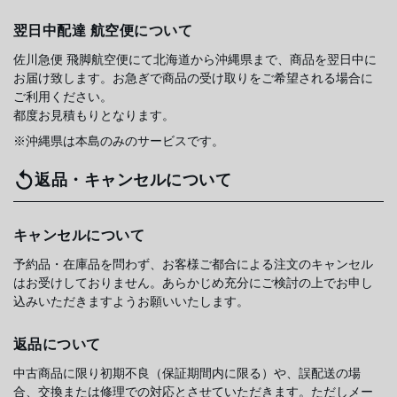
翌日中配達 航空便について
佐川急便 飛脚航空便にて北海道から沖縄県まで、商品を翌日中に
お届け致します。お急ぎで商品の受け取りをご希望される場合に
ご利用ください。
都度お見積もりとなります。
※沖縄県は本島のみのサービスです。
返品・キャンセルについて
キャンセルについて
予約品・在庫品を問わず、お客様ご都合による注文のキャンセル
はお受けしておりません。あらかじめ充分にご検討の上でお申し
込みいただきますようお願いいたします。
返品について
中古商品に限り初期不良（保証期間内に限る）や、誤配送の場
合、交換または修理での対応とさせていただきます。ただしメー