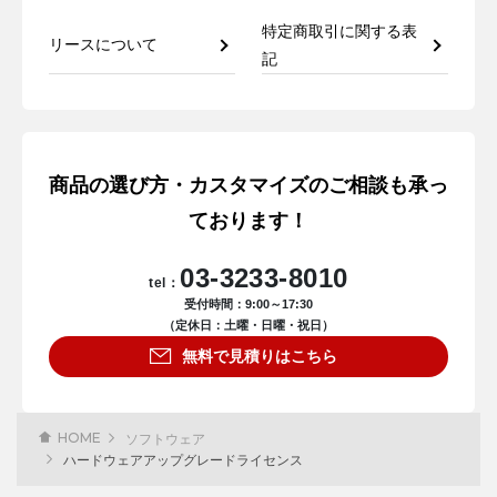
特定商取引に関する表
リースについて
記
商品の選び方・カスタマイズのご相談も承っ
ております！
03-3233-8010
tel：
受付時間：9:00～17:30
（定休日：土曜・日曜・祝日）
無料で見積りはこちら
HOME
ソフトウェア
ハードウェアアップグレードライセンス