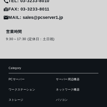
TEL: 03-3233-8010
FAX: 03-3233-8011
MAIL:
sales@pcserver1.jp
営業時間
9:30～17:30 (定休日：土日祝)
Category
PCサーバー
サーバー周辺機器
ワークステーション
ネットワーク機器
ストレージ
パソコン