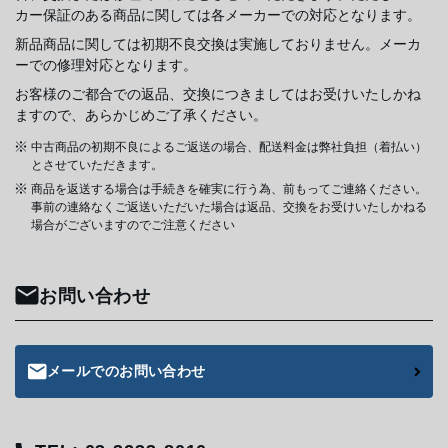
カー保証のある商品に関しては各メーカーでの対応となります。
新品商品に関しては初期不良交換は実施しておりません。メーカ
ーでの修理対応となります。
お客様のご都合での返品、交換につきましてはお受けいたしかね
ますので、あらかじめご了承ください。
中古商品の初期不良によるご返送の場合、配送料金は弊社負担（着払い）
とさせていただきます。
商品を返送する場合は手続きを確実に行う為、前もってご連絡ください。
事前の連絡なくご返送いただいた場合は返品、交換をお受けいたしかねる
場合がございますのでご注意ください
お問い合わせ
メールでのお問い合わせ