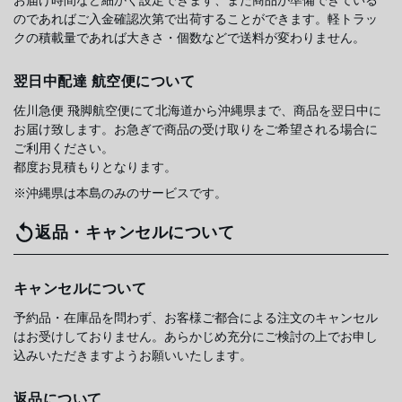
お届け時間など細かく設定できます、また商品が準備できている
のであればご入金確認次第で出荷することができます。軽トラッ
クの積載量であれば大きさ・個数などで送料が変わりません。
翌日中配達 航空便について
佐川急便 飛脚航空便にて北海道から沖縄県まで、商品を翌日中に
お届け致します。お急ぎで商品の受け取りをご希望される場合に
ご利用ください。
都度お見積もりとなります。
※沖縄県は本島のみのサービスです。
返品・キャンセルについて
キャンセルについて
予約品・在庫品を問わず、お客様ご都合による注文のキャンセル
はお受けしておりません。あらかじめ充分にご検討の上でお申し
込みいただきますようお願いいたします。
返品について