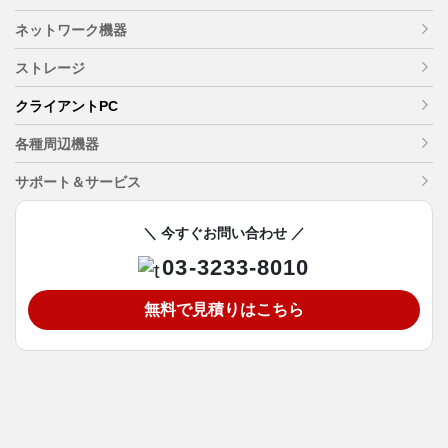
ネットワーク機器
ストレージ
クライアントPC
各種周辺機器
サポート＆サービス
＼ 今すぐお問い合わせ ／
03-3233-8010
無料で見積りはこちら