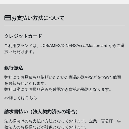
お支払い方法について
クレジットカード
ご利用ブランドは、JCB/AMEX/DINERS/Visa/Mastercard からご選
択いただけます。
銀行振込
弊社にてお見積もり依頼いただいた商品の送料などを含めた総額
をお知らせいたします。
弊社口座にてお振り込みを確認でき次第の発送となります。
>>詳しくはこちら
請求書払い（法人契約済みの場合）
法人様向けのお支払い方法となっております。企業、官公庁、学
校法人のお客様などが対象となっております。