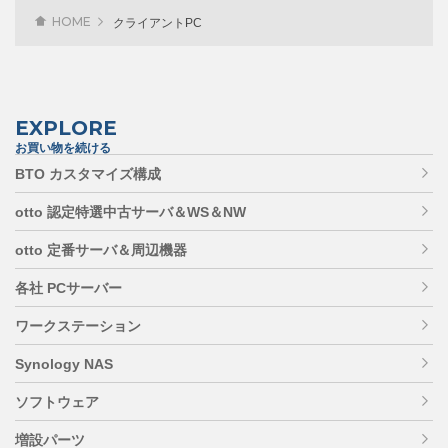
HOME
クライアントPC
EXPLORE
お買い物を続ける
BTO カスタマイズ構成
otto 認定特選中古サーバ＆WS＆NW
otto 定番サーバ＆周辺機器
各社 PCサーバー
ワークステーション
Synology NAS
ソフトウェア
増設パーツ