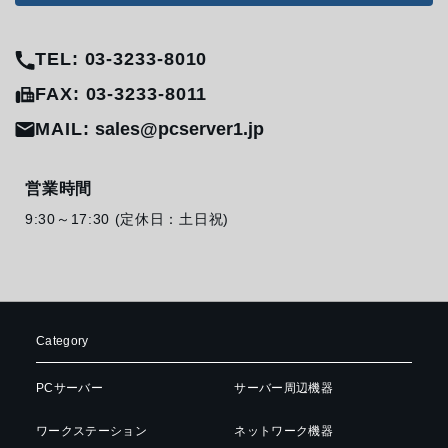
TEL: 03-3233-8010
FAX: 03-3233-8011
MAIL:
sales@pcserver1.jp
営業時間
9:30～17:30 (定休日：土日祝)
Category
PCサーバー
サーバー周辺機器
ワークステーション
ネットワーク機器