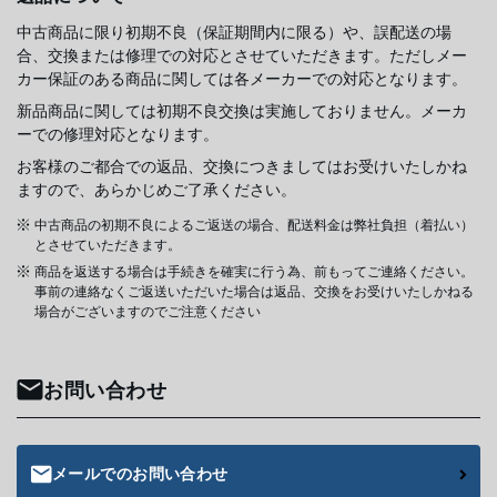
中古商品に限り初期不良（保証期間内に限る）や、誤配送の場
合、交換または修理での対応とさせていただきます。ただしメー
カー保証のある商品に関しては各メーカーでの対応となります。
新品商品に関しては初期不良交換は実施しておりません。メーカ
ーでの修理対応となります。
お客様のご都合での返品、交換につきましてはお受けいたしかね
ますので、あらかじめご了承ください。
中古商品の初期不良によるご返送の場合、配送料金は弊社負担（着払い）
とさせていただきます。
商品を返送する場合は手続きを確実に行う為、前もってご連絡ください。
事前の連絡なくご返送いただいた場合は返品、交換をお受けいたしかねる
場合がございますのでご注意ください
お問い合わせ
メールでのお問い合わせ