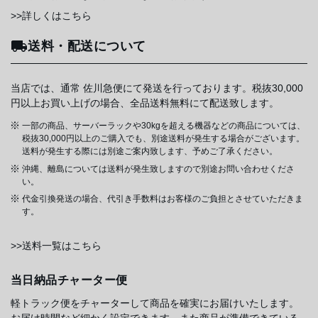
>>詳しくはこちら
送料・配送について
当店では、通常 佐川急便にて発送を行っております。税抜30,000
円以上お買い上げの場合、全品送料無料にて配送致します。
一部の商品、サーバーラックや30kgを超える機器などの商品については、
税抜30,000円以上のご購入でも、別途送料が発生する場合がございます。
送料が発生する際には別途ご案内致します、予めご了承ください。
沖縄、離島については送料が発生致しますので別途お問い合わせくださ
い。
代金引換発送の場合、代引き手数料はお客様のご負担とさせていただきま
す。
>>送料一覧はこちら
当日納品チャーター便
軽トラック便をチャーターして商品を確実にお届けいたします。