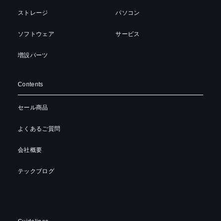
ストレージ
パソコン
ソフトウェア
サービス
増設パーツ
Contents
セール商品
よくあるご質問
会社概要
テックブログ