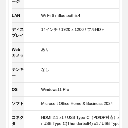
ージ
LAN
Wi-Fi 6 / Bluetooth5.4
ディス
14インチ / 1920 x 1200 / フルHD＋
プレイ
Web
あり
カメラ
テンキ
なし
ー
OS
Windows11 Pro
ソフト
Microsoft Office Home & Business 2024
コネク
HDMI 2.1 x1 / USB Type-C（PD/DP対応）x1
タ
/ USB Type-C(Thunderbolt4) x1 / USB Type-