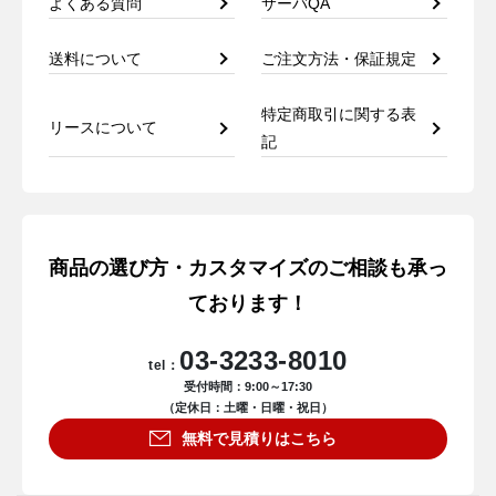
よくある質問
サーバQA
送料について
ご注文方法・保証規定
特定商取引に関する表
リースについて
記
商品の選び方・カスタマイズのご相談も承っ
ております！
03-3233-8010
tel：
受付時間：9:00～17:30
（定休日：土曜・日曜・祝日）
無料で見積りはこちら