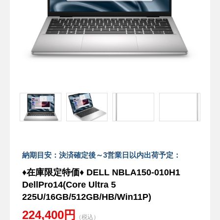
納期目安：決済確定後～3営業日以内出荷予定：
♦在庫限定特価♦ DELL NBLA150-010H1
DellPro14(Core Ultra 5
225U/16GB/512GB/HB/Win11P)
224,400円
（税込）