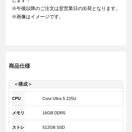
します！
※午後以降のご注文は翌営業日の出荷となります。
※画像はイメージです。
商品仕様
＜構成＞
CPU
Core Ultra 5 225U
メモリ
16GB DDR5
ストレ
512GB SSD