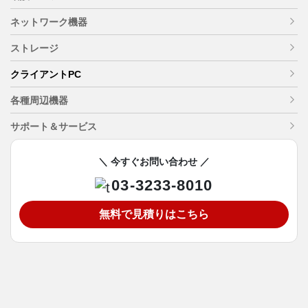
ネットワーク機器
ストレージ
クライアントPC
各種周辺機器
サポート＆サービス
＼ 今すぐお問い合わせ ／
03-3233-8010
無料で見積りはこちら