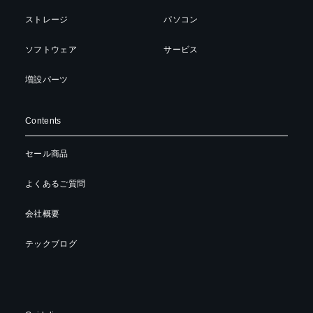
ストレージ
パソコン
ソフトウェア
サービス
増設パーツ
Contents
セール商品
よくあるご質問
会社概要
テックブログ