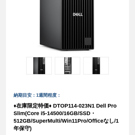
納期目安：1週間程度：
♦在庫限定特価♦ DTOP114-023N1 Dell Pro
Slim(Core i5-14500/16GB/SSD・
512GB/SuperMulti/Win11Pro/Officeなし/1
年保守)