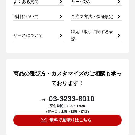
よくある質問
サーバQA
送料について
ご注文方法・保証規定
特定商取引に関する表
リースについて
記
商品の選び方・カスタマイズのご相談も承っ
ております！
03-3233-8010
tel：
受付時間：9:00～17:30
（定休日：土曜・日曜・祝日）
無料で見積りはこちら