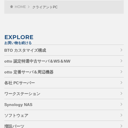
HOME
クライアントPC
EXPLORE
お買い物を続ける
BTO カスタマイズ構成
otto 認定特選中古サーバ＆WS＆NW
otto 定番サーバ＆周辺機器
各社 PCサーバー
ワークステーション
Synology NAS
ソフトウェア
増設パーツ