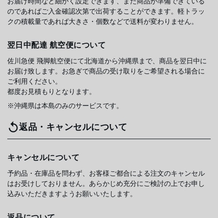
お届け時間など細かく設定できます、また商品が準備できている
のであればご入金確認次第で出荷することができます。軽トラッ
クの積載量であれば大きさ・個数などで送料が変わりません。
翌日中配達 航空便について
佐川急便 飛脚航空便にて北海道から沖縄県まで、商品を翌日中に
お届け致します。お急ぎで商品の受け取りをご希望される場合に
ご利用ください。
都度お見積もりとなります。
※沖縄県は本島のみのサービスです。
返品・キャンセルについて
キャンセルについて
予約品・在庫品を問わず、お客様ご都合による注文のキャンセル
はお受けしておりません。あらかじめ充分にご検討の上でお申し
込みいただきますようお願いいたします。
返品について