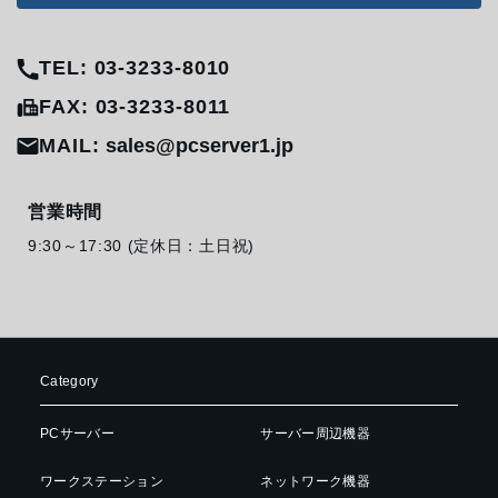
TEL: 03-3233-8010
FAX: 03-3233-8011
MAIL:
sales@pcserver1.jp
営業時間
9:30～17:30 (定休日：土日祝)
Category
PCサーバー
サーバー周辺機器
ワークステーション
ネットワーク機器