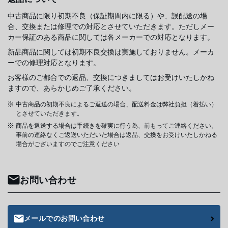
中古商品に限り初期不良（保証期間内に限る）や、誤配送の場
合、交換または修理での対応とさせていただきます。ただしメー
カー保証のある商品に関しては各メーカーでの対応となります。
新品商品に関しては初期不良交換は実施しておりません。メーカ
ーでの修理対応となります。
お客様のご都合での返品、交換につきましてはお受けいたしかね
ますので、あらかじめご了承ください。
中古商品の初期不良によるご返送の場合、配送料金は弊社負担（着払い）
とさせていただきます。
商品を返送する場合は手続きを確実に行う為、前もってご連絡ください。
事前の連絡なくご返送いただいた場合は返品、交換をお受けいたしかねる
場合がございますのでご注意ください
お問い合わせ
メールでのお問い合わせ