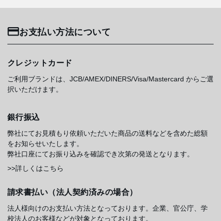
お支払い方法について
クレジットカード
ご利用ブランドは、JCB/AMEX/DINERS/Visa/Mastercard からご選
択いただけます。
銀行振込
弊社にてお見積もり依頼いただいた商品の送料などを含めた総額
をお知らせいたします。
弊社口座にてお振り込みを確認でき次第の発送となります。
>>詳しくはこちら
請求書払い（法人契約済みの場合）
法人様向けのお支払い方法となっております。企業、官公庁、学
校法人のお客様などが対象となっております。