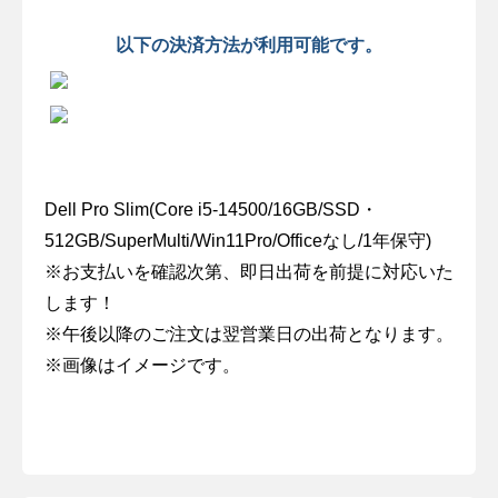
以下の決済方法が利用可能です。
Dell Pro Slim(Core i5-14500/16GB/SSD・
512GB/SuperMulti/Win11Pro/Officeなし/1年保守)
※お支払いを確認次第、即日出荷を前提に対応いた
します！
※午後以降のご注文は翌営業日の出荷となります。
※画像はイメージです。