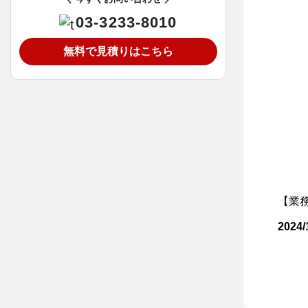
03-3233-8010
無料で見積りはこちら
【業
2024