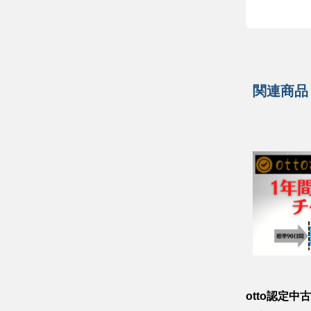
関連商品
otto認定中