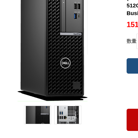
512
Bus
15
数量