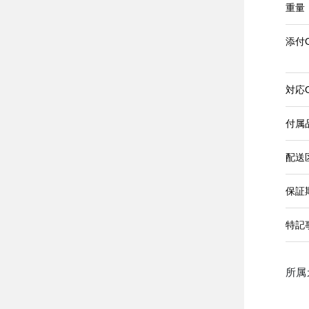
重量
添付
対応
付属
配送
保証
特記
所属