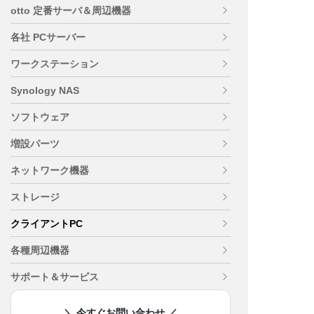
otto 定番サーバ＆周辺機器
各社 PCサーバー
ワークステーション
Synology NAS
ソフトウェア
増設パーツ
ネットワーク機器
ストレージ
クライアントPC
各種周辺機器
サポート＆サービス
＼ 今すぐお問い合わせ ／