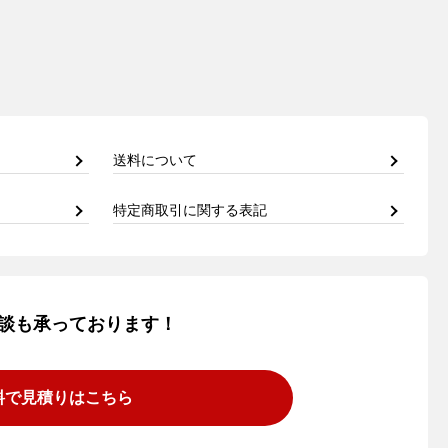
送料について
特定商取引に関する表記
談も承っております！
料で見積りはこちら