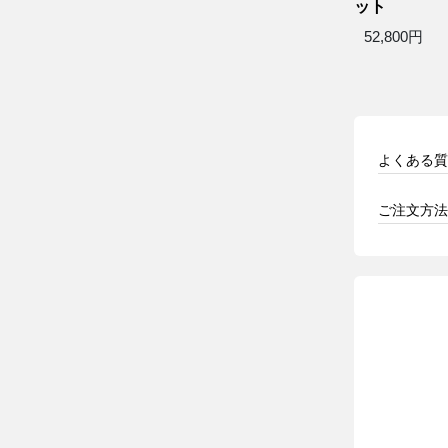
ット
52,800円
よくある質
ご注文方法