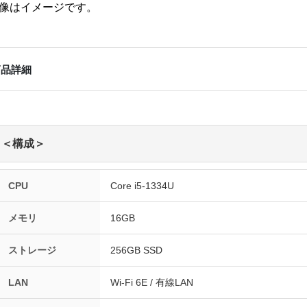
像はイメージです。
商品詳細
＜構成＞
CPU
Core i5-1334U
メモリ
16GB
ストレージ
256GB SSD
LAN
Wi-Fi 6E / 有線LAN