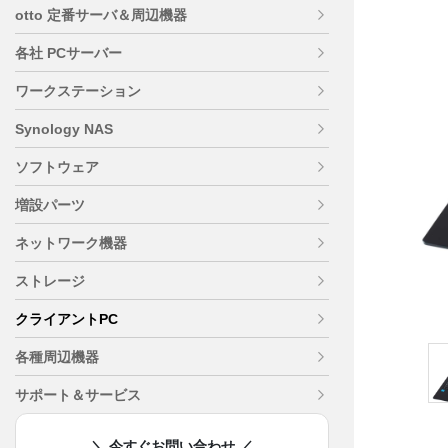
otto 定番サーバ＆周辺機器
各社 PCサーバー
ワークステーション
Synology NAS
ソフトウェア
増設パーツ
ネットワーク機器
ストレージ
クライアントPC
各種周辺機器
サポート＆サービス
＼ 今すぐお問い合わせ ／