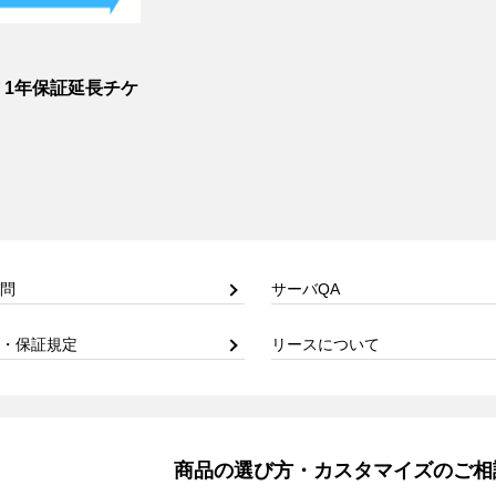
古 1年保証延長チケ
問
サーバQA
・保証規定
リースについて
商品の選び方・カスタマイズのご相