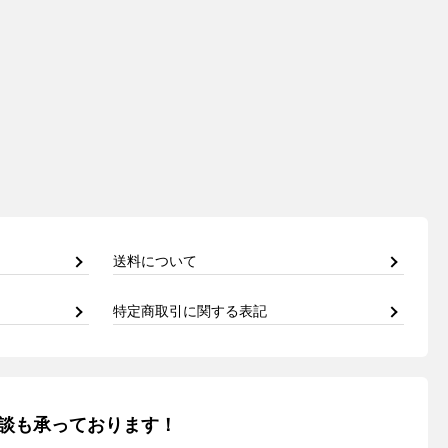
送料について
特定商取引に関する表記
談も承っております！