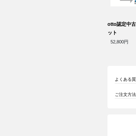
otto認定中
ット
52,800円
よくある質
ご注文方法