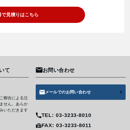
料で見積りはこちら
いて
お問い合わせ
メールでのお問い合わせ
ご都合による注
ません。あらか
みいただきます
TEL: 03-3233-8010
FAX: 03-3233-8011