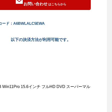
お問い合わせ
はこちらから
ード：A6BWLALC5EWA
以下の決済方法が利用可能です。
56GB Win11Pro 15.6インチ フルHD DVD スーパーマル