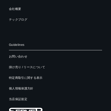
会社概要
テックブログ
Guidelines
お問い合わせ
掛け売り / リースについて
特定商取引に関する表示
個人情報保護方針
当店保証規定