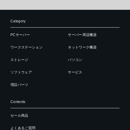
Category
PCサーバー
サーバー周辺機器
ワークステーション
ネットワーク機器
ストレージ
パソコン
ソフトウェア
サービス
増設パーツ
Contents
セール商品
よくあるご質問