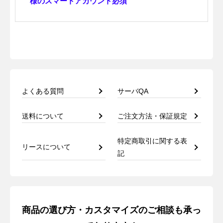
様のスマートアカウント必須
よくある質問
サーバQA
送料について
ご注文方法・保証規定
特定商取引に関する表
リースについて
記
商品の選び方・カスタマイズのご相談も承っ