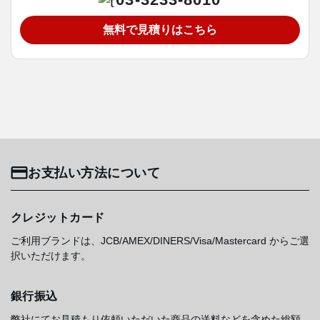
無料で見積りはこちら
お支払い方法について
クレジットカード
ご利用ブランドは、JCB/AMEX/DINERS/Visa/Mastercard からご選
択いただけます。
銀行振込
弊社にてお見積もり依頼いただいた商品の送料などを含めた総額