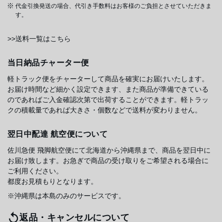
代金引換発送の場合、代引き手数料はお客様のご負担とさせていただきま
す。
>>送料一覧はこちら
当日納品チャーター便
軽トラック便をチャーターして商品を確実にお届けいたします。
お届け時間など細かく設定できます、また商品が準備できている
のであればご入金確認次第で出荷することができます。軽トラッ
クの積載量であれば大きさ・個数などで送料が変わりません。
翌日中配達 航空便について
佐川急便 飛脚航空便にて北海道から沖縄県まで、商品を翌日中に
お届け致します。お急ぎで商品の受け取りをご希望される場合に
ご利用ください。
都度お見積もりとなります。
※沖縄県は本島のみのサービスです。
返品・キャンセルについて