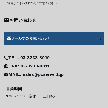
場合がございますのでご注意ください
お問い合わせ
メールでのお問い合わせ
TEL: 03-3233-8010
FAX: 03-3233-8011
MAIL:
sales@pcserver1.jp
営業時間
9:30～17:30 (定休日：土日祝)