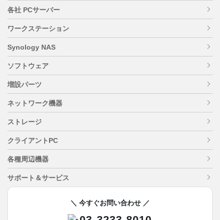
各社 PCサーバー
ワークステーション
Synology NAS
ソフトウェア
増設パーツ
ネットワーク機器
ストレージ
クライアントPC
各種周辺機器
サポート＆サービス
＼ 今すぐお問い合わせ ／
03-3233-8010