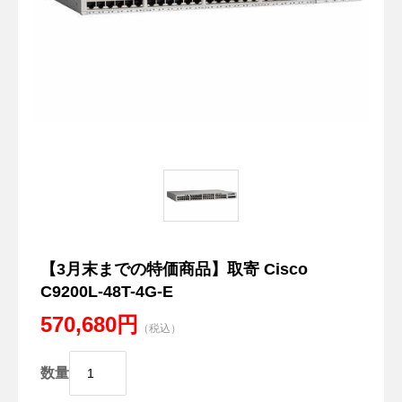
【3月末までの特価商品】取寄 Cisco
C9200L-48T-4G-E
570,680円
（税込）
数量