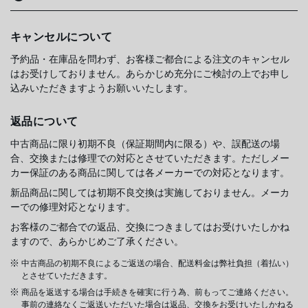
キャンセルについて
予約品・在庫品を問わず、お客様ご都合による注文のキャンセル
はお受けしておりません。あらかじめ充分にご検討の上でお申し
込みいただきますようお願いいたします。
返品について
中古商品に限り初期不良（保証期間内に限る）や、誤配送の場
合、交換または修理での対応とさせていただきます。ただしメー
カー保証のある商品に関しては各メーカーでの対応となります。
新品商品に関しては初期不良交換は実施しておりません。メーカ
ーでの修理対応となります。
お客様のご都合での返品、交換につきましてはお受けいたしかね
ますので、あらかじめご了承ください。
中古商品の初期不良によるご返送の場合、配送料金は弊社負担（着払い）
とさせていただきます。
商品を返送する場合は手続きを確実に行う為、前もってご連絡ください。
事前の連絡なくご返送いただいた場合は返品、交換をお受けいたしかねる