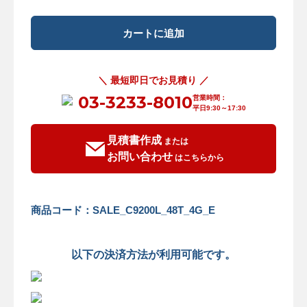
＼ 最短即日でお見積り ／
03-3233-8010
営業時間：
平日9:30～17:30
見積書作成
または
お問い合わせ
はこちらから
商品コード：SALE_C9200L_48T_4G_E
以下の決済方法が利用可能です。