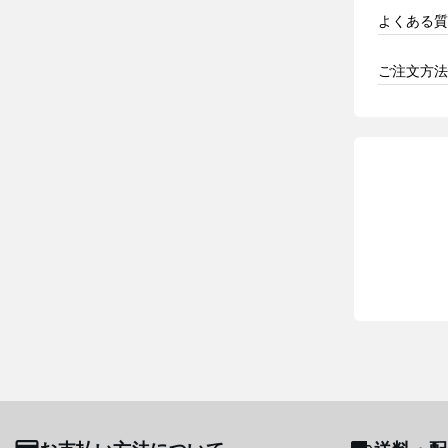
よくある質
ご注文方法