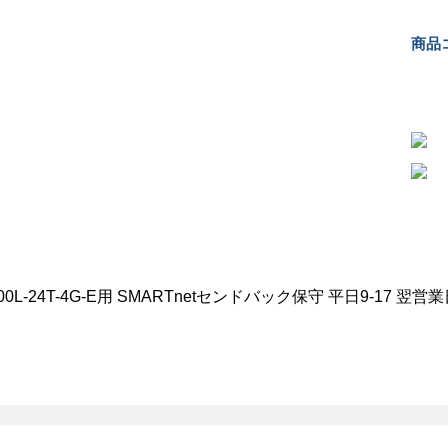
商品コ
00L-24T-4G-E用 SMARTnetセンドバック保守 平日9-17 翌営業