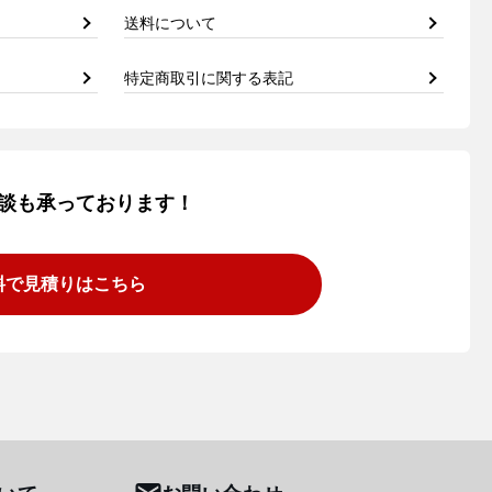
送料について
特定商取引に関する表記
談も承っております！
料で見積りはこちら