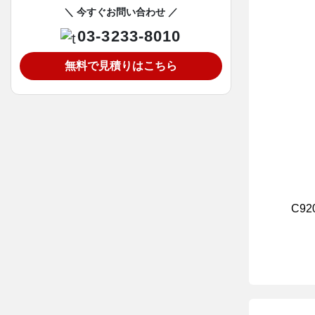
＼ 今すぐお問い合わせ ／
03-3233-8010
無料で見積りはこちら
C92