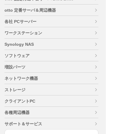
otto 定番サーバ＆周辺機器
各社 PCサーバー
ワークステーション
Synology NAS
ソフトウェア
増設パーツ
ネットワーク機器
ストレージ
クライアントPC
各種周辺機器
サポート＆サービス