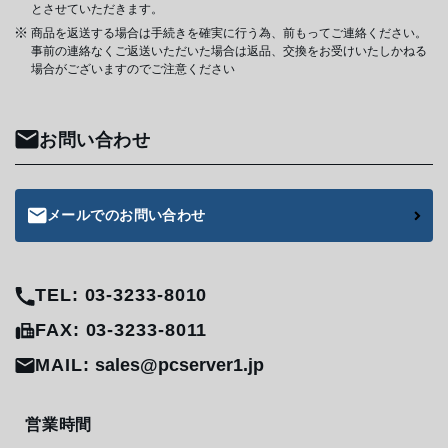
とさせていただきます。
商品を返送する場合は手続きを確実に行う為、前もってご連絡ください。
事前の連絡なくご返送いただいた場合は返品、交換をお受けいたしかねる
場合がございますのでご注意ください
お問い合わせ
メールでのお問い合わせ
TEL: 03-3233-8010
FAX: 03-3233-8011
MAIL:
sales@pcserver1.jp
営業時間