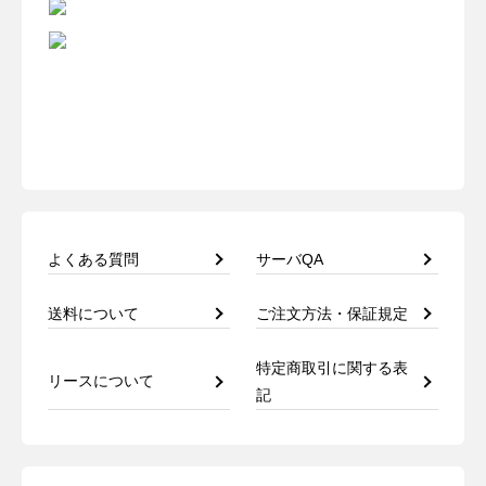
よくある質問
サーバQA
送料について
ご注文方法・保証規定
特定商取引に関する表
リースについて
記