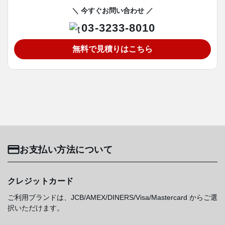
＼ 今すぐお問い合わせ ／
03-3233-8010
無料で見積りはこちら
お支払い方法について
クレジットカード
ご利用ブランドは、JCB/AMEX/DINERS/Visa/Mastercard からご選
択いただけます。