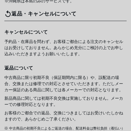
※沖縄県は本島のみのサービスです。
返品・キャンセルについて
キャンセルについて
予約品・在庫品を問わず、お客様ご都合による注文のキャンセル
はお受けしておりません。あらかじめ充分にご検討の上でお申し
込みいただきますようお願いいたします。
返品について
中古商品に限り初期不良（保証期間内に限る）や、誤配送の場
合、交換または修理での対応とさせていただきます。ただしメー
カー保証のある商品に関しては各メーカーでの対応となります。
新品商品に関しては初期不良交換は実施しておりません。メーカ
ーでの修理対応となります。
お客様のご都合での返品、交換につきましてはお受けいたしかね
ますので、あらかじめご了承ください。
中古商品の初期不良によるご返送の場合、配送料金は弊社負担（着払い）