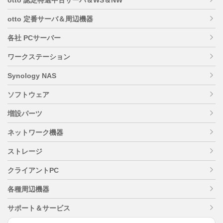
otto 定番サーバ＆周辺機器
各社 PCサーバー
ワークステーション
Synology NAS
ソフトウェア
増設パーツ
ネットワーク機器
ストレージ
クライアントPC
各種周辺機器
サポート＆サービス