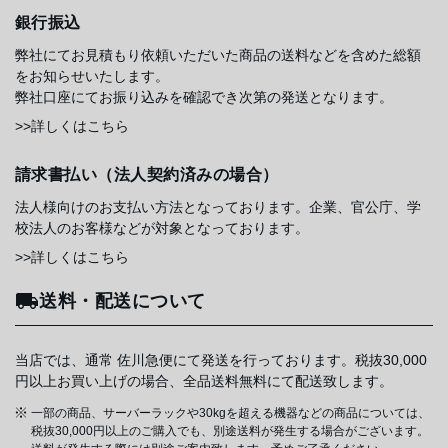
銀行振込
弊社にてお見積もり依頼いただいた商品の送料などを含めた総額
をお知らせいたします。
弊社口座にてお振り込みを確認でき次第の発送となります。
>>詳しくはこちら
請求書払い（法人契約済みの場合）
法人様向けのお支払い方法となっております。企業、官公庁、学
校法人のお客様などが対象となっております。
>>詳しくはこちら
送料・配送について
当店では、通常 佐川急便にて発送を行っております。税抜30,000
円以上お買い上げの場合、全品送料無料にて配送致します。
一部の商品、サーバーラックや30kgを超える機器などの商品については、
税抜30,000円以上のご購入でも、別途送料が発生する場合がございます。