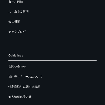
セール商品
よくあるご質問
会社概要
テックブログ
Guidelines
お問い合わせ
掛け売り / リースについて
特定商取引に関する表示
個人情報保護方針