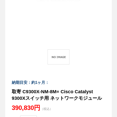
納期目安：約1ヶ月：
取寄 C9300X-NM-8M= Cisco Catalyst
9300Xスイッチ用 ネットワークモジュール
390,830円
（税込）