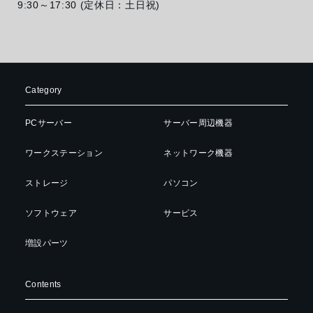
9:30～17:30 (定休日：土日祝)
Category
PCサーバー
サーバー周辺機器
ワークステーション
ネットワーク機器
ストレージ
パソコン
ソフトウェア
サービス
増設パーツ
Contents