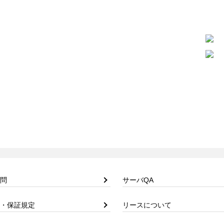
問
サーバQA
・保証規定
リースについて