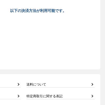
以下の決済方法が利用可能です。
送料について
特定商取引に関する表記