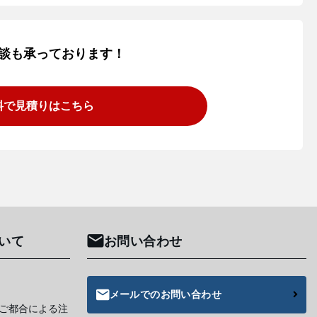
談も承っております！
料で見積りはこちら
いて
お問い合わせ
メールでのお問い合わせ
ご都合による注