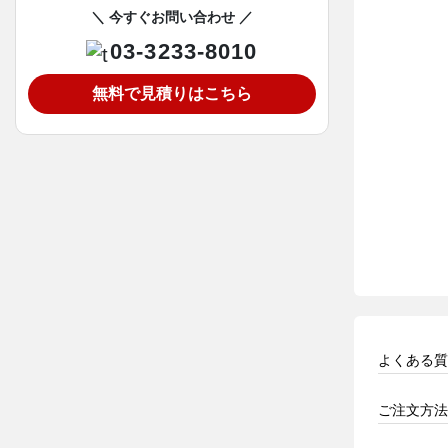
＼ 今すぐお問い合わせ ／
03-3233-8010
無料で見積りはこちら
よくある質
ご注文方法