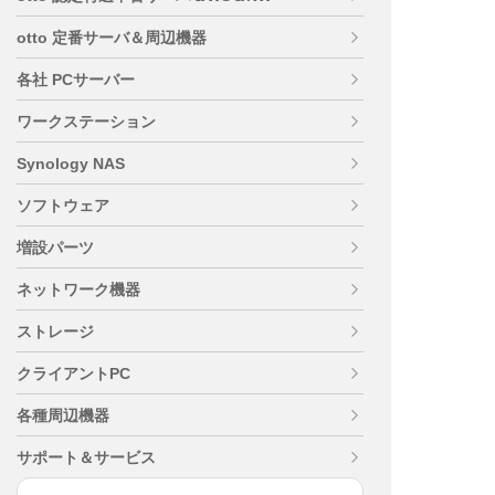
otto 定番サーバ＆周辺機器
各社 PCサーバー
ワークステーション
Synology NAS
ソフトウェア
増設パーツ
ネットワーク機器
ストレージ
クライアントPC
各種周辺機器
サポート＆サービス