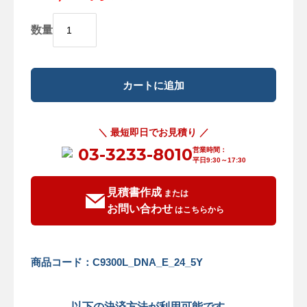
数量
＼ 最短即日でお見積り ／
03-3233-8010
営業時間：
平日9:30～17:30
見積書作成
または
お問い合わせ
はこちらから
商品コード：C9300L_DNA_E_24_5Y
以下の決済方法が利用可能です。