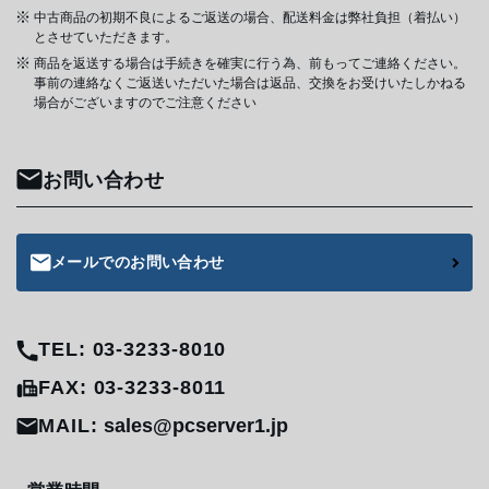
中古商品の初期不良によるご返送の場合、配送料金は弊社負担（着払い）
とさせていただきます。
商品を返送する場合は手続きを確実に行う為、前もってご連絡ください。
事前の連絡なくご返送いただいた場合は返品、交換をお受けいたしかねる
場合がございますのでご注意ください
お問い合わせ
メールでのお問い合わせ
TEL: 03-3233-8010
FAX: 03-3233-8011
MAIL:
sales@pcserver1.jp