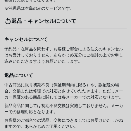
※沖縄県は本島のみのサービスです。
返品・キャンセルについて
キャンセルについて
予約品・在庫品を問わず、お客様ご都合による注文のキャンセル
はお受けしておりません。あらかじめ充分にご検討の上でお申し
込みいただきますようお願いいたします。
返品について
中古商品に限り初期不良（保証期間内に限る）や、誤配送の場
合、交換または修理での対応とさせていただきます。ただしメー
カー保証のある商品に関しては各メーカーでの対応となります。
新品商品に関しては初期不良交換は実施しておりません。メーカ
ーでの修理対応となります。
お客様のご都合での返品、交換につきましてはお受けいたしかね
ますので、あらかじめご了承ください。