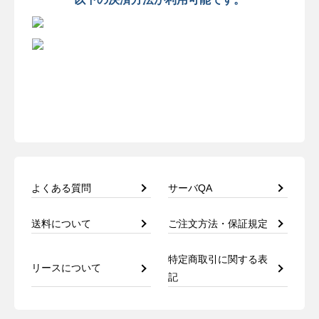
よくある質問
サーバQA
送料について
ご注文方法・保証規定
特定商取引に関する表
リースについて
記