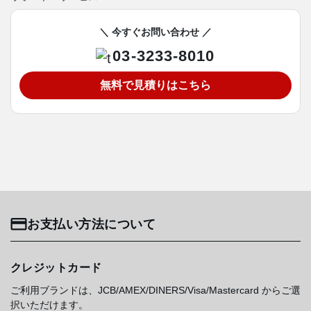
＼ 今すぐお問い合わせ ／
03-3233-8010
無料で見積りはこちら
お支払い方法について
クレジットカード
ご利用ブランドは、JCB/AMEX/DINERS/Visa/Mastercard からご選
択いただけます。