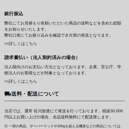
銀行振込
弊社にてお見積もり依頼いただいた商品の送料などを含めた総額
をお知らせいたします。
弊社口座にてお振り込みを確認でき次第の発送となります。
>>詳しくはこちら
請求書払い（法人契約済みの場合）
法人様向けのお支払い方法となっております。企業、官公庁、学
校法人のお客様などが対象となっております。
>>詳しくはこちら
送料・配送について
当店では、通常 佐川急便にて発送を行っております。税抜30,000
円以上お買い上げの場合、全品送料無料にて配送致します。
一部の商品、サーバーラックや30kgを超える機器などの商品については、