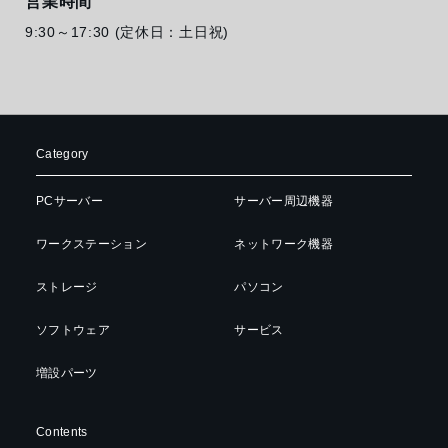
営業時間
9:30～17:30 (定休日：土日祝)
Category
PCサーバー
サーバー周辺機器
ワークステーション
ネットワーク機器
ストレージ
パソコン
ソフトウェア
サービス
増設パーツ
Contents