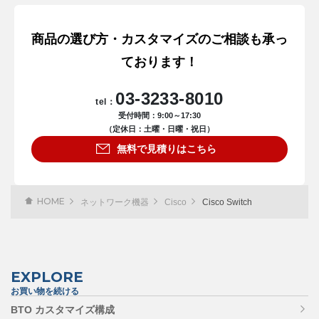
商品の選び方・カスタマイズのご相談も承っ
ております！
03-3233-8010
tel：
受付時間：9:00～17:30
（定休日：土曜・日曜・祝日）
無料で見積りはこちら
HOME
ネットワーク機器
Cisco
Cisco Switch
EXPLORE
お買い物を続ける
BTO カスタマイズ構成