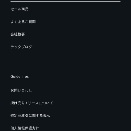
セール商品
よくあるご質問
会社概要
テックブログ
Guidelines
お問い合わせ
掛け売り / リースについて
特定商取引に関する表示
個人情報保護方針