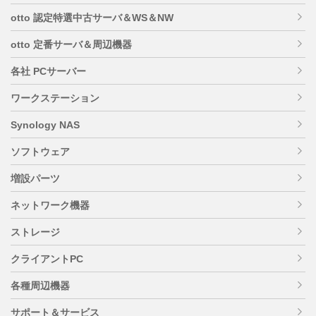
otto 認定特選中古サーバ＆WS＆NW
otto 定番サーバ＆周辺機器
各社 PCサーバー
ワークステーション
Synology NAS
ソフトウェア
増設パーツ
ネットワーク機器
ストレージ
クライアントPC
各種周辺機器
サポート＆サービス