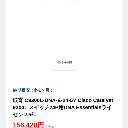
納期目安：約1ヶ月：
取寄 C9300L-DNA-E-24-5Y Cisco Catalyst
9300L スイッチ24P用DNA Essentialsライ
センス5年
156,420円
（税込）