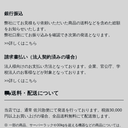
銀行振込
弊社にてお見積もり依頼いただいた商品の送料などを含めた総額
をお知らせいたします。
弊社口座にてお振り込みを確認でき次第の発送となります。
>>詳しくはこちら
請求書払い（法人契約済みの場合）
法人様向けのお支払い方法となっております。企業、官公庁、学
校法人のお客様などが対象となっております。
>>詳しくはこちら
送料・配送について
当店では、通常 佐川急便にて発送を行っております。税抜30,000
円以上お買い上げの場合、全品送料無料にて配送致します。
一部の商品、サーバーラックや30kgを超える機器などの商品については、