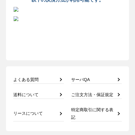
よくある質問
サーバQA
送料について
ご注文方法・保証規定
特定商取引に関する表
リースについて
記