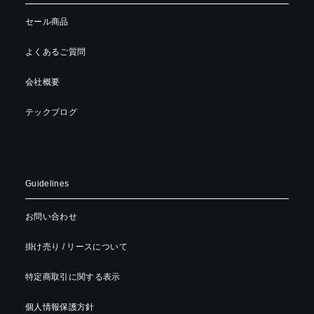
セール商品
よくあるご質問
会社概要
テックブログ
Guidelines
お問い合わせ
掛け売り / リースについて
特定商取引に関する表示
個人情報保護方針