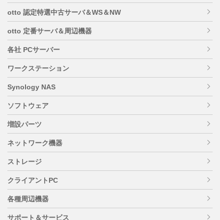
otto 認定特選中古サーバ＆WS＆NW
otto 定番サーバ＆周辺機器
各社 PCサーバー
ワークステーション
Synology NAS
ソフトウェア
増設パーツ
ネットワーク機器
ストレージ
クライアントPC
各種周辺機器
サポート＆サービス