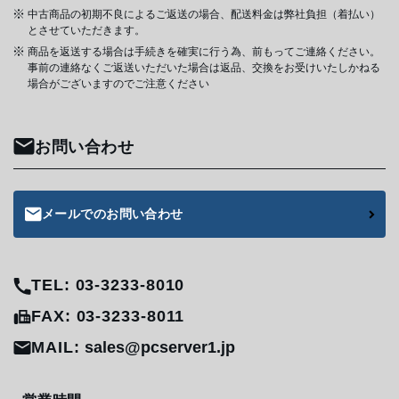
中古商品の初期不良によるご返送の場合、配送料金は弊社負担（着払い）
とさせていただきます。
商品を返送する場合は手続きを確実に行う為、前もってご連絡ください。
事前の連絡なくご返送いただいた場合は返品、交換をお受けいたしかねる
場合がございますのでご注意ください
お問い合わせ
メールでのお問い合わせ
TEL: 03-3233-8010
FAX: 03-3233-8011
MAIL:
sales@pcserver1.jp