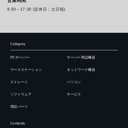
営業時間
9:30～17:30 (定休日：土日祝)
Category
PCサーバー
サーバー周辺機器
ワークステーション
ネットワーク機器
ストレージ
パソコン
ソフトウェア
サービス
増設パーツ
Contents