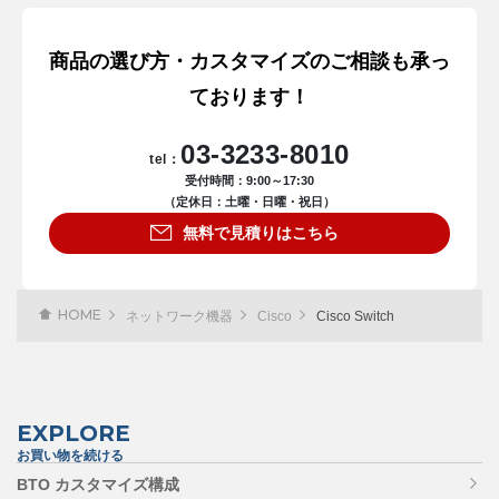
商品の選び方・カスタマイズのご相談も承っ
ております！
03-3233-8010
tel：
受付時間：9:00～17:30
（定休日：土曜・日曜・祝日）
無料で見積りはこちら
HOME
ネットワーク機器
Cisco
Cisco Switch
EXPLORE
お買い物を続ける
BTO カスタマイズ構成