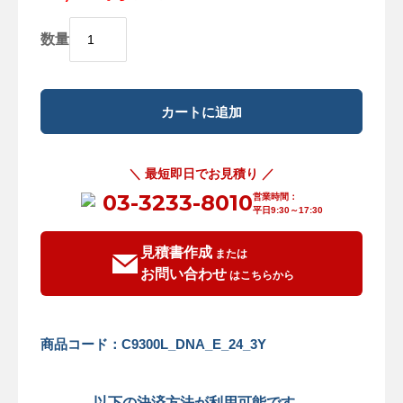
数量
＼ 最短即日でお見積り ／
03-3233-8010
営業時間：
平日9:30～17:30
見積書作成
または
お問い合わせ
はこちらから
商品コード：C9300L_DNA_E_24_3Y
以下の決済方法が利用可能です。