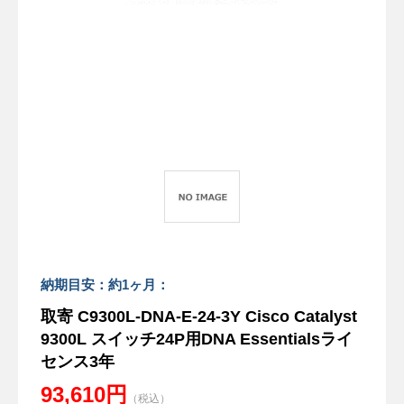
納期目安：約1ヶ月：
取寄 C9300L-DNA-E-24-3Y Cisco Catalyst
9300L スイッチ24P用DNA Essentialsライ
センス3年
93,610円
（税込）