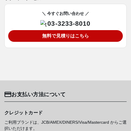
＼ 今すぐお問い合わせ ／
03-3233-8010
無料で見積りはこちら
お支払い方法について
クレジットカード
ご利用ブランドは、JCB/AMEX/DINERS/Visa/Mastercard からご選
択いただけます。