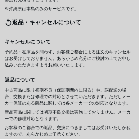
※沖縄県は本島のみのサービスです。
返品・キャンセルについて
キャンセルについて
予約品・在庫品を問わず、お客様ご都合による注文のキャンセル
はお受けしておりません。あらかじめ充分にご検討の上でお申し
込みいただきますようお願いいたします。
返品について
中古商品に限り初期不良（保証期間内に限る）や、誤配送の場
合、交換または修理での対応とさせていただきます。ただしメー
カー保証のある商品に関しては各メーカーでの対応となります。
新品商品に関しては初期不良交換は実施しておりません。メーカ
ーでの修理対応となります。
お客様のご都合での返品、交換につきましてはお受けいたしかね
ますので、あらかじめご了承ください。