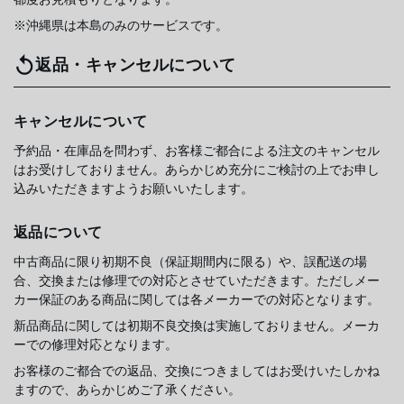
※沖縄県は本島のみのサービスです。
返品・キャンセルについて
キャンセルについて
予約品・在庫品を問わず、お客様ご都合による注文のキャンセル
はお受けしておりません。あらかじめ充分にご検討の上でお申し
込みいただきますようお願いいたします。
返品について
中古商品に限り初期不良（保証期間内に限る）や、誤配送の場
合、交換または修理での対応とさせていただきます。ただしメー
カー保証のある商品に関しては各メーカーでの対応となります。
新品商品に関しては初期不良交換は実施しておりません。メーカ
ーでの修理対応となります。
お客様のご都合での返品、交換につきましてはお受けいたしかね
ますので、あらかじめご了承ください。