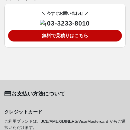
＼ 今すぐお問い合わせ ／
03-3233-8010
無料で見積りはこちら
お支払い方法について
クレジットカード
ご利用ブランドは、JCB/AMEX/DINERS/Visa/Mastercard からご選
択いただけます。