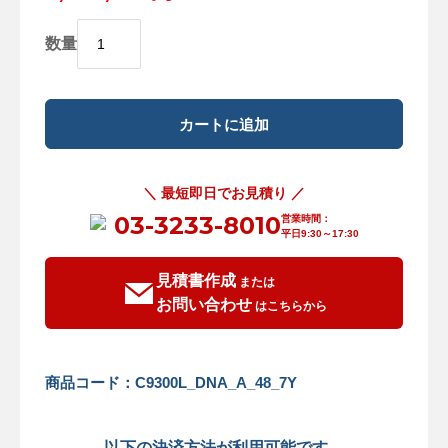
数量
＼ 最短即日でお見積り ／
03-3233-8010
営業時間：
平日9:30～17:30
見積書作成
または
お問い合わせ
はこちらから
商品コード：C9300L_DNA_A_48_7Y
以下の決済方法が利用可能です。