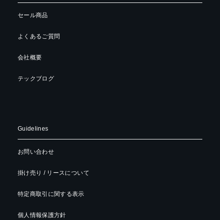
セール商品
よくあるご質問
会社概要
テックブログ
Guidelines
お問い合わせ
掛け売り / リースについて
特定商取引に関する表示
個人情報保護方針