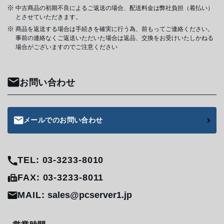
中古商品の初期不良によるご返送の場合、配送料金は弊社負担（着払い）
とさせていただきます。
商品を返送する場合は手続きを確実に行う為、前もってご連絡ください。
事前の連絡なくご返送いただいた場合は返品、交換をお受けいたしかねる
場合がございますのでご注意ください
お問い合わせ
メールでのお問い合わせ
TEL: 03-3233-8010
FAX: 03-3233-8011
MAIL:
sales@pcserver1.jp