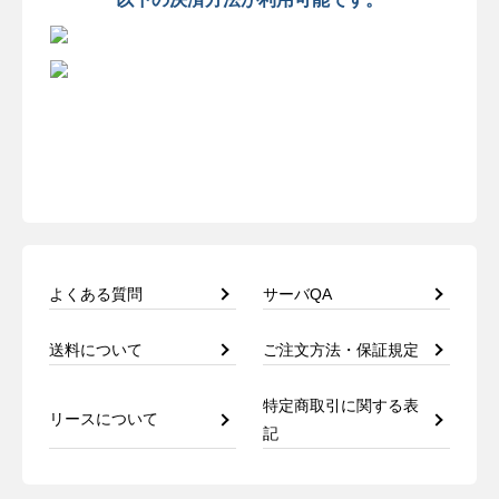
よくある質問
サーバQA
送料について
ご注文方法・保証規定
特定商取引に関する表
リースについて
記