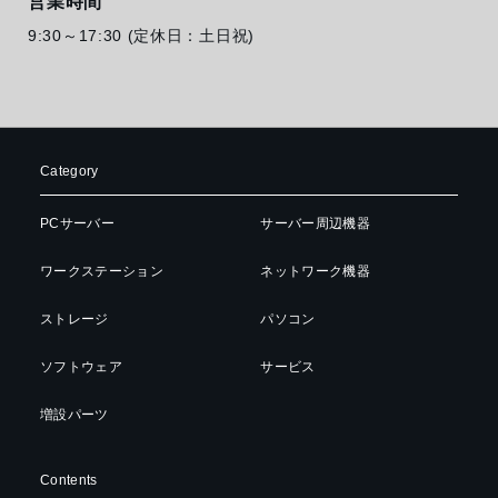
営業時間
9:30～17:30 (定休日：土日祝)
Category
PCサーバー
サーバー周辺機器
ワークステーション
ネットワーク機器
ストレージ
パソコン
ソフトウェア
サービス
増設パーツ
Contents