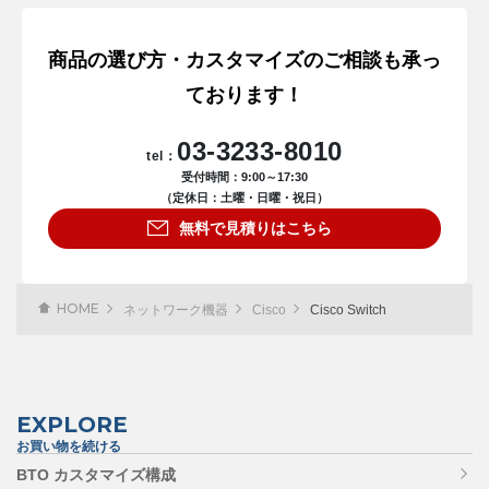
商品の選び方・カスタマイズのご相談も承っ
ております！
03-3233-8010
tel：
受付時間：9:00～17:30
（定休日：土曜・日曜・祝日）
無料で見積りはこちら
HOME
ネットワーク機器
Cisco
Cisco Switch
EXPLORE
お買い物を続ける
BTO カスタマイズ構成