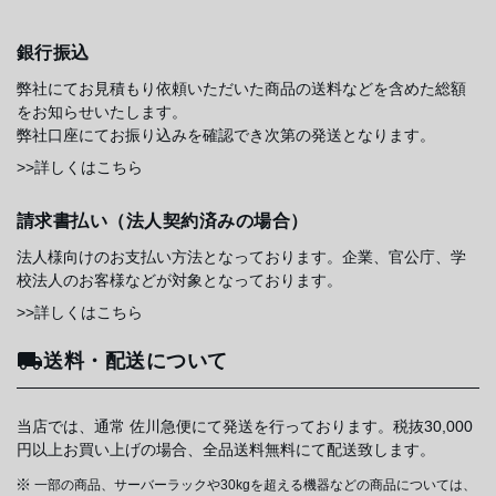
銀行振込
弊社にてお見積もり依頼いただいた商品の送料などを含めた総額
をお知らせいたします。
弊社口座にてお振り込みを確認でき次第の発送となります。
>>詳しくはこちら
請求書払い（法人契約済みの場合）
法人様向けのお支払い方法となっております。企業、官公庁、学
校法人のお客様などが対象となっております。
>>詳しくはこちら
送料・配送について
当店では、通常 佐川急便にて発送を行っております。税抜30,000
円以上お買い上げの場合、全品送料無料にて配送致します。
一部の商品、サーバーラックや30kgを超える機器などの商品については、