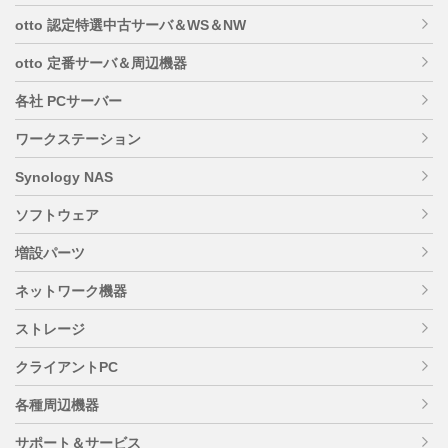
otto 認定特選中古サーバ＆WS＆NW
otto 定番サーバ＆周辺機器
各社 PCサーバー
ワークステーション
Synology NAS
ソフトウェア
増設パーツ
ネットワーク機器
ストレージ
クライアントPC
各種周辺機器
サポート＆サービス