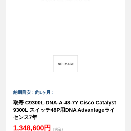
納期目安：約1ヶ月：
取寄 C9300L-DNA-A-48-7Y Cisco Catalyst
9300L スイッチ48P用DNA Advantageライ
センス7年
1,348,600円
（税込）