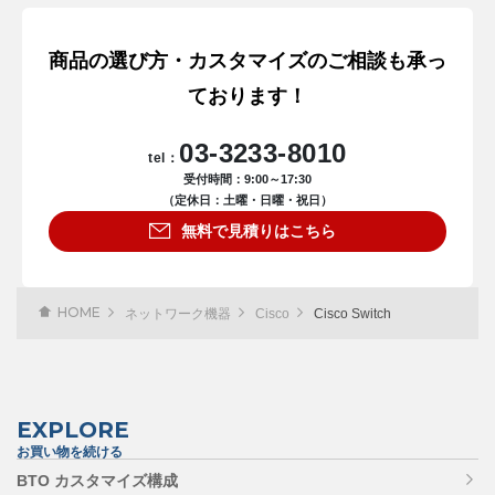
商品の選び方・カスタマイズのご相談も承っ
ております！
03-3233-8010
tel：
受付時間：9:00～17:30
（定休日：土曜・日曜・祝日）
無料で見積りはこちら
HOME
ネットワーク機器
Cisco
Cisco Switch
EXPLORE
お買い物を続ける
BTO カスタマイズ構成