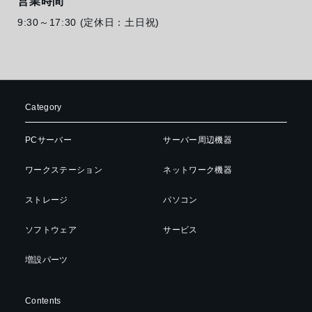
営業時間
9:30～17:30 (定休日：土日祝)
Category
PCサーバー
サーバー周辺機器
ワークステーション
ネットワーク機器
ストレージ
パソコン
ソフトウェア
サービス
増設パーツ
Contents