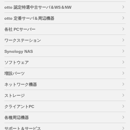
otto 認定特選中古サーバ＆WS＆NW
otto 定番サーバ＆周辺機器
各社 PCサーバー
ワークステーション
Synology NAS
ソフトウェア
増設パーツ
ネットワーク機器
ストレージ
クライアントPC
各種周辺機器
サポート＆サービス