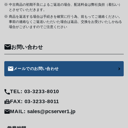
中古商品の初期不良によるご返送の場合、配送料金は弊社負担（着払い）
とさせていただきます。
商品を返送する場合は手続きを確実に行う為、前もってご連絡ください。
事前の連絡なくご返送いただいた場合は返品、交換をお受けいたしかねる
場合がございますのでご注意ください
お問い合わせ
メールでのお問い合わせ
TEL: 03-3233-8010
FAX: 03-3233-8011
MAIL:
sales@pcserver1.jp