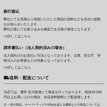
銀行振込
弊社にてお見積もり依頼いただいた商品の送料などを含めた総額
をお知らせいたします。
弊社口座にてお振り込みを確認でき次第の発送となります。
>>詳しくはこちら
請求書払い（法人契約済みの場合）
法人様向けのお支払い方法となっております。企業、官公庁、学
校法人のお客様などが対象となっております。
>>詳しくはこちら
送料・配送について
当店では、通常 佐川急便にて発送を行っております。税抜30,000
円以上お買い上げの場合、全品送料無料にて配送致します。
一部の商品、サーバーラックや30kgを超える機器などの商品については、