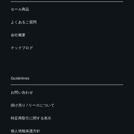
セール商品
よくあるご質問
会社概要
テックブログ
Guidelines
お問い合わせ
掛け売り / リースについて
特定商取引に関する表示
個人情報保護方針