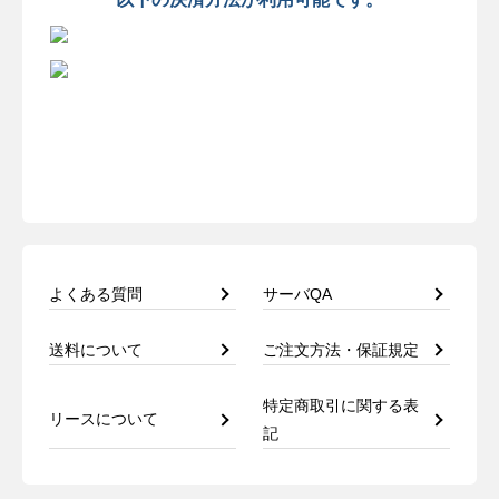
よくある質問
サーバQA
送料について
ご注文方法・保証規定
特定商取引に関する表
リースについて
記