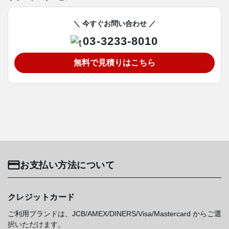
＼ 今すぐお問い合わせ ／
03-3233-8010
無料で見積りはこちら
お支払い方法について
クレジットカード
ご利用ブランドは、JCB/AMEX/DINERS/Visa/Mastercard からご選
択いただけます。