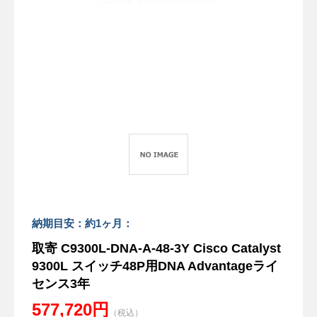
納期目安：約1ヶ月：
取寄 C9300L-DNA-A-48-3Y Cisco Catalyst
9300L スイッチ48P用DNA Advantageライ
センス3年
577,720円
（税込）