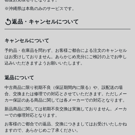
※沖縄県は本島のみのサービスです。
返品・キャンセルについて
キャンセルについて
予約品・在庫品を問わず、お客様ご都合による注文のキャンセル
はお受けしておりません。あらかじめ充分にご検討の上でお申し
込みいただきますようお願いいたします。
返品について
中古商品に限り初期不良（保証期間内に限る）や、誤配送の場
合、交換または修理での対応とさせていただきます。ただしメー
カー保証のある商品に関しては各メーカーでの対応となります。
新品商品に関しては初期不良交換は実施しておりません。メーカ
ーでの修理対応となります。
お客様のご都合での返品、交換につきましてはお受けいたしかね
ますので、あらかじめご了承ください。