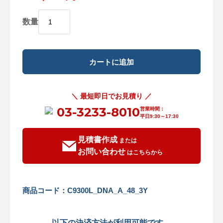
数量
＼ 最短即日でお見積り ／
03-3233-8010
営業時間：
平日9:30～17:30
見積書作成
または
お問い合わせ
はこちらから
商品コード：C9300L_DNA_A_48_3Y
以下の決済方法が利用可能です。