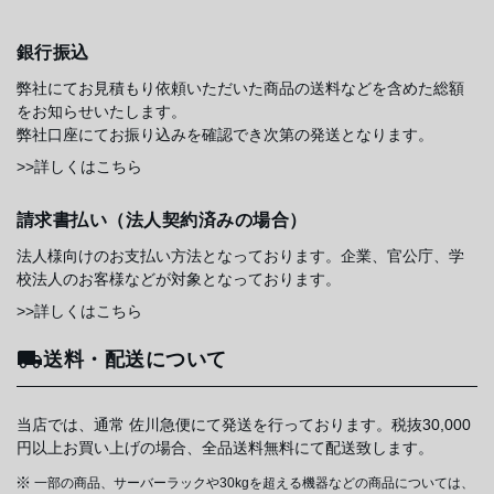
銀行振込
弊社にてお見積もり依頼いただいた商品の送料などを含めた総額
をお知らせいたします。
弊社口座にてお振り込みを確認でき次第の発送となります。
>>詳しくはこちら
請求書払い（法人契約済みの場合）
法人様向けのお支払い方法となっております。企業、官公庁、学
校法人のお客様などが対象となっております。
>>詳しくはこちら
送料・配送について
当店では、通常 佐川急便にて発送を行っております。税抜30,000
円以上お買い上げの場合、全品送料無料にて配送致します。
一部の商品、サーバーラックや30kgを超える機器などの商品については、