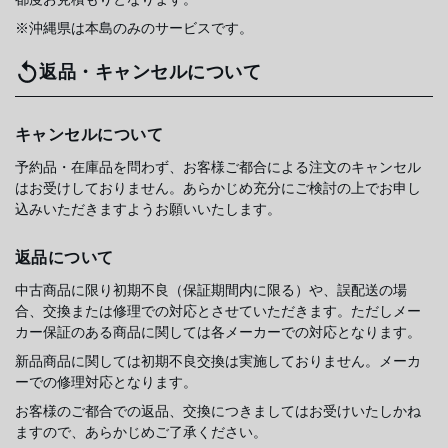
※沖縄県は本島のみのサービスです。
返品・キャンセルについて
キャンセルについて
予約品・在庫品を問わず、お客様ご都合による注文のキャンセル
はお受けしておりません。あらかじめ充分にご検討の上でお申し
込みいただきますようお願いいたします。
返品について
中古商品に限り初期不良（保証期間内に限る）や、誤配送の場
合、交換または修理での対応とさせていただきます。ただしメー
カー保証のある商品に関しては各メーカーでの対応となります。
新品商品に関しては初期不良交換は実施しておりません。メーカ
ーでの修理対応となります。
お客様のご都合での返品、交換につきましてはお受けいたしかね
ますので、あらかじめご了承ください。