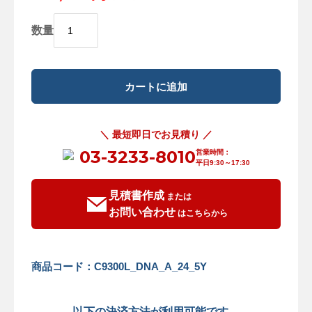
数量
＼ 最短即日でお見積り ／
03-3233-8010
営業時間：
平日9:30～17:30
見積書作成
または
お問い合わせ
はこちらから
商品コード：C9300L_DNA_A_24_5Y
以下の決済方法が利用可能です。