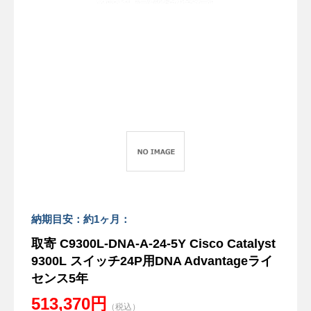
納期目安：約1ヶ月：
取寄 C9300L-DNA-A-24-5Y Cisco Catalyst
9300L スイッチ24P用DNA Advantageライ
センス5年
513,370円
（税込）