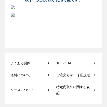
よくある質問
サーバQA
送料について
ご注文方法・保証規定
特定商取引に関する表
リースについて
記