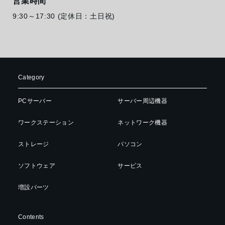
営業時間
9:30～17:30 (定休日：土日祝)
Category
PCサーバー
サーバー周辺機器
ワークステーション
ネットワーク機器
ストレージ
パソコン
ソフトウェア
サービス
増設パーツ
Contents