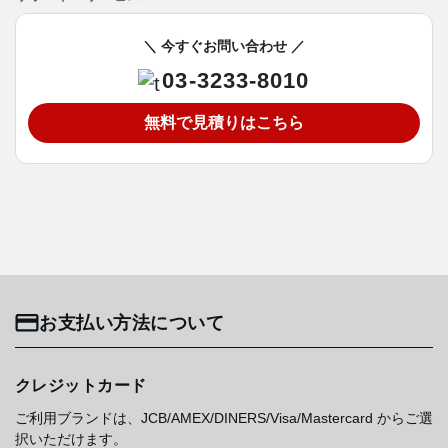
＼ 今すぐお問い合わせ ／
03-3233-8010
無料で見積りはこちら
お支払い方法について
クレジットカード
ご利用ブランドは、JCB/AMEX/DINERS/Visa/Mastercard からご選
択いただけます。