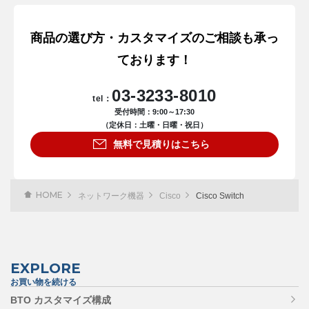
商品の選び方・カスタマイズのご相談も承っ
ております！
03-3233-8010
tel：
受付時間：9:00～17:30
（定休日：土曜・日曜・祝日）
無料で見積りはこちら
HOME
ネットワーク機器
Cisco
Cisco Switch
EXPLORE
お買い物を続ける
BTO カスタマイズ構成