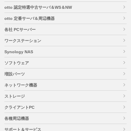
otto 認定特選中古サーバ＆WS＆NW
otto 定番サーバ＆周辺機器
各社 PCサーバー
ワークステーション
Synology NAS
ソフトウェア
増設パーツ
ネットワーク機器
ストレージ
クライアントPC
各種周辺機器
サポート＆サービス