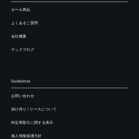
セール商品
よくあるご質問
会社概要
テックブログ
Guidelines
お問い合わせ
掛け売り / リースについて
特定商取引に関する表示
個人情報保護方針