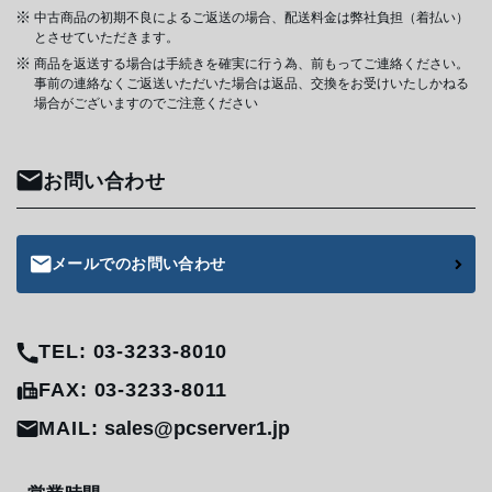
中古商品の初期不良によるご返送の場合、配送料金は弊社負担（着払い）
とさせていただきます。
商品を返送する場合は手続きを確実に行う為、前もってご連絡ください。
事前の連絡なくご返送いただいた場合は返品、交換をお受けいたしかねる
場合がございますのでご注意ください
お問い合わせ
メールでのお問い合わせ
TEL: 03-3233-8010
FAX: 03-3233-8011
MAIL:
sales@pcserver1.jp