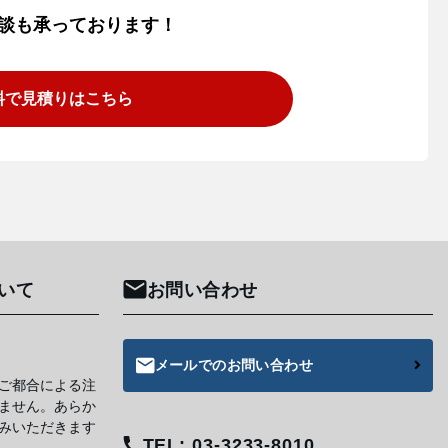
談も承っております！
料で見積りはこちら
いて
お問い合わせ
メールでのお問い合わせ
ご都合による注
ません。あらか
みいただきます
TEL: 03-3233-8010