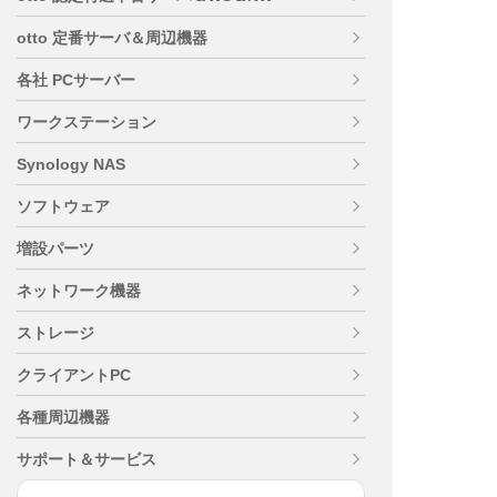
otto 定番サーバ＆周辺機器
各社 PCサーバー
ワークステーション
Synology NAS
ソフトウェア
増設パーツ
ネットワーク機器
ストレージ
クライアントPC
各種周辺機器
サポート＆サービス