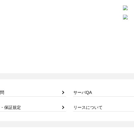
問
サーバQA
・保証規定
リースについて