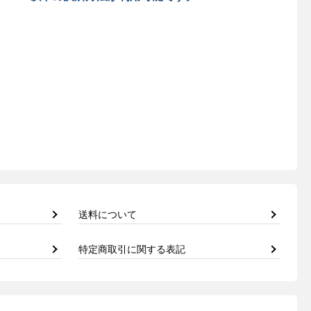
送料について
特定商取引に関する表記