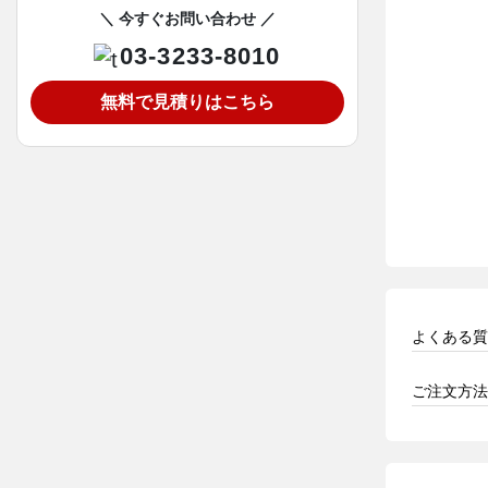
＼ 今すぐお問い合わせ ／
03-3233-8010
無料で見積りはこちら
よくある質
ご注文方法