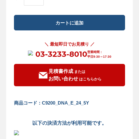
＼ 最短即日でお見積り ／
03-3233-8010
営業時間：
平日9:30～17:30
見積書作成
または
お問い合わせ
はこちらから
商品コード：C9200_DNA_E_24_5Y
以下の決済方法が利用可能です。