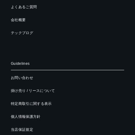
よくあるご質問
会社概要
テックブログ
Guidelines
お問い合わせ
掛け売り / リースについて
特定商取引に関する表示
個人情報保護方針
当店保証規定