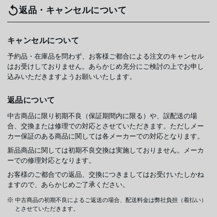
返品・キャンセルについて
キャンセルについて
予約品・在庫品を問わず、お客様ご都合による注文のキャンセル
はお受けしておりません。あらかじめ充分にご検討の上でお申し
込みいただきますようお願いいたします。
返品について
中古商品に限り初期不良（保証期間内に限る）や、誤配送の場
合、交換または修理での対応とさせていただきます。ただしメー
カー保証のある商品に関しては各メーカーでの対応となります。
新品商品に関しては初期不良交換は実施しておりません。メーカ
ーでの修理対応となります。
お客様のご都合での返品、交換につきましてはお受けいたしかね
ますので、あらかじめご了承ください。
中古商品の初期不良によるご返送の場合、配送料金は弊社負担（着払い）
とさせていただきます。