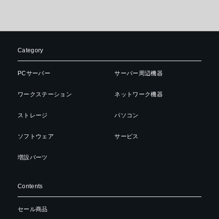
Category
PCサーバー
サーバー周辺機器
ワークステーション
ネットワーク機器
ストレージ
パソコン
ソフトウェア
サービス
増設パーツ
Contents
セール商品