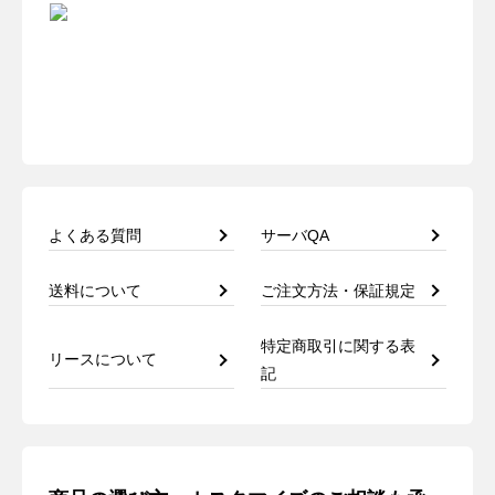
よくある質問
サーバQA
送料について
ご注文方法・保証規定
特定商取引に関する表
リースについて
記