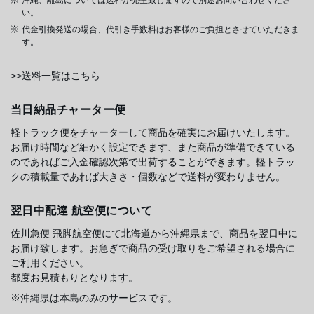
い。
代金引換発送の場合、代引き手数料はお客様のご負担とさせていただきま
す。
>>送料一覧はこちら
当日納品チャーター便
軽トラック便をチャーターして商品を確実にお届けいたします。
お届け時間など細かく設定できます、また商品が準備できている
のであればご入金確認次第で出荷することができます。軽トラッ
クの積載量であれば大きさ・個数などで送料が変わりません。
翌日中配達 航空便について
佐川急便 飛脚航空便にて北海道から沖縄県まで、商品を翌日中に
お届け致します。お急ぎで商品の受け取りをご希望される場合に
ご利用ください。
都度お見積もりとなります。
※沖縄県は本島のみのサービスです。