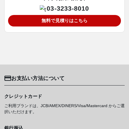
03-3233-8010
無料で見積りはこちら
お支払い方法について
クレジットカード
ご利用ブランドは、JCB/AMEX/DINERS/Visa/Mastercard からご選
択いただけます。
銀行振込