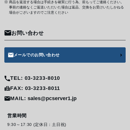
商品を返送する場合は手続きを確実に行う為、前もってご連絡ください。
事前の連絡なくご返送いただいた場合は返品、交換をお受けいたしかねる
場合がございますのでご注意ください
お問い合わせ
メールでのお問い合わせ
TEL: 03-3233-8010
FAX: 03-3233-8011
MAIL:
sales@pcserver1.jp
営業時間
9:30～17:30 (定休日：土日祝)