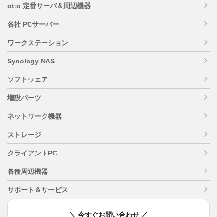
otto 定番サーバ＆周辺機器
各社 PCサーバー
ワークステーション
Synology NAS
ソフトウェア
増設パーツ
ネットワーク機器
ストレージ
クライアントPC
各種周辺機器
サポート＆サービス
＼ 今すぐお問い合わせ ／