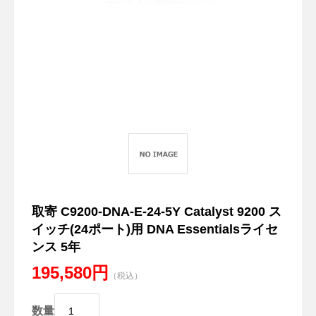
取寄 C9200-DNA-E-24-5Y Catalyst 9200 ス
イッチ(24ポート)用 DNA Essentialsライセ
ンス 5年
195,580円
（税込）
数量