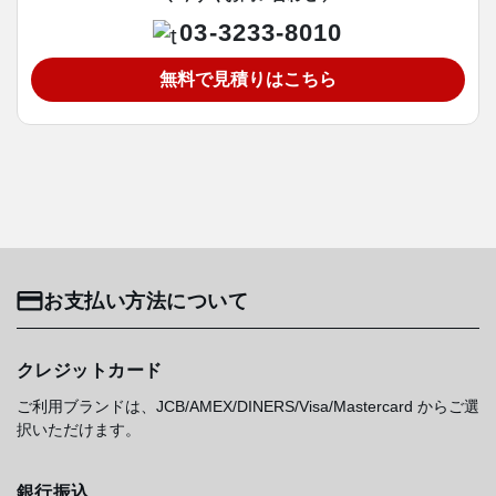
03-3233-8010
無料で見積りはこちら
お支払い方法について
クレジットカード
ご利用ブランドは、JCB/AMEX/DINERS/Visa/Mastercard からご選
択いただけます。
銀行振込