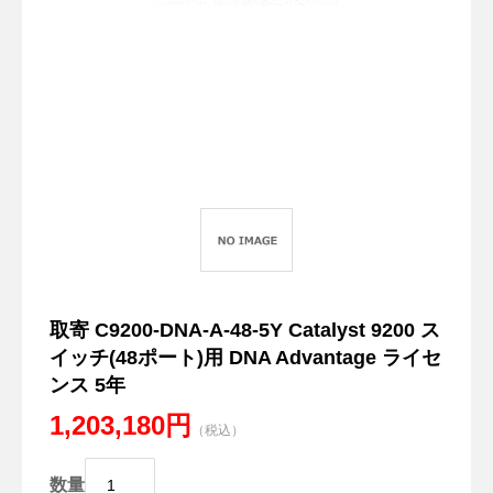
取寄 C9200-DNA-A-48-5Y Catalyst 9200 ス
イッチ(48ポート)用 DNA Advantage ライセ
ンス 5年
1,203,180円
（税込）
数量