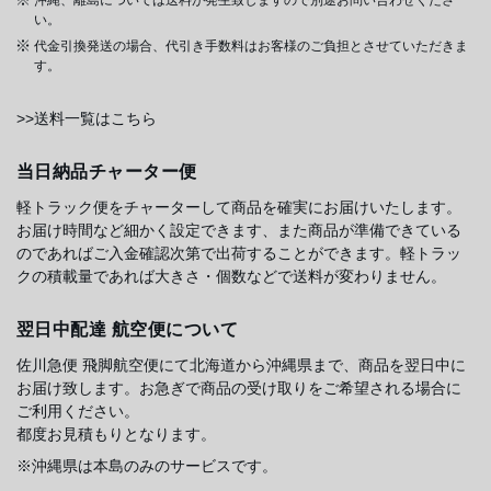
い。
代金引換発送の場合、代引き手数料はお客様のご負担とさせていただきま
す。
>>送料一覧はこちら
当日納品チャーター便
軽トラック便をチャーターして商品を確実にお届けいたします。
お届け時間など細かく設定できます、また商品が準備できている
のであればご入金確認次第で出荷することができます。軽トラッ
クの積載量であれば大きさ・個数などで送料が変わりません。
翌日中配達 航空便について
佐川急便 飛脚航空便にて北海道から沖縄県まで、商品を翌日中に
お届け致します。お急ぎで商品の受け取りをご希望される場合に
ご利用ください。
都度お見積もりとなります。
※沖縄県は本島のみのサービスです。