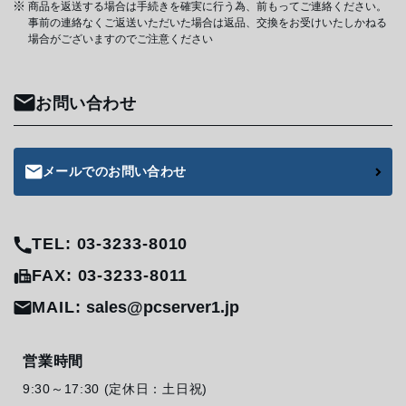
商品を返送する場合は手続きを確実に行う為、前もってご連絡ください。
事前の連絡なくご返送いただいた場合は返品、交換をお受けいたしかねる
場合がございますのでご注意ください
お問い合わせ
メールでのお問い合わせ
TEL: 03-3233-8010
FAX: 03-3233-8011
MAIL:
sales@pcserver1.jp
営業時間
9:30～17:30 (定休日：土日祝)