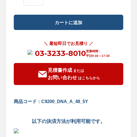
＼ 最短即日でお見積り ／
03-3233-8010
営業時間：
平日9:30～17:30
見積書作成
または
お問い合わせ
はこちらから
商品コード：C9200_DNA_A_48_5Y
以下の決済方法が利用可能です。