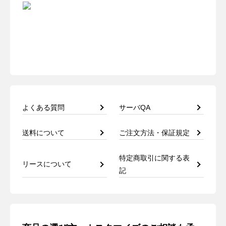
よくある質問
サーバQA
送料について
ご注文方法・保証規定
特定商取引に関する表
リースについて
記