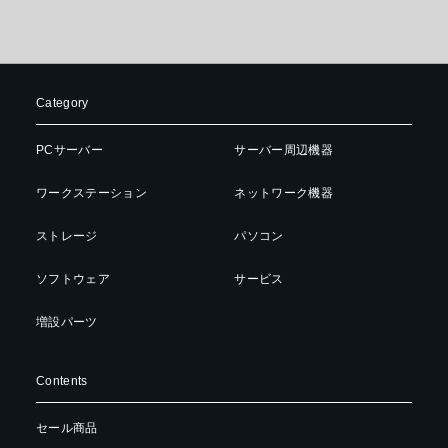
Category
PCサーバー
サーバー周辺機器
ワークステーション
ネットワーク機器
ストレージ
パソコン
ソフトウェア
サービス
増設パーツ
Contents
セール商品