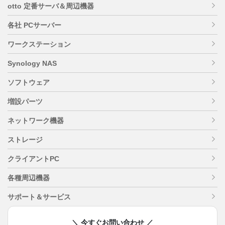
otto 定番サーバ＆周辺機器
各社 PCサーバー
ワークステーション
Synology NAS
ソフトウェア
増設パーツ
ネットワーク機器
ストレージ
クライアントPC
各種周辺機器
サポート＆サービス
＼ 今すぐお問い合わせ ／