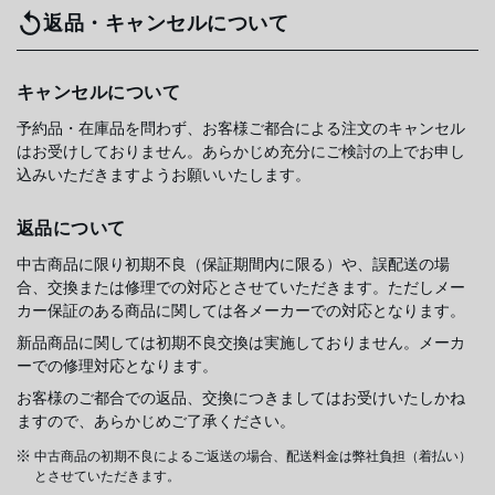
返品・キャンセルについて
キャンセルについて
予約品・在庫品を問わず、お客様ご都合による注文のキャンセル
はお受けしておりません。あらかじめ充分にご検討の上でお申し
込みいただきますようお願いいたします。
返品について
中古商品に限り初期不良（保証期間内に限る）や、誤配送の場
合、交換または修理での対応とさせていただきます。ただしメー
カー保証のある商品に関しては各メーカーでの対応となります。
新品商品に関しては初期不良交換は実施しておりません。メーカ
ーでの修理対応となります。
お客様のご都合での返品、交換につきましてはお受けいたしかね
ますので、あらかじめご了承ください。
中古商品の初期不良によるご返送の場合、配送料金は弊社負担（着払い）
とさせていただきます。