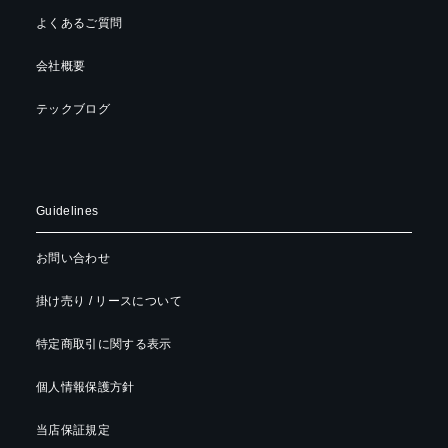
よくあるご質問
会社概要
テックブログ
Guidelines
お問い合わせ
掛け売り / リースについて
特定商取引に関する表示
個人情報保護方針
当店保証規定