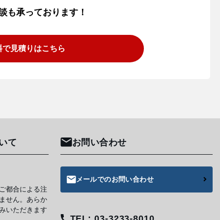
談も承っております！
料で見積りはこちら
いて
お問い合わせ
メールでのお問い合わせ
ご都合による注
ません。あらか
みいただきます
TEL: 03-3233-8010