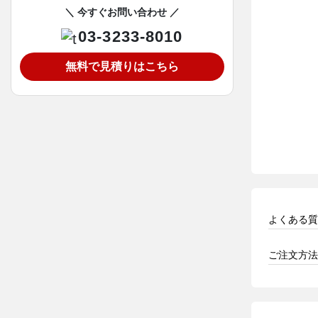
＼ 今すぐお問い合わせ ／
03-3233-8010
無料で見積りはこちら
よくある質
ご注文方法