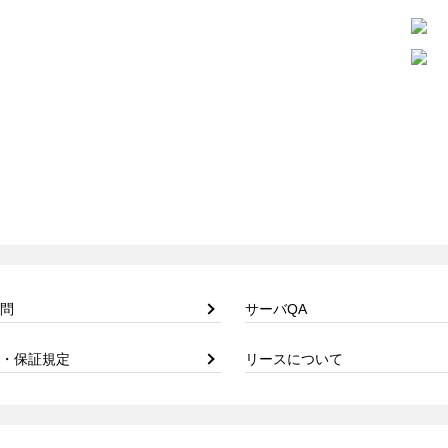
問
サーバQA
・保証規定
リースについて