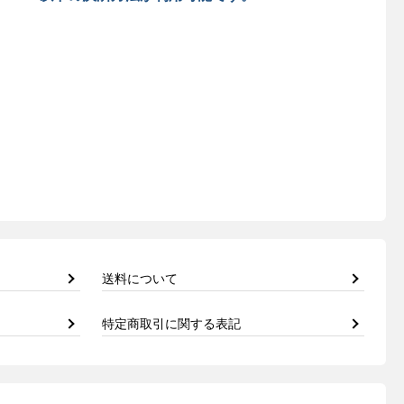
送料について
特定商取引に関する表記