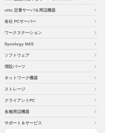
otto 定番サーバ＆周辺機器
各社 PCサーバー
ワークステーション
Synology NAS
ソフトウェア
増設パーツ
ネットワーク機器
ストレージ
クライアントPC
各種周辺機器
サポート＆サービス