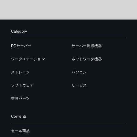
Category
PCサーバー
サーバー周辺機器
ワークステーション
ネットワーク機器
ストレージ
パソコン
ソフトウェア
サービス
増設パーツ
Contents
セール商品