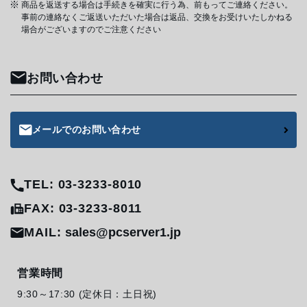
商品を返送する場合は手続きを確実に行う為、前もってご連絡ください。
事前の連絡なくご返送いただいた場合は返品、交換をお受けいたしかねる
場合がございますのでご注意ください
お問い合わせ
メールでのお問い合わせ
TEL: 03-3233-8010
FAX: 03-3233-8011
MAIL:
sales@pcserver1.jp
営業時間
9:30～17:30 (定休日：土日祝)