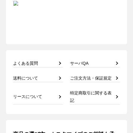
よくある質問
サーバQA
送料について
ご注文方法・保証規定
特定商取引に関する表
リースについて
記