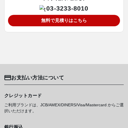
03-3233-8010
無料で見積りはこちら
お支払い方法について
クレジットカード
ご利用ブランドは、JCB/AMEX/DINERS/Visa/Mastercard からご選
択いただけます。
銀行振込