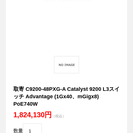
取寄 C9200-48PXG-A Catalyst 9200 L3スイ
ッチ Advantage (1Gx40、mGigx8)
PoE740W
1,824,130円
（税込）
数量