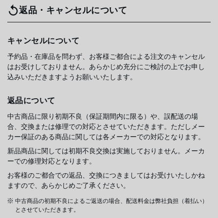
返品・キャンセルについて
キャンセルについて
予約品・在庫品を問わず、お客様ご都合による注文のキャンセル
はお受けしておりません。あらかじめ充分にご検討の上でお申し
込みいただきますようお願いいたします。
返品について
中古商品に限り初期不良（保証期間内に限る）や、誤配送の場
合、交換または修理での対応とさせていただきます。ただしメー
カー保証のある商品に関しては各メーカーでの対応となります。
新品商品に関しては初期不良交換は実施しておりません。メーカ
ーでの修理対応となります。
お客様のご都合での返品、交換につきましてはお受けいたしかね
ますので、あらかじめご了承ください。
中古商品の初期不良によるご返送の場合、配送料金は弊社負担（着払い）
とさせていただきます。