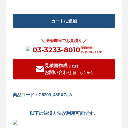
＼ 最短即日でお見積り ／
03-3233-8010
営業時間：
平日9:30～17:30
見積書作成
または
お問い合わせ
はこちらから
商品コード：C9200_48PXG_A
以下の決済方法が利用可能です。