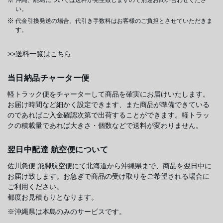
い。
代金引換発送の場合、代引き手数料はお客様のご負担とさせていただきま
す。
>>送料一覧はこちら
当日納品チャーター便
軽トラック便をチャーターして商品を確実にお届けいたします。
お届け時間など細かく設定できます、また商品が準備できている
のであればご入金確認次第で出荷することができます。軽トラッ
クの積載量であれば大きさ・個数などで送料が変わりません。
翌日中配達 航空便について
佐川急便 飛脚航空便にて北海道から沖縄県まで、商品を翌日中に
お届け致します。お急ぎで商品の受け取りをご希望される場合に
ご利用ください。
都度お見積もりとなります。
※沖縄県は本島のみのサービスです。