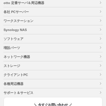
otto 定番サーバ＆周辺機器
各社 PCサーバー
ワークステーション
Synology NAS
ソフトウェア
増設パーツ
ネットワーク機器
ストレージ
クライアントPC
各種周辺機器
サポート＆サービス
＼ 今すぐお問い合わせ ／