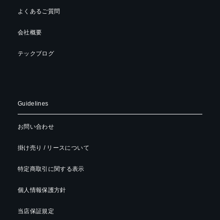
よくあるご質問
会社概要
テックブログ
Guidelines
お問い合わせ
掛け売り / リースについて
特定商取引に関する表示
個人情報保護方針
当店保証規定