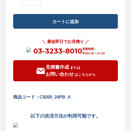
＼ 最短即日でお見積り ／
03-3233-8010
営業時間：
平日9:30～17:30
見積書作成
または
お問い合わせ
はこちらから
商品コード：C9200_24PB_A
以下の決済方法が利用可能です。