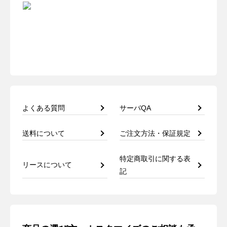
よくある質問
サーバQA
送料について
ご注文方法・保証規定
特定商取引に関する表
リースについて
記