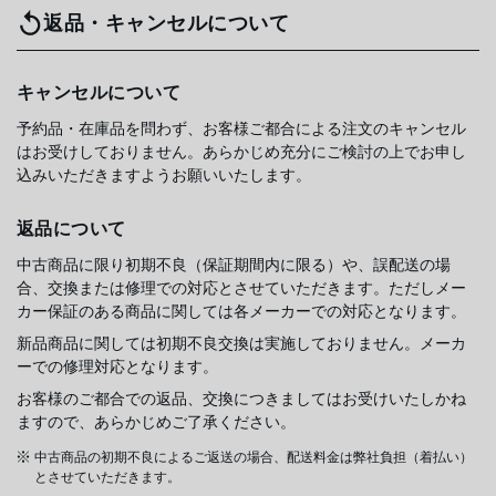
返品・キャンセルについて
キャンセルについて
予約品・在庫品を問わず、お客様ご都合による注文のキャンセル
はお受けしておりません。あらかじめ充分にご検討の上でお申し
込みいただきますようお願いいたします。
返品について
中古商品に限り初期不良（保証期間内に限る）や、誤配送の場
合、交換または修理での対応とさせていただきます。ただしメー
カー保証のある商品に関しては各メーカーでの対応となります。
新品商品に関しては初期不良交換は実施しておりません。メーカ
ーでの修理対応となります。
お客様のご都合での返品、交換につきましてはお受けいたしかね
ますので、あらかじめご了承ください。
中古商品の初期不良によるご返送の場合、配送料金は弊社負担（着払い）
とさせていただきます。