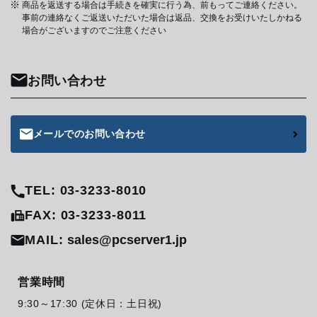
商品を返送する場合は手続きを確実に行う為、前もってご連絡ください。
事前の連絡なくご返送いただいた場合は返品、交換をお受けいたしかねる
場合がございますのでご注意ください
お問い合わせ
メールでのお問い合わせ
TEL: 03-3233-8010
FAX: 03-3233-8011
MAIL:
sales@pcserver1.jp
営業時間
9:30～17:30 (定休日：土日祝)