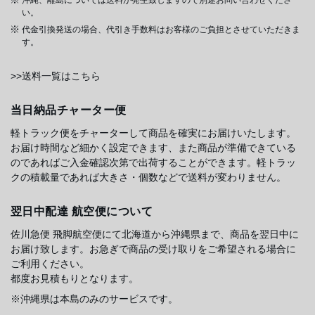
い。
代金引換発送の場合、代引き手数料はお客様のご負担とさせていただきま
す。
>>送料一覧はこちら
当日納品チャーター便
軽トラック便をチャーターして商品を確実にお届けいたします。
お届け時間など細かく設定できます、また商品が準備できている
のであればご入金確認次第で出荷することができます。軽トラッ
クの積載量であれば大きさ・個数などで送料が変わりません。
翌日中配達 航空便について
佐川急便 飛脚航空便にて北海道から沖縄県まで、商品を翌日中に
お届け致します。お急ぎで商品の受け取りをご希望される場合に
ご利用ください。
都度お見積もりとなります。
※沖縄県は本島のみのサービスです。