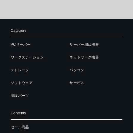
Category
PCサーバー
サーバー周辺機器
ワークステーション
ネットワーク機器
ストレージ
パソコン
ソフトウェア
サービス
増設パーツ
Contents
セール商品