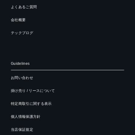
よくあるご質問
会社概要
テックブログ
Guidelines
お問い合わせ
掛け売り / リースについて
特定商取引に関する表示
個人情報保護方針
当店保証規定