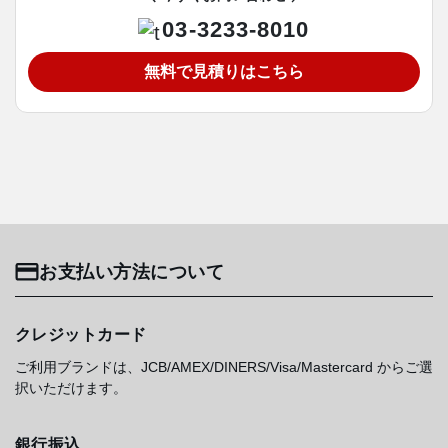
03-3233-8010
無料で見積りはこちら
お支払い方法について
クレジットカード
ご利用ブランドは、JCB/AMEX/DINERS/Visa/Mastercard からご選
択いただけます。
銀行振込