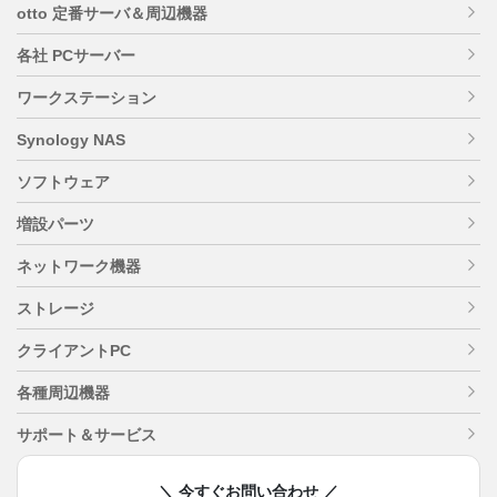
otto 定番サーバ＆周辺機器
各社 PCサーバー
ワークステーション
Synology NAS
ソフトウェア
増設パーツ
ネットワーク機器
ストレージ
クライアントPC
各種周辺機器
サポート＆サービス
＼ 今すぐお問い合わせ ／