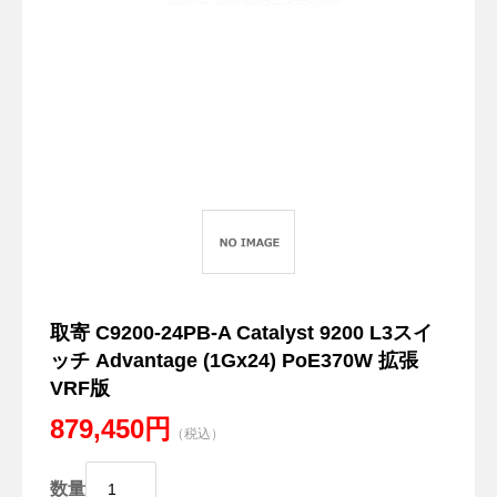
取寄 C9200-24PB-A Catalyst 9200 L3スイ
ッチ Advantage (1Gx24) PoE370W 拡張
VRF版
879,450円
（税込）
数量