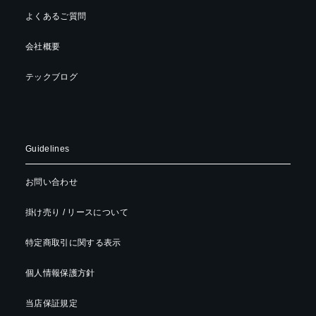
よくあるご質問
会社概要
テックブログ
Guidelines
お問い合わせ
掛け売り / リースについて
特定商取引に関する表示
個人情報保護方針
当店保証規定