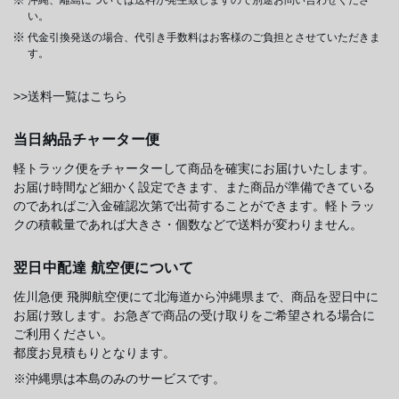
い。
代金引換発送の場合、代引き手数料はお客様のご負担とさせていただきま
す。
>>送料一覧はこちら
当日納品チャーター便
軽トラック便をチャーターして商品を確実にお届けいたします。
お届け時間など細かく設定できます、また商品が準備できている
のであればご入金確認次第で出荷することができます。軽トラッ
クの積載量であれば大きさ・個数などで送料が変わりません。
翌日中配達 航空便について
佐川急便 飛脚航空便にて北海道から沖縄県まで、商品を翌日中に
お届け致します。お急ぎで商品の受け取りをご希望される場合に
ご利用ください。
都度お見積もりとなります。
※沖縄県は本島のみのサービスです。