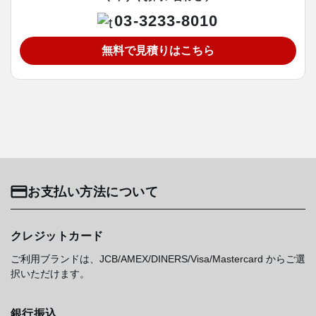
03-3233-8010
無料で見積りはこちら
お支払い方法について
クレジットカード
ご利用ブランドは、JCB/AMEX/DINERS/Visa/Mastercard からご選
択いただけます。
銀行振込