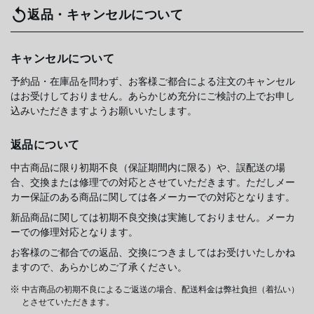
返品・キャンセルについて
キャンセルについて
予約品・在庫品を問わず、お客様ご都合による注文のキャンセル
はお受けしておりません。あらかじめ充分にご検討の上でお申し
込みいただきますようお願いいたします。
返品について
中古商品に限り初期不良（保証期間内に限る）や、誤配送の場
合、交換または修理での対応とさせていただきます。ただしメー
カー保証のある商品に関しては各メーカーでの対応となります。
新品商品に関しては初期不良交換は実施しておりません。メーカ
ーでの修理対応となります。
お客様のご都合での返品、交換につきましてはお受けいたしかね
ますので、あらかじめご了承ください。
中古商品の初期不良によるご返送の場合、配送料金は弊社負担（着払い）
とさせていただきます。