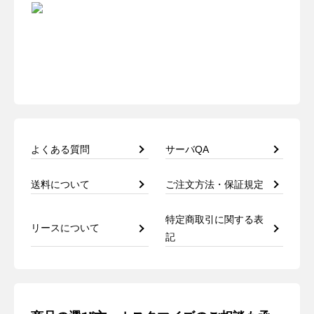
よくある質問
サーバQA
送料について
ご注文方法・保証規定
特定商取引に関する表
リースについて
記