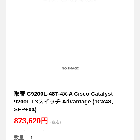
取寄 C9200L-48T-4X-A Cisco Catalyst
9200L L3スイッチ Advantage (1Gx48、
SFP+x4)
873,620円
（税込）
数量