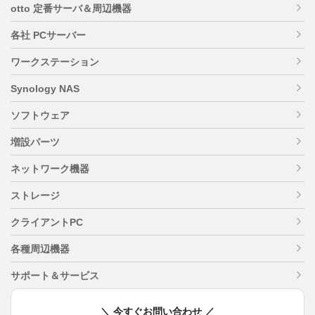
otto 定番サーバ＆周辺機器
各社 PCサーバー
ワークステーション
Synology NAS
ソフトウェア
増設パーツ
ネットワーク機器
ストレージ
クライアントPC
各種周辺機器
サポート＆サービス
＼ 今すぐお問い合わせ ／