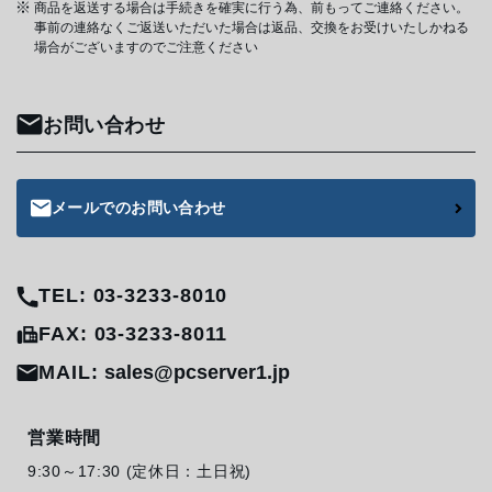
商品を返送する場合は手続きを確実に行う為、前もってご連絡ください。
事前の連絡なくご返送いただいた場合は返品、交換をお受けいたしかねる
場合がございますのでご注意ください
お問い合わせ
メールでのお問い合わせ
TEL: 03-3233-8010
FAX: 03-3233-8011
MAIL:
sales@pcserver1.jp
営業時間
9:30～17:30 (定休日：土日祝)