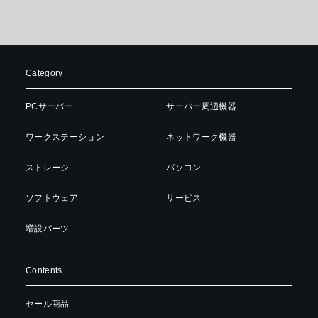
Category
PCサーバー
サーバー周辺機器
ワークステーション
ネットワーク機器
ストレージ
パソコン
ソフトウェア
サービス
増設パーツ
Contents
セール商品