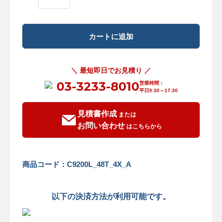
＼ 最短即日でお見積り ／
03-3233-8010
営業時間：
平日9:30～17:30
見積書作成
または
お問い合わせ
はこちらから
商品コード：C9200L_48T_4X_A
以下の決済方法が利用可能です。