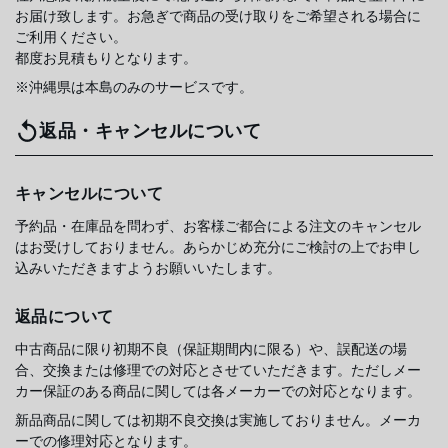
お届け致します。お急ぎで商品の受け取りをご希望される場合に
ご利用ください。
都度お見積もりとなります。
※沖縄県は本島のみのサービスです。
返品・キャンセルについて
キャンセルについて
予約品・在庫品を問わず、お客様ご都合による注文のキャンセル
はお受けしておりません。あらかじめ充分にご検討の上でお申し
込みいただきますようお願いいたします。
返品について
中古商品に限り初期不良（保証期間内に限る）や、誤配送の場
合、交換または修理での対応とさせていただきます。ただしメー
カー保証のある商品に関しては各メーカーでの対応となります。
新品商品に関しては初期不良交換は実施しておりません。メーカ
ーでの修理対応となります。