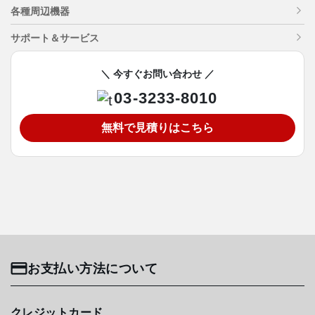
各種周辺機器
サポート＆サービス
＼ 今すぐお問い合わせ ／
03-3233-8010
無料で見積りはこちら
お支払い方法について
クレジットカード