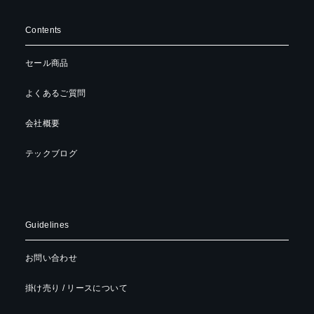
Contents
セール商品
よくあるご質問
会社概要
テックブログ
Guidelines
お問い合わせ
掛け売り / リースについて