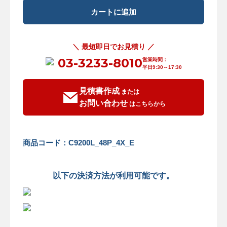
＼ 最短即日でお見積り ／
03-3233-8010
営業時間：
平日9:30～17:30
見積書作成
または
お問い合わせ
はこちらから
商品コード：C9200L_48P_4X_E
以下の決済方法が利用可能です。