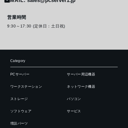
MAIL:
sales@pcserver1.jp
営業時間
9:30～17:30 (定休日：土日祝)
Category
PCサーバー
サーバー周辺機器
ワークステーション
ネットワーク機器
ストレージ
パソコン
ソフトウェア
サービス
増設パーツ