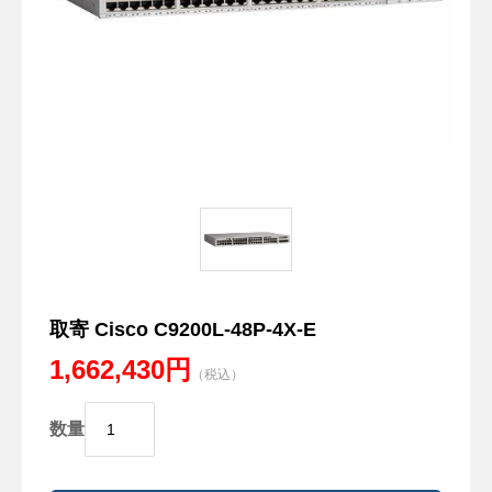
取寄 Cisco C9200L-48P-4X-E
1,662,430円
（税込）
数量