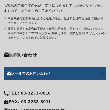
お客様のご都合での返品、交換につきましてはお受けいたしかね
ますので、あらかじめご了承ください。
中古商品の初期不良によるご返送の場合、配送料金は弊社負担（着払い）
とさせていただきます。
商品を返送する場合は手続きを確実に行う為、前もってご連絡ください。
事前の連絡なくご返送いただいた場合は返品、交換をお受けいたしかねる
場合がございますのでご注意ください
お問い合わせ
メールでのお問い合わせ
TEL: 03-3233-8010
FAX: 03-3233-8011