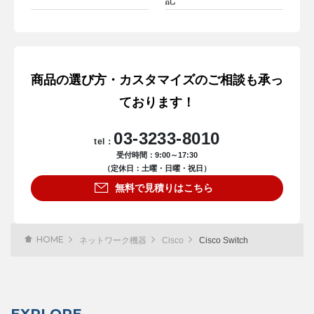
商品の選び方・カスタマイズのご相談も承っ
ております！
03-3233-8010
tel：
受付時間：9:00～17:30
（定休日：土曜・日曜・祝日）
無料で見積りはこちら
HOME
ネットワーク機器
Cisco
Cisco Switch
EXPLORE