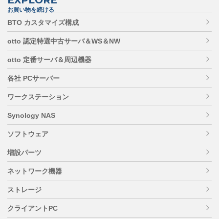
お買い物を続ける
BTO カスタマイズ構成
otto 認定特選中古サーバ＆WS＆NW
otto 定番サーバ＆周辺機器
各社 PCサーバー
ワークステーション
Synology NAS
ソフトウェア
増設パーツ
ネットワーク機器
ストレージ
クライアントPC