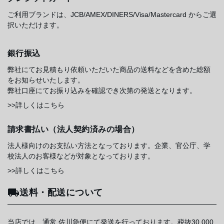
ご利用ブランドは、JCB/AMEX/DINERS/Visa/Mastercard からご選
択いただけます。
銀行振込
弊社にてお見積もり依頼いただいた商品の送料などを含めた総額
をお知らせいたします。
弊社口座にてお振り込みを確認でき次第の発送となります。
>>詳しくはこちら
請求書払い（法人契約済みの場合）
法人様向けのお支払い方法となっております。企業、官公庁、学
校法人のお客様などが対象となっております。
>>詳しくはこちら
送料・配送について
当店では、通常 佐川急便にて発送を行っております。税抜30,000