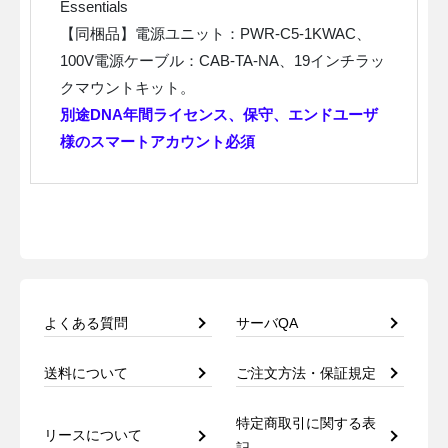
Essentials
【同梱品】電源ユニット：PWR-C5-1KWAC、
100V電源ケーブル：CAB-TA-NA、19インチラッ
クマウントキット。
別途DNA年間ライセンス、保守、エンドユーザ
様のスマートアカウント必須
よくある質問
サーバQA
送料について
ご注文方法・保証規定
特定商取引に関する表
リースについて
記