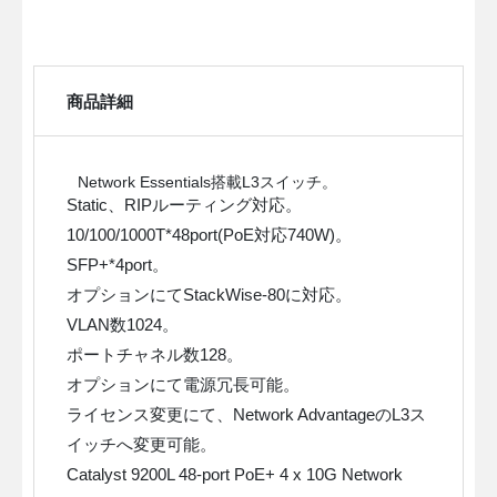
商品詳細
Network Essentials搭載L3スイッチ。
Static、RIPルーティング対応。
10/100/1000T*48port(PoE対応740W)。
SFP+*4port。
オプションにてStackWise-80に対応。
VLAN数1024。
ポートチャネル数128。
オプションにて電源冗長可能。
ライセンス変更にて、Network AdvantageのL3ス
イッチへ変更可能。
Catalyst 9200L 48-port PoE+ 4 x 10G Network