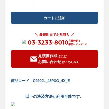
＼ 最短即日でお見積り ／
03-3233-8010
営業時間：
平日9:30～17:30
見積書作成
または
お問い合わせ
はこちらから
商品コード：C9200L_48PXG_4X_E
以下の決済方法が利用可能です。