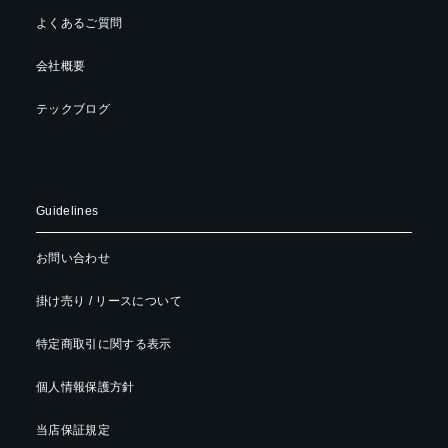
よくあるご質問
会社概要
テックブログ
Guidelines
お問い合わせ
掛け売り / リースについて
特定商取引に関する表示
個人情報保護方針
当店保証規定