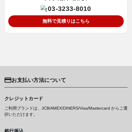
03-3233-8010
無料で見積りはこちら
お支払い方法について
クレジットカード
ご利用ブランドは、JCB/AMEX/DINERS/Visa/Mastercard からご選
択いただけます。
銀行振込