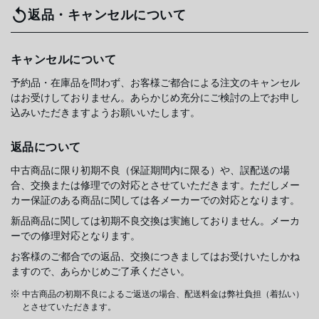
返品・キャンセルについて
キャンセルについて
予約品・在庫品を問わず、お客様ご都合による注文のキャンセル
はお受けしておりません。あらかじめ充分にご検討の上でお申し
込みいただきますようお願いいたします。
返品について
中古商品に限り初期不良（保証期間内に限る）や、誤配送の場
合、交換または修理での対応とさせていただきます。ただしメー
カー保証のある商品に関しては各メーカーでの対応となります。
新品商品に関しては初期不良交換は実施しておりません。メーカ
ーでの修理対応となります。
お客様のご都合での返品、交換につきましてはお受けいたしかね
ますので、あらかじめご了承ください。
中古商品の初期不良によるご返送の場合、配送料金は弊社負担（着払い）
とさせていただきます。