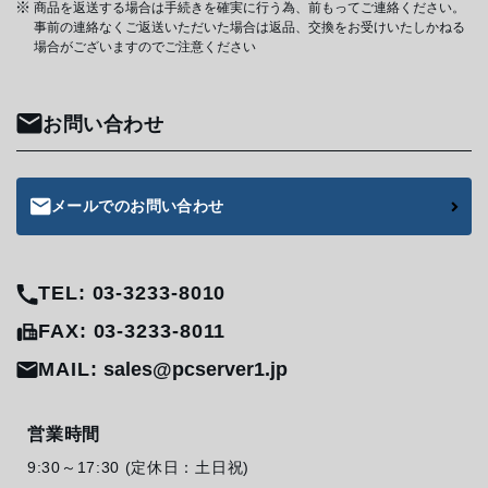
商品を返送する場合は手続きを確実に行う為、前もってご連絡ください。
事前の連絡なくご返送いただいた場合は返品、交換をお受けいたしかねる
場合がございますのでご注意ください
お問い合わせ
メールでのお問い合わせ
TEL: 03-3233-8010
FAX: 03-3233-8011
MAIL:
sales@pcserver1.jp
営業時間
9:30～17:30 (定休日：土日祝)