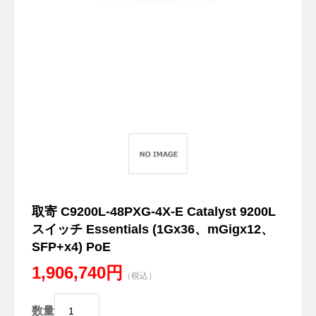
取寄 C9200L-48PXG-4X-E Catalyst 9200L
スイッチ Essentials (1Gx36、mGigx12、
SFP+x4) PoE
1,906,740円
（税込）
数量