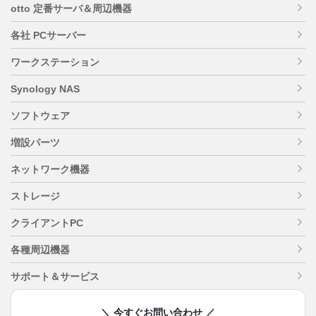
otto 定番サーバ＆周辺機器
各社 PCサーバー
ワークステーション
Synology NAS
ソフトウェア
増設パーツ
ネットワーク機器
ストレージ
クライアントPC
各種周辺機器
サポート＆サービス
＼ 今すぐお問い合わせ ／