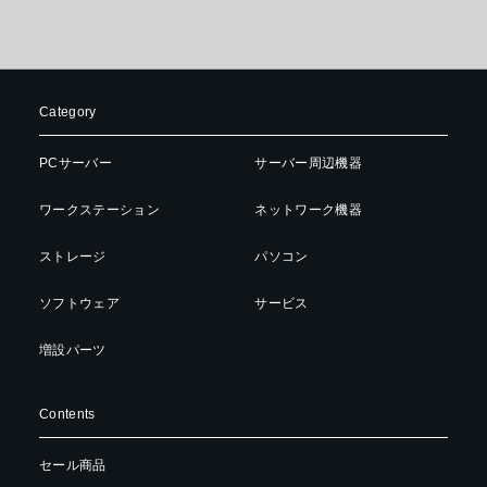
Category
PCサーバー
サーバー周辺機器
ワークステーション
ネットワーク機器
ストレージ
パソコン
ソフトウェア
サービス
増設パーツ
Contents
セール商品