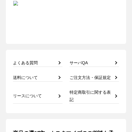
よくある質問
サーバQA
送料について
ご注文方法・保証規定
特定商取引に関する表
リースについて
記