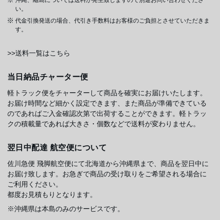
い。
代金引換発送の場合、代引き手数料はお客様のご負担とさせていただきま
す。
>>送料一覧はこちら
当日納品チャーター便
軽トラック便をチャーターして商品を確実にお届けいたします。
お届け時間など細かく設定できます、また商品が準備できている
のであればご入金確認次第で出荷することができます。軽トラッ
クの積載量であれば大きさ・個数などで送料が変わりません。
翌日中配達 航空便について
佐川急便 飛脚航空便にて北海道から沖縄県まで、商品を翌日中に
お届け致します。お急ぎで商品の受け取りをご希望される場合に
ご利用ください。
都度お見積もりとなります。
※沖縄県は本島のみのサービスです。