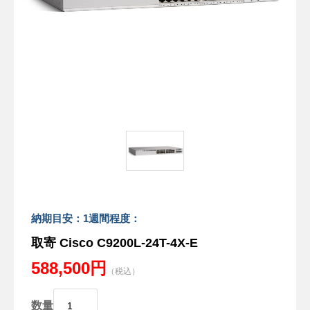
納期目安：1週間程度：
取寄 Cisco C9200L-24T-4X-E
588,500円
（税込）
数量