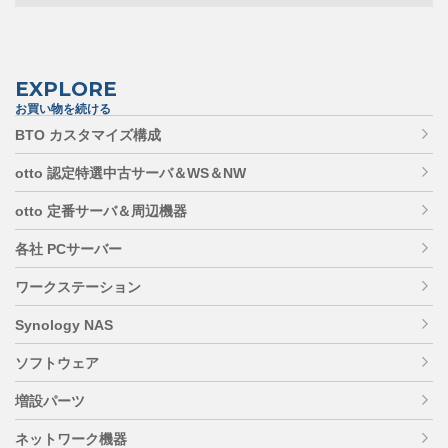
EXPLORE
お買い物を続ける
BTO カスタマイズ構成
otto 認定特選中古サーバ＆WS＆NW
otto 定番サーバ＆周辺機器
各社 PCサーバー
ワークステーション
Synology NAS
ソフトウェア
増設パーツ
ネットワーク機器