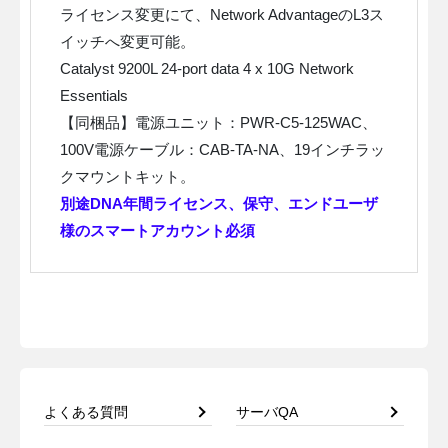
ライセンス変更にて、Network AdvantageのL3ス
イッチへ変更可能。
Catalyst 9200L 24-port data 4 x 10G Network
Essentials
【同梱品】電源ユニット：PWR-C5-125WAC、
100V電源ケーブル：CAB-TA-NA、19インチラッ
クマウントキット。
別途DNA年間ライセンス、保守、エンドユーザ
様のスマートアカウント必須
よくある質問
サーバQA