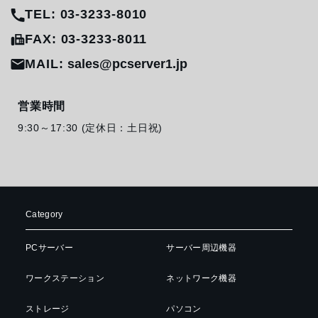
TEL: 03-3233-8010
FAX: 03-3233-8011
MAIL:
sales@pcserver1.jp
営業時間
9:30～17:30 (定休日：土日祝)
Category
PCサーバー
サーバー周辺機器
ワークステーション
ネットワーク機器
ストレージ
パソコン