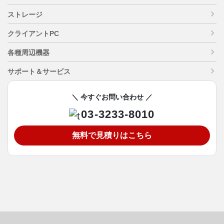
ストレージ
クライアントPC
各種周辺機器
サポート＆サービス
＼ 今すぐお問い合わせ ／
03-3233-8010
無料で見積りはこちら