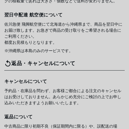
クの積載量であれば大きさ・個数などで送料が変わりません。
翌日中配達 航空便について
佐川急便 飛脚航空便にて北海道から沖縄県まで、商品を翌日中に
お届け致します。お急ぎで商品の受け取りをご希望される場合に
ご利用ください。
都度お見積もりとなります。
※沖縄県は本島のみのサービスです。
返品・キャンセルについて
キャンセルについて
予約品・在庫品を問わず、お客様ご都合による注文のキャンセル
はお受けしておりません。あらかじめ充分にご検討の上でお申し
込みいただきますようお願いいたします。
返品について
中古商品に限り初期不良（保証期間内に限る）や、誤配送の場