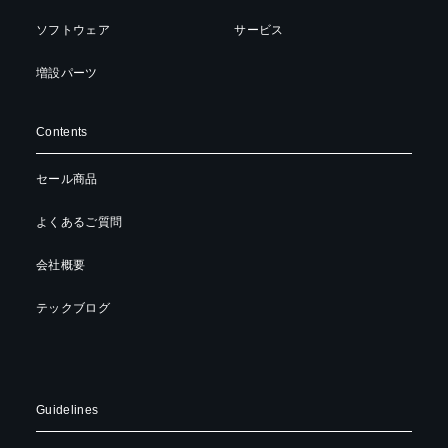
ソフトウェア
サービス
増設パーツ
Contents
セール商品
よくあるご質問
会社概要
テックブログ
Guidelines