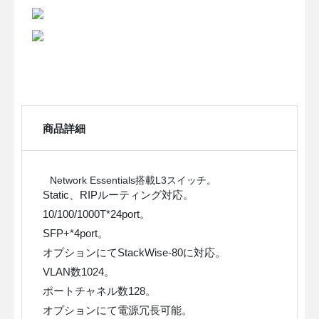
商品詳細
Network Essentials搭載L3スイッチ。
Static、RIPルーティング対応。
10/100/1000T*24port。
SFP+*4port。
オプションにてStackWise-80に対応。
VLAN数1024。
ポートチャネル数128。
オプションにて電源冗長可能。