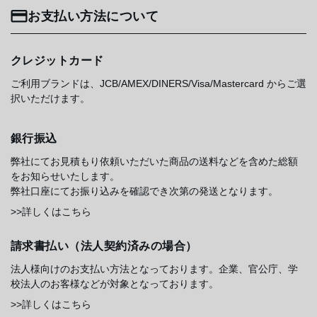
お支払い方法について
クレジットカード
ご利用ブランドは、JCB/AMEX/DINERS/Visa/Mastercard からご選
択いただけます。
銀行振込
弊社にてお見積もり依頼いただいた商品の送料などを含めた総額
をお知らせいたします。
弊社口座にてお振り込みを確認でき次第の発送となります。
>>詳しくはこちら
請求書払い（法人契約済みの場合）
法人様向けのお支払い方法となっております。企業、官公庁、学
校法人のお客様などが対象となっております。
>>詳しくはこちら