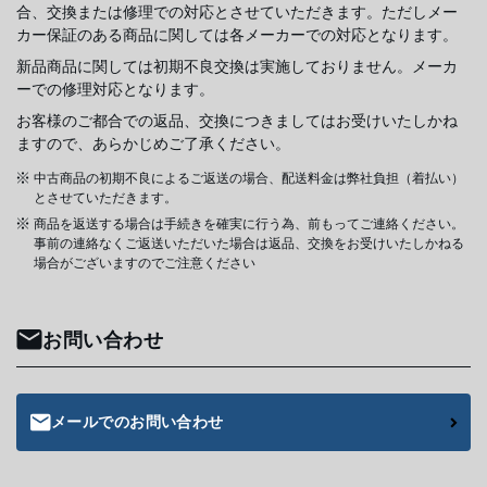
合、交換または修理での対応とさせていただきます。ただしメー
カー保証のある商品に関しては各メーカーでの対応となります。
新品商品に関しては初期不良交換は実施しておりません。メーカ
ーでの修理対応となります。
お客様のご都合での返品、交換につきましてはお受けいたしかね
ますので、あらかじめご了承ください。
中古商品の初期不良によるご返送の場合、配送料金は弊社負担（着払い）
とさせていただきます。
商品を返送する場合は手続きを確実に行う為、前もってご連絡ください。
事前の連絡なくご返送いただいた場合は返品、交換をお受けいたしかねる
場合がございますのでご注意ください
お問い合わせ
メールでのお問い合わせ