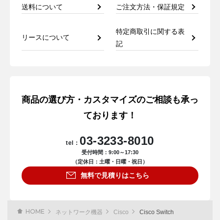
送料について
ご注文方法・保証規定
特定商取引に関する表
リースについて
記
商品の選び方・カスタマイズのご相談も承っ
ております！
03-3233-8010
tel：
受付時間：9:00～17:30
（定休日：土曜・日曜・祝日）
無料で見積りはこちら
HOME
ネットワーク機器
Cisco
Cisco Switch