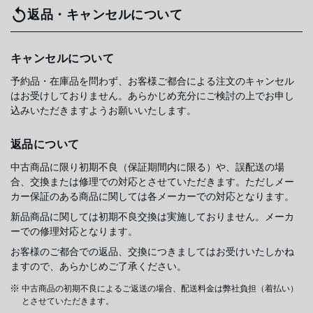
返品・キャンセルについて
キャンセルについて
予約品・在庫品を問わず、お客様ご都合による注文のキャンセル
はお受けしておりません。あらかじめ充分にご検討の上でお申し
込みいただきますようお願いいたします。
返品について
中古商品に限り初期不良（保証期間内に限る）や、誤配送の場
合、交換または修理での対応とさせていただきます。ただしメー
カー保証のある商品に関しては各メーカーでの対応となります。
新品商品に関しては初期不良交換は実施しておりません。メーカ
ーでの修理対応となります。
お客様のご都合での返品、交換につきましてはお受けいたしかね
ますので、あらかじめご了承ください。
中古商品の初期不良によるご返送の場合、配送料金は弊社負担（着払い）
とさせていただきます。