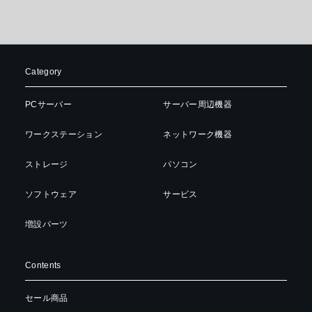
Category
PCサーバー
サーバー周辺機器
ワークステーション
ネットワーク機器
ストレージ
パソコン
ソフトウェア
サービス
増設パーツ
Contents
セール商品