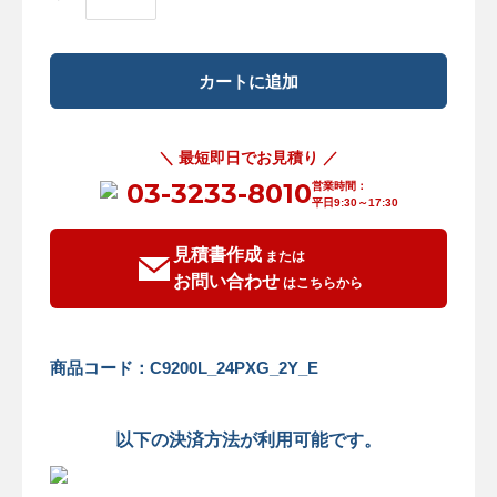
＼ 最短即日でお見積り ／
03-3233-8010
営業時間：
平日9:30～17:30
見積書作成
または
お問い合わせ
はこちらから
商品コード：C9200L_24PXG_2Y_E
以下の決済方法が利用可能です。