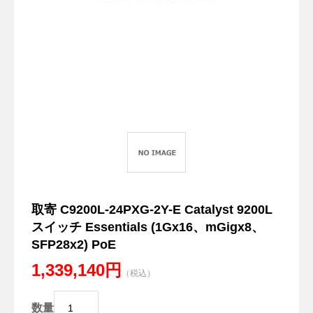
取寄 C9200L-24PXG-2Y-E Catalyst 9200L
スイッチ Essentials (1Gx16、mGigx8、
SFP28x2) PoE
1,339,140円
（税込）
数量