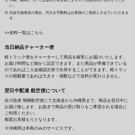
い。
代金引換発送の場合、代引き手数料はお客様のご負担とさせていただきま
す。
>>送料一覧はこちら
当日納品チャーター便
軽トラック便をチャーターして商品を確実にお届けいたします。
お届け時間など細かく設定できます、また商品が準備できている
のであればご入金確認次第で出荷することができます。軽トラッ
クの積載量であれば大きさ・個数などで送料が変わりません。
翌日中配達 航空便について
佐川急便 飛脚航空便にて北海道から沖縄県まで、商品を翌日中に
お届け致します。お急ぎで商品の受け取りをご希望される場合に
ご利用ください。
都度お見積もりとなります。
※沖縄県は本島のみのサービスです。