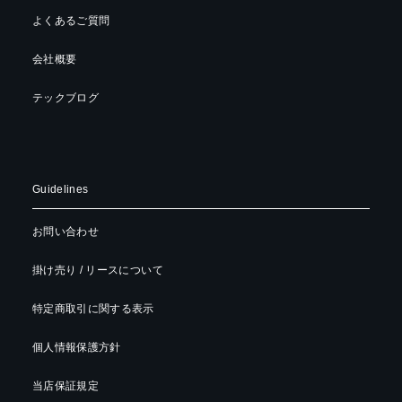
よくあるご質問
会社概要
テックブログ
Guidelines
お問い合わせ
掛け売り / リースについて
特定商取引に関する表示
個人情報保護方針
当店保証規定