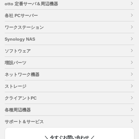
otto 定番サーバ＆周辺機器
各社 PCサーバー
ワークステーション
Synology NAS
ソフトウェア
増設パーツ
ネットワーク機器
ストレージ
クライアントPC
各種周辺機器
サポート＆サービス
＼ 今すぐお問い合わせ ／