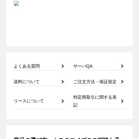
よくある質問
サーバQA
送料について
ご注文方法・保証規定
特定商取引に関する表
リースについて
記