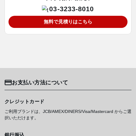
03-3233-8010
無料で見積りはこちら
お支払い方法について
クレジットカード
ご利用ブランドは、JCB/AMEX/DINERS/Visa/Mastercard からご選
択いただけます。
銀行振込