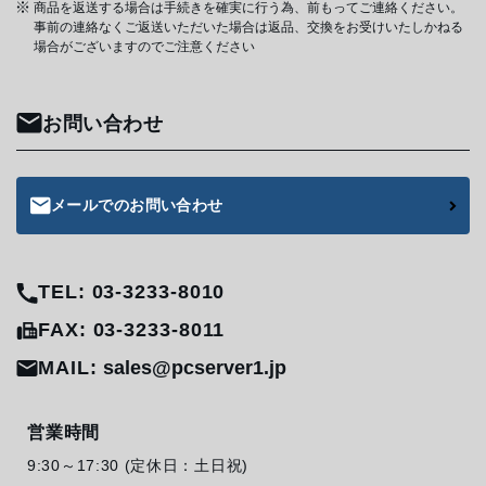
商品を返送する場合は手続きを確実に行う為、前もってご連絡ください。
事前の連絡なくご返送いただいた場合は返品、交換をお受けいたしかねる
場合がございますのでご注意ください
お問い合わせ
メールでのお問い合わせ
TEL: 03-3233-8010
FAX: 03-3233-8011
MAIL:
sales@pcserver1.jp
営業時間
9:30～17:30 (定休日：土日祝)