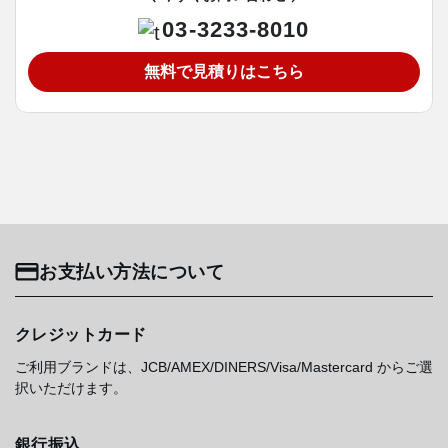
03-3233-8010
無料で見積りはこちら
お支払い方法について
クレジットカード
ご利用ブランドは、JCB/AMEX/DINERS/Visa/Mastercard からご選
択いただけます。
銀行振込