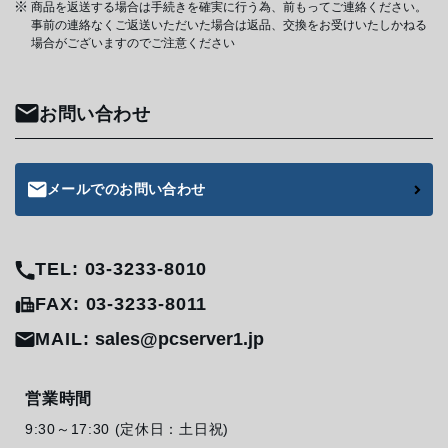
商品を返送する場合は手続きを確実に行う為、前もってご連絡ください。
事前の連絡なくご返送いただいた場合は返品、交換をお受けいたしかねる
場合がございますのでご注意ください
お問い合わせ
メールでのお問い合わせ
TEL: 03-3233-8010
FAX: 03-3233-8011
MAIL:
sales@pcserver1.jp
営業時間
9:30～17:30 (定休日：土日祝)