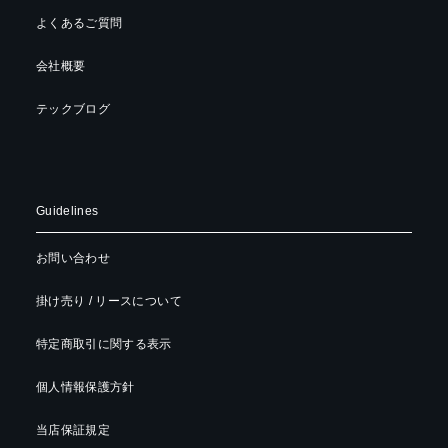
よくあるご質問
会社概要
テックブログ
Guidelines
お問い合わせ
掛け売り / リースについて
特定商取引に関する表示
個人情報保護方針
当店保証規定