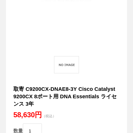
取寄 C9200CX-DNAE8-3Y Cisco Catalyst
9200CX 8ポート用 DNA Essentials ライセ
ンス 3年
58,630円
（税込）
数量