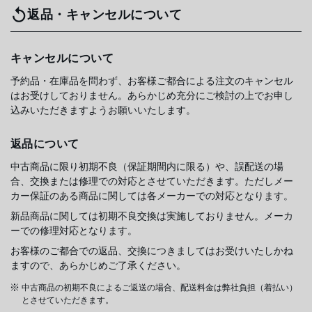
返品・キャンセルについて
キャンセルについて
予約品・在庫品を問わず、お客様ご都合による注文のキャンセル
はお受けしておりません。あらかじめ充分にご検討の上でお申し
込みいただきますようお願いいたします。
返品について
中古商品に限り初期不良（保証期間内に限る）や、誤配送の場
合、交換または修理での対応とさせていただきます。ただしメー
カー保証のある商品に関しては各メーカーでの対応となります。
新品商品に関しては初期不良交換は実施しておりません。メーカ
ーでの修理対応となります。
お客様のご都合での返品、交換につきましてはお受けいたしかね
ますので、あらかじめご了承ください。
中古商品の初期不良によるご返送の場合、配送料金は弊社負担（着払い）
とさせていただきます。