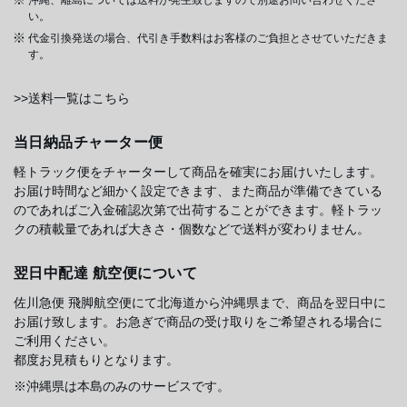
い。
代金引換発送の場合、代引き手数料はお客様のご負担とさせていただきま
す。
>>送料一覧はこちら
当日納品チャーター便
軽トラック便をチャーターして商品を確実にお届けいたします。
お届け時間など細かく設定できます、また商品が準備できている
のであればご入金確認次第で出荷することができます。軽トラッ
クの積載量であれば大きさ・個数などで送料が変わりません。
翌日中配達 航空便について
佐川急便 飛脚航空便にて北海道から沖縄県まで、商品を翌日中に
お届け致します。お急ぎで商品の受け取りをご希望される場合に
ご利用ください。
都度お見積もりとなります。
※沖縄県は本島のみのサービスです。