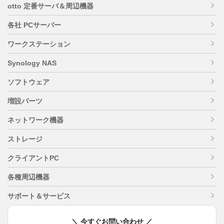
otto 定番サーバ＆周辺機器
各社 PCサーバー
ワークステーション
Synology NAS
ソフトウェア
増設パーツ
ネットワーク機器
ストレージ
クライアントPC
各種周辺機器
サポート＆サービス
＼ 今すぐお問い合わせ ／