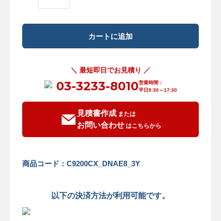
＼ 最短即日でお見積り ／
03-3233-8010
営業時間：
平日9:30～17:30
見積書作成
または
お問い合わせ
はこちらから
商品コード：C9200CX_DNAE8_3Y
以下の決済方法が利用可能です。