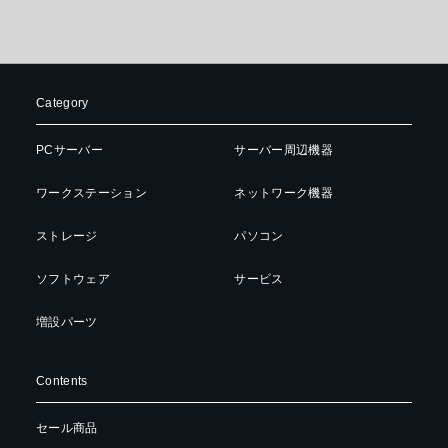
Category
PCサーバー
サーバー周辺機器
ワークステーション
ネットワーク機器
ストレージ
パソコン
ソフトウェア
サービス
増設パーツ
Contents
セール商品