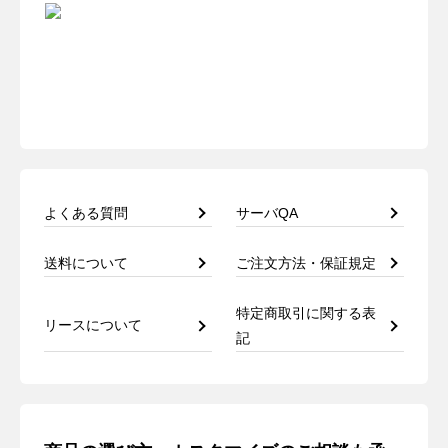
よくある質問
サーバQA
送料について
ご注文方法・保証規定
特定商取引に関する表
リースについて
記