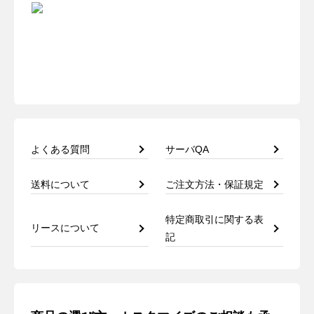
よくある質問
サーバQA
送料について
ご注文方法・保証規定
特定商取引に関する表
リースについて
記