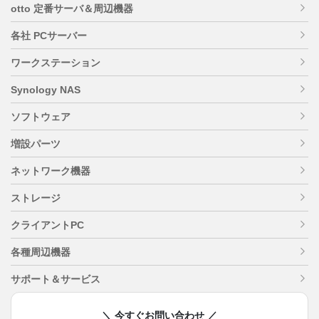
otto 定番サーバ＆周辺機器
各社 PCサーバー
ワークステーション
Synology NAS
ソフトウェア
増設パーツ
ネットワーク機器
ストレージ
クライアントPC
各種周辺機器
サポート＆サービス
＼ 今すぐお問い合わせ ／