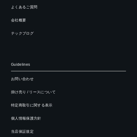
よくあるご質問
会社概要
テックブログ
Guidelines
お問い合わせ
掛け売り / リースについて
特定商取引に関する表示
個人情報保護方針
当店保証規定