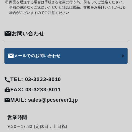
商品を返送する場合は手続きを確実に行う為、前もってご連絡ください。
事前の連絡なくご返送いただいた場合は返品、交換をお受けいたしかねる
場合がございますのでご注意ください
お問い合わせ
メールでのお問い合わせ
TEL: 03-3233-8010
FAX: 03-3233-8011
MAIL:
sales@pcserver1.jp
営業時間
9:30～17:30 (定休日：土日祝)