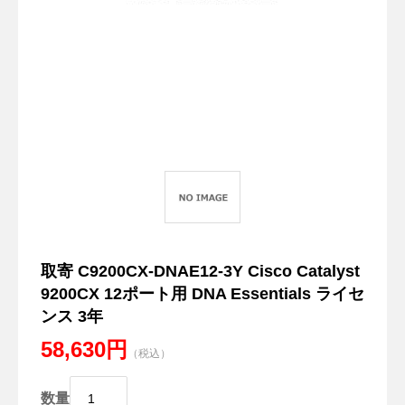
取寄 C9200CX-DNAE12-3Y Cisco Catalyst
9200CX 12ポート用 DNA Essentials ライセ
ンス 3年
58,630円
（税込）
数量