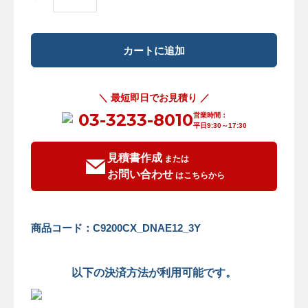
＼ 最短即日でお見積り ／
03-3233-8010
営業時間：
平日9:30～17:30
見積書作成
または
お問い合わせ
はこちらから
商品コード：C9200CX_DNAE12_3Y
以下の決済方法が利用可能です。