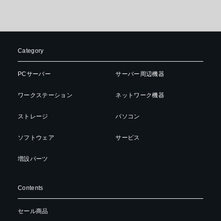
Category
PCサーバー
サーバー周辺機器
ワークステーション
ネットワーク機器
ストレージ
パソコン
ソフトウェア
サービス
増設パーツ
Contents
セール商品