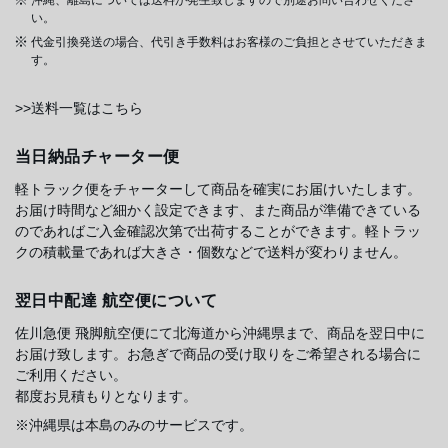
い。
代金引換発送の場合、代引き手数料はお客様のご負担とさせていただきま
す。
>>送料一覧はこちら
当日納品チャーター便
軽トラック便をチャーターして商品を確実にお届けいたします。
お届け時間など細かく設定できます、また商品が準備できている
のであればご入金確認次第で出荷することができます。軽トラッ
クの積載量であれば大きさ・個数などで送料が変わりません。
翌日中配達 航空便について
佐川急便 飛脚航空便にて北海道から沖縄県まで、商品を翌日中に
お届け致します。お急ぎで商品の受け取りをご希望される場合に
ご利用ください。
都度お見積もりとなります。
※沖縄県は本島のみのサービスです。