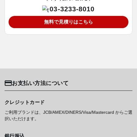
03-3233-8010
無料で見積りはこちら
お支払い方法について
クレジットカード
ご利用ブランドは、JCB/AMEX/DINERS/Visa/Mastercard からご選
択いただけます。
銀行振込