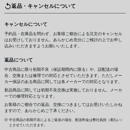
返品・キャンセルについて
キャンセルについて
予約品・在庫品を問わず、お客様ご都合による注文のキャンセル
はお受けしておりません。あらかじめ充分にご検討の上でお申し
込みいただきますようお願いいたします。
返品について
中古商品に限り初期不良（保証期間内に限る）や、誤配送の場
合、交換または修理での対応とさせていただきます。ただしメー
カー保証のある商品に関しては各メーカーでの対応となります。
新品商品に関しては初期不良交換は実施しておりません。メーカ
ーでの修理対応となります。
お客様のご都合での返品、交換につきましてはお受けいたしかね
ますので、あらかじめご了承ください。
中古商品の初期不良によるご返送の場合、配送料金は弊社負担（着払い）
とさせていただきます。