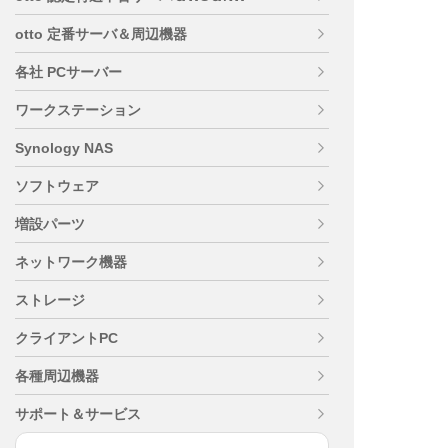
otto 定番サーバ＆周辺機器
各社 PCサーバー
ワークステーション
Synology NAS
ソフトウェア
増設パーツ
ネットワーク機器
ストレージ
クライアントPC
各種周辺機器
サポート＆サービス