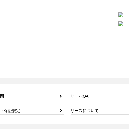
問
サーバQA
・保証規定
リースについて