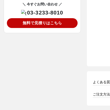
＼ 今すぐお問い合わせ ／
03-3233-8010
無料で見積りはこちら
よくある質
ご注文方法