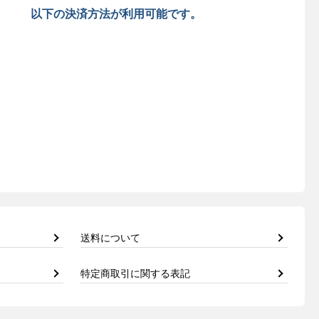
以下の決済方法が利用可能です。
送料について
特定商取引に関する表記