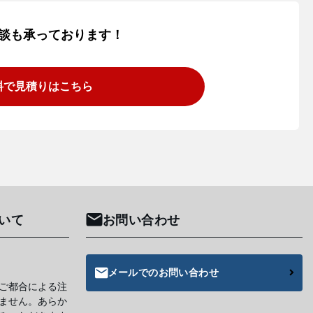
談も承っております！
料で見積りはこちら
いて
お問い合わせ
メールでのお問い合わせ
ご都合による注
ません。あらか