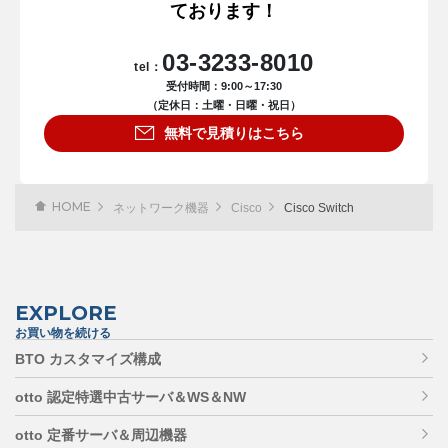
ております！
03-3233-8010
tel：
受付時間：9:00～17:30
（定休日：土曜・日曜・祝日）
無料で見積りはこちら
HOME
ネットワーク機器
Cisco
Cisco Switch
EXPLORE
お買い物を続ける
BTO カスタマイズ構成
otto 認定特選中古サーバ＆WS＆NW
otto 定番サーバ＆周辺機器