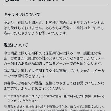
キャンセルについて
予約品・在庫品を問わず、お客様ご都合による注文のキャンセル
はお受けしておりません。あらかじめ充分にご検討の上でお申し
込みいただきますようお願いいたします。
返品について
中古商品に限り初期不良（保証期間内に限る）や、誤配送の場
合、交換または修理での対応とさせていただきます。ただしメー
カー保証のある商品に関しては各メーカーでの対応となります。
新品商品に関しては初期不良交換は実施しておりません。メーカ
ーでの修理対応となります。
お客様のご都合での返品、交換につきましてはお受けいたしかね
ますので、あらかじめご了承ください。
中古商品の初期不良によるご返送の場合、配送料金は弊社負担（着払い）
とさせていただきます。
商品を返送する場合は手続きを確実に行う為、前もってご連絡ください。