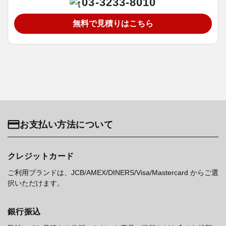
03-3233-8010
無料で見積りはこちら
お支払い方法について
クレジットカード
ご利用ブランドは、JCB/AMEX/DINERS/Visa/Mastercard からご選
択いただけます。
銀行振込