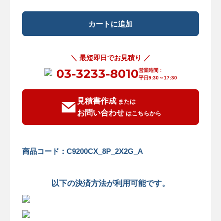
＼ 最短即日でお見積り ／
03-3233-8010
営業時間：
平日9:30～17:30
見積書作成
または
お問い合わせ
はこちらから
商品コード：C9200CX_8P_2X2G_A
以下の決済方法が利用可能です。