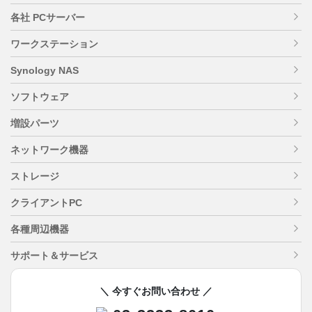
各社 PCサーバー
ワークステーション
Synology NAS
ソフトウェア
増設パーツ
ネットワーク機器
ストレージ
クライアントPC
各種周辺機器
サポート＆サービス
＼ 今すぐお問い合わせ ／