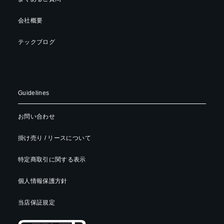
会社概要
テックブログ
Guidelines
お問い合わせ
掛け売り / リースについて
特定商取引に関する表示
個人情報保護方針
当店保証規定