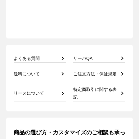
よくある質問
サーバQA
送料について
ご注文方法・保証規定
特定商取引に関する表
リースについて
記
商品の選び方・カスタマイズのご相談も承っ