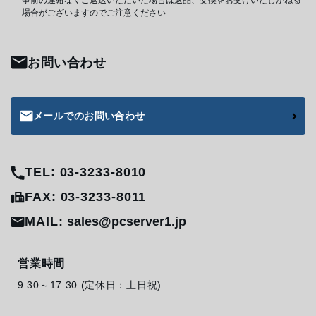
事前の連絡なくご返送いただいた場合は返品、交換をお受けいたしかねる
場合がございますのでご注意ください
お問い合わせ
メールでのお問い合わせ
TEL: 03-3233-8010
FAX: 03-3233-8011
MAIL:
sales@pcserver1.jp
営業時間
9:30～17:30 (定休日：土日祝)