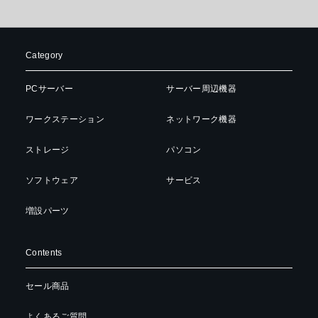
Category
PCサーバー
サーバー周辺機器
ワークステーション
ネットワーク機器
ストレージ
パソコン
ソフトウェア
サービス
増設パーツ
Contents
セール商品
よくあるご質問