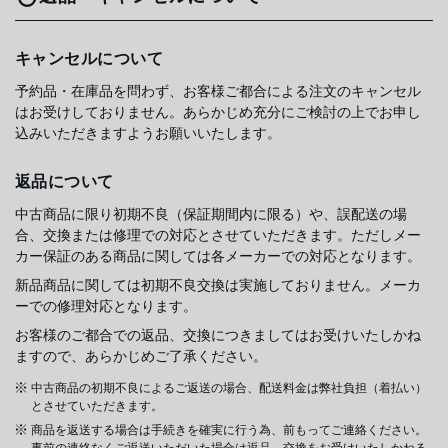
キャンセルについて
予約品・在庫品を問わず、お客様ご都合による注文のキャンセル
はお受けしておりません。あらかじめ充分にご検討の上でお申し
込みいただきますようお願いいたします。
返品について
中古商品に限り初期不良（保証期間内に限る）や、誤配送の場
合、交換または修理での対応とさせていただきます。ただしメー
カー保証のある商品に関しては各メーカーでの対応となります。
新品商品に関しては初期不良交換は実施しておりません。メーカ
ーでの修理対応となります。
お客様のご都合での返品、交換につきましてはお受けいたしかね
ますので、あらかじめご了承ください。
中古商品の初期不良によるご返送の場合、配送料金は弊社負担（着払い）
とさせていただきます。
商品を返送する場合は手続きを確実に行う為、前もってご連絡ください。