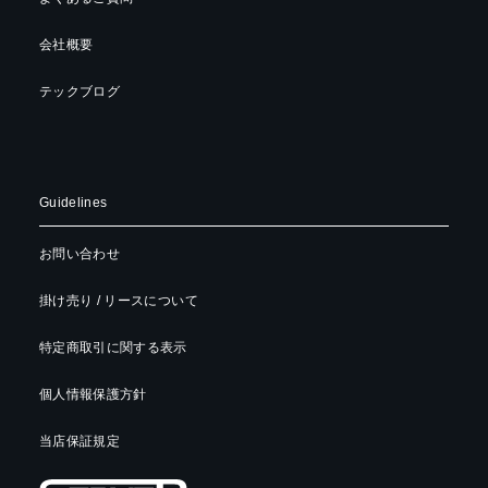
会社概要
テックブログ
Guidelines
お問い合わせ
掛け売り / リースについて
特定商取引に関する表示
個人情報保護方針
当店保証規定