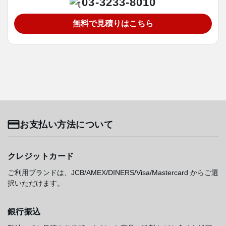
03-3233-8010
無料で見積りはこちら
お支払い方法について
クレジットカード
ご利用ブランドは、JCB/AMEX/DINERS/Visa/Mastercard からご選
択いただけます。
銀行振込