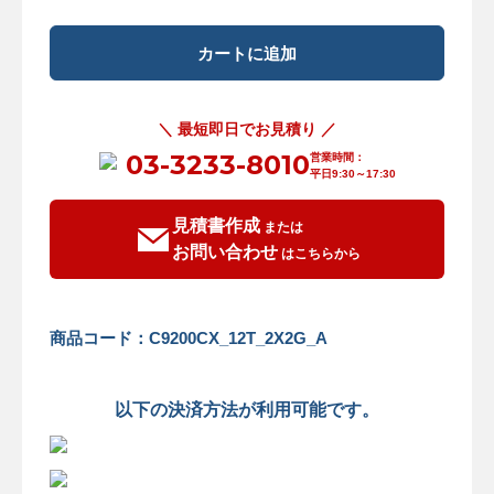
＼ 最短即日でお見積り ／
03-3233-8010
営業時間：
平日9:30～17:30
見積書作成
または
お問い合わせ
はこちらから
商品コード：C9200CX_12T_2X2G_A
以下の決済方法が利用可能です。