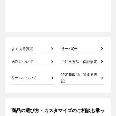
よくある質問
サーバQA
送料について
ご注文方法・保証規定
特定商取引に関する表
リースについて
記
商品の選び方・カスタマイズのご相談も承っ