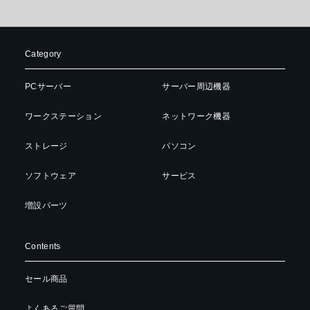
Category
PCサーバー
サーバー周辺機器
ワークステーション
ネットワーク機器
ストレージ
パソコン
ソフトウェア
サービス
増設パーツ
Contents
セール商品
よくあるご質問