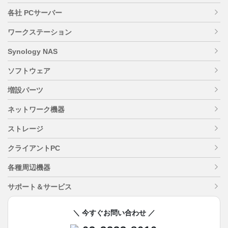
各社 PCサーバー
ワークステーション
Synology NAS
ソフトウェア
増設パーツ
ネットワーク機器
ストレージ
クライアントPC
各種周辺機器
サポート＆サービス
＼ 今すぐお問い合わせ ／