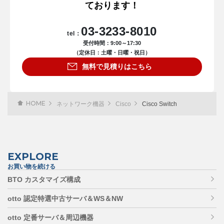
ております！
03-3233-8010
tel：
受付時間：9:00～17:30
（定休日：土曜・日曜・祝日）
無料で見積りはこちら
HOME
ネットワーク機器
Cisco
Cisco Switch
EXPLORE
お買い物を続ける
BTO カスタマイズ構成
otto 認定特選中古サーバ＆WS＆NW
otto 定番サーバ＆周辺機器