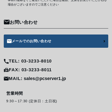
事前の連絡なくご返送いただいた場合は返品、交換をお受けいたしかねる
場合がございますのでご注意ください
お問い合わせ
メールでのお問い合わせ
TEL: 03-3233-8010
FAX: 03-3233-8011
MAIL:
sales@pcserver1.jp
営業時間
9:30～17:30 (定休日：土日祝)