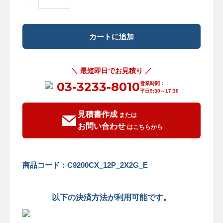
＼ 最短即日でお見積り ／
03-3233-8010
営業時間：
平日9:30～17:30
見積書作成
または
お問い合わせ
はこちらから
商品コード：C9200CX_12P_2X2G_E
以下の決済方法が利用可能です。