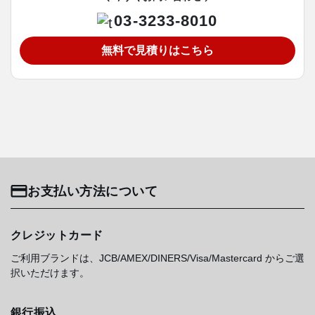
03-3233-8010
無料で見積りはこちら
お支払い方法について
クレジットカード
ご利用ブランドは、JCB/AMEX/DINERS/Visa/Mastercard からご選
択いただけます。
銀行振込