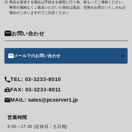
商品を返送する場合は手続きを確実に行う為、前もってご連絡ください。
事前の連絡なくご返送いただいた場合は返品、交換をお受けいたしかねる
場合がございますのでご注意ください
お問い合わせ
メールでのお問い合わせ
TEL: 03-3233-8010
FAX: 03-3233-8011
MAIL:
sales@pcserver1.jp
営業時間
9:30～17:30 (定休日：土日祝)