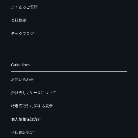
よくあるご質問
会社概要
テックブログ
Guidelines
お問い合わせ
掛け売り / リースについて
特定商取引に関する表示
個人情報保護方針
当店保証規定