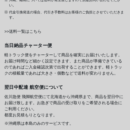
い。
代金引換発送の場合、代引き手数料はお客様のご負担とさせていただきま
す。
>>送料一覧はこちら
当日納品チャーター便
軽トラック便をチャーターして商品を確実にお届けいたします。
お届け時間など細かく設定できます、また商品が準備できている
のであればご入金確認次第で出荷することができます。軽トラッ
クの積載量であれば大きさ・個数などで送料が変わりません。
翌日中配達 航空便について
佐川急便 飛脚航空便にて北海道から沖縄県まで、商品を翌日中に
お届け致します。お急ぎで商品の受け取りをご希望される場合に
ご利用ください。
都度お見積もりとなります。
※沖縄県は本島のみのサービスです。