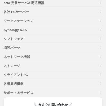
otto 定番サーバ＆周辺機器
各社 PCサーバー
ワークステーション
Synology NAS
ソフトウェア
増設パーツ
ネットワーク機器
ストレージ
クライアントPC
各種周辺機器
サポート＆サービス
＼ 今すぐお問い合わせ ／