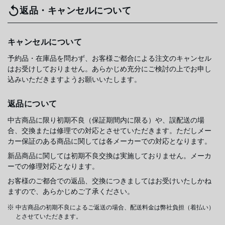
返品・キャンセルについて
キャンセルについて
予約品・在庫品を問わず、お客様ご都合による注文のキャンセル
はお受けしておりません。あらかじめ充分にご検討の上でお申し
込みいただきますようお願いいたします。
返品について
中古商品に限り初期不良（保証期間内に限る）や、誤配送の場
合、交換または修理での対応とさせていただきます。ただしメー
カー保証のある商品に関しては各メーカーでの対応となります。
新品商品に関しては初期不良交換は実施しておりません。メーカ
ーでの修理対応となります。
お客様のご都合での返品、交換につきましてはお受けいたしかね
ますので、あらかじめご了承ください。
中古商品の初期不良によるご返送の場合、配送料金は弊社負担（着払い）
とさせていただきます。