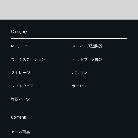
Category
PCサーバー
サーバー周辺機器
ワークステーション
ネットワーク機器
ストレージ
パソコン
ソフトウェア
サービス
増設パーツ
Contents
セール商品