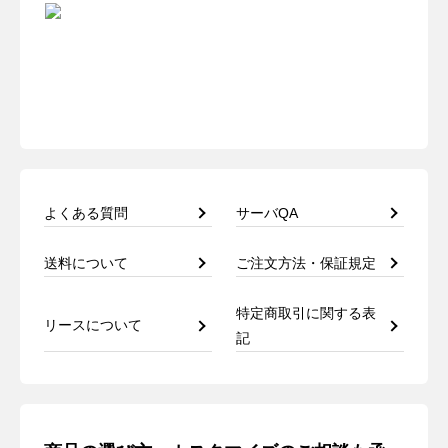
よくある質問
サーバQA
送料について
ご注文方法・保証規定
特定商取引に関する表
リースについて
記