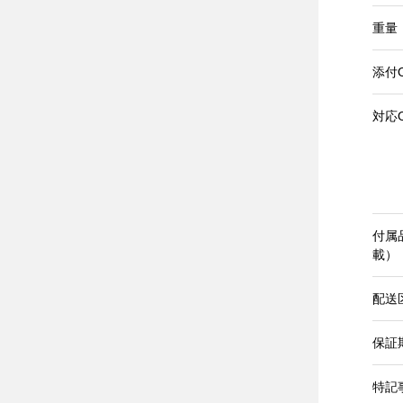
重量
添付
対応
付属
載）
配送
保証
特記