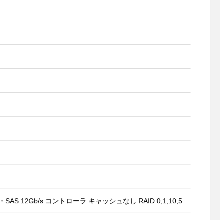
s・SAS 12Gb/s コントローラ キャッシュなし RAID 0,1,10,5