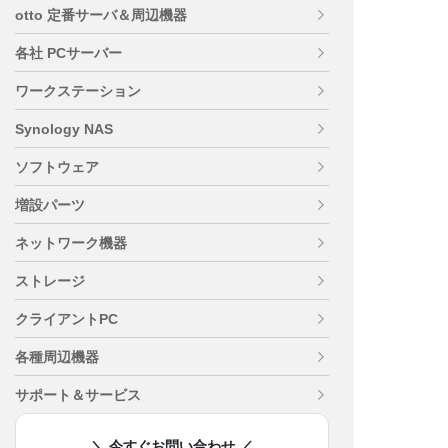
otto 定番サーバ＆周辺機器
各社 PCサーバー
ワークステーション
Synology NAS
ソフトウェア
増設パーツ
ネットワーク機器
ストレージ
クライアントPC
各種周辺機器
サポート＆サービス
＼ 今すぐお問い合わせ ／