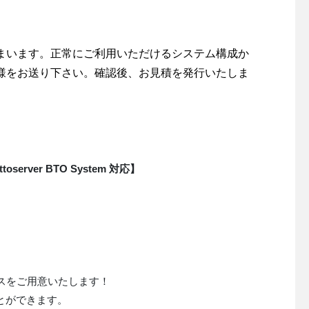
まいます。正常にご利用いただけるシステム構成か
様をお送り下さい。確認後、お見積を発行いたしま
ttoserver BTO System 対応】
スをご用意いたします！
とができます。