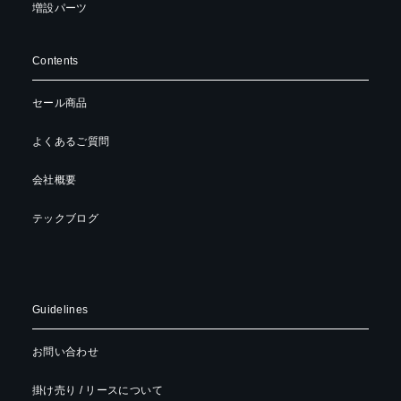
増設パーツ
Contents
セール商品
よくあるご質問
会社概要
テックブログ
Guidelines
お問い合わせ
掛け売り / リースについて