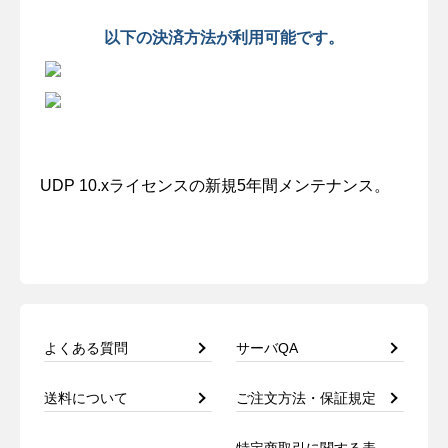
以下の決済方法が利用可能です。
UDP 10.xライセンスの新規5年間メンテナンス。
よくある質問
サーバQA
送料について
ご注文方法・保証規定
特定商取引に関する表