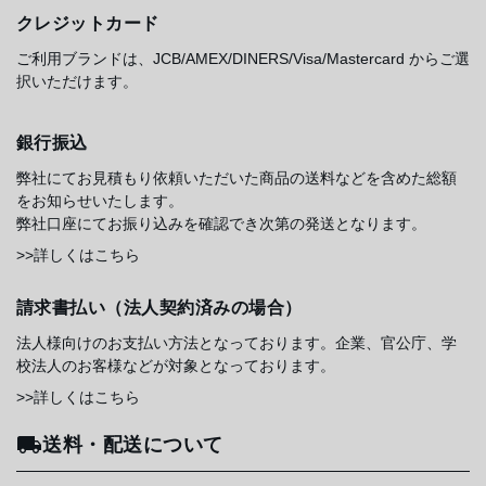
クレジットカード
ご利用ブランドは、JCB/AMEX/DINERS/Visa/Mastercard からご選
択いただけます。
銀行振込
弊社にてお見積もり依頼いただいた商品の送料などを含めた総額
をお知らせいたします。
弊社口座にてお振り込みを確認でき次第の発送となります。
>>詳しくはこちら
請求書払い（法人契約済みの場合）
法人様向けのお支払い方法となっております。企業、官公庁、学
校法人のお客様などが対象となっております。
>>詳しくはこちら
送料・配送について