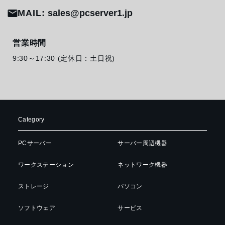
MAIL:
sales@pcserver1.jp
営業時間
9:30～17:30 (定休日：土日祝)
Category
PCサーバー
サーバー周辺機器
ワークステーション
ネットワーク機器
ストレージ
パソコン
ソフトウェア
サービス