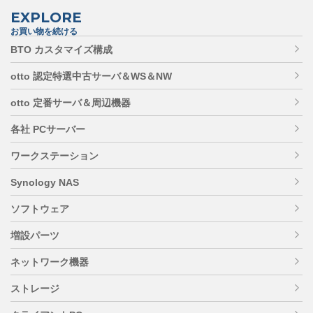
EXPLORE
お買い物を続ける
BTO カスタマイズ構成
otto 認定特選中古サーバ＆WS＆NW
otto 定番サーバ＆周辺機器
各社 PCサーバー
ワークステーション
Synology NAS
ソフトウェア
増設パーツ
ネットワーク機器
ストレージ