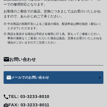
ーでの修理対応となります。
お客様のご都合での返品、交換につきましてはお受けいたしかね
ますので、あらかじめご了承ください。
中古商品の初期不良によるご返送の場合、配送料金は弊社負担（着払い）
とさせていただきます。
商品を返送する場合は手続きを確実に行う為、前もってご連絡ください。
事前の連絡なくご返送いただいた場合は返品、交換をお受けいたしかねる
場合がございますのでご注意ください
お問い合わせ
メールでのお問い合わせ
TEL: 03-3233-8010
FAX: 03-3233-8011