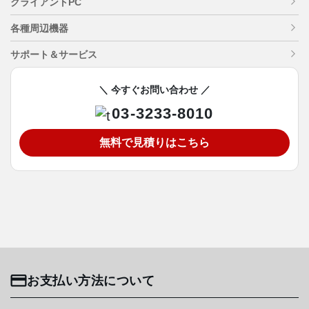
クライアントPC
各種周辺機器
サポート＆サービス
＼ 今すぐお問い合わせ ／
03-3233-8010
無料で見積りはこちら
お支払い方法について