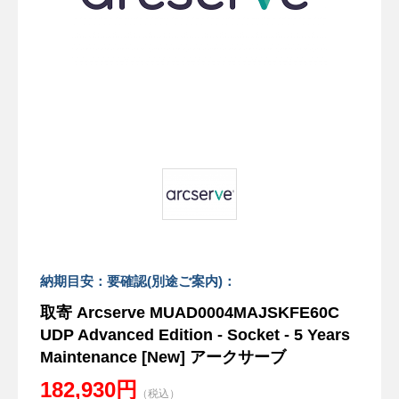
納期目安：要確認(別途ご案内)：
取寄 Arcserve MUAD0004MAJSKFE60C
UDP Advanced Edition - Socket - 5 Years
Maintenance [New] アークサーブ
182,930円
（税込）