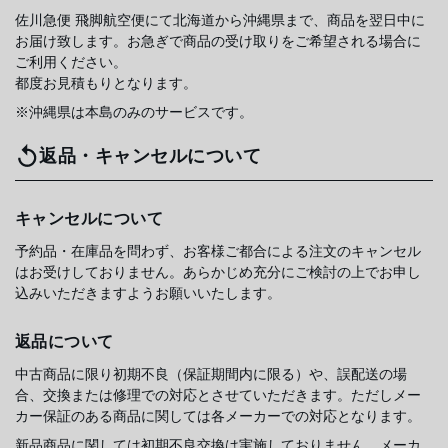
佐川急便 飛脚航空便にて北海道から沖縄県まで、商品を翌日中に
お届け致します。お急ぎで商品の受け取りをご希望される場合に
ご利用ください。
都度お見積もりとなります。
※沖縄県は本島のみのサービスです。
返品・キャンセルについて
キャンセルについて
予約品・在庫品を問わず、お客様ご都合による注文のキャンセル
はお受けしておりません。あらかじめ充分にご検討の上でお申し
込みいただきますようお願いいたします。
返品について
中古商品に限り初期不良（保証期間内に限る）や、誤配送の場
合、交換または修理での対応とさせていただきます。ただしメー
カー保証のある商品に関しては各メーカーでの対応となります。
新品商品に関しては初期不良交換は実施しておりません。メーカ