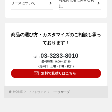
リースについて
記
商品の選び方・カスタマイズのご相談も承っ
ております！
03-3233-8010
tel：
受付時間：9:00～17:30
（定休日：土曜・日曜・祝日）
無料で見積りはこちら
HOME
ソフトウェア
アークサーブ