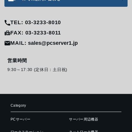
TEL: 03-3233-8010
FAX: 03-3233-8011
MAIL:
sales@pcserver1.jp
営業時間
9:30～17:30 (定休日：土日祝)
Category
PCサーバー
サーバー周辺機器
ワークステーション
ネットワーク機器