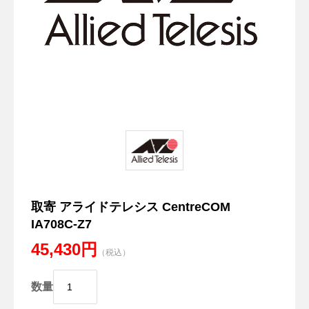
取寄 アライドテレシス CentreCOM
IA708C-Z7
45,430円
（税込）
数量