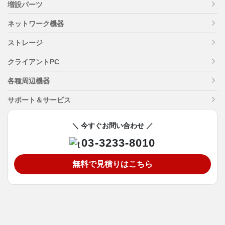
増設パーツ
ネットワーク機器
ストレージ
クライアントPC
各種周辺機器
サポート＆サービス
＼ 今すぐお問い合わせ ／
03-3233-8010
無料で見積りはこちら