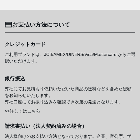
お支払い方法について
クレジットカード
ご利用ブランドは、JCB/AMEX/DINERS/Visa/Mastercard からご選
択いただけます。
銀行振込
弊社にてお見積もり依頼いただいた商品の送料などを含めた総額
をお知らせいたします。
弊社口座にてお振り込みを確認でき次第の発送となります。
>>詳しくはこちら
請求書払い（法人契約済みの場合）
法人様向けのお支払い方法となっております。企業、官公庁、学