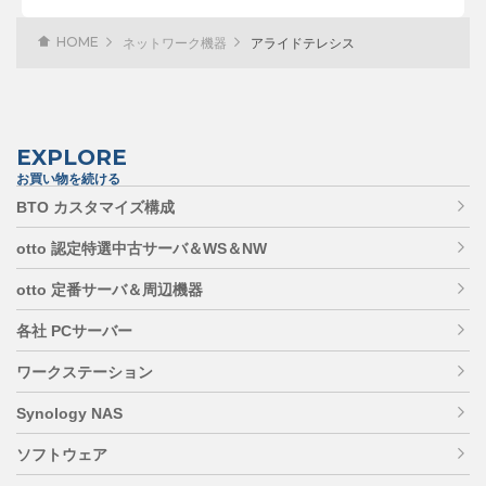
HOME
ネットワーク機器
アライドテレシス
EXPLORE
お買い物を続ける
BTO カスタマイズ構成
otto 認定特選中古サーバ＆WS＆NW
otto 定番サーバ＆周辺機器
各社 PCサーバー
ワークステーション
Synology NAS
ソフトウェア