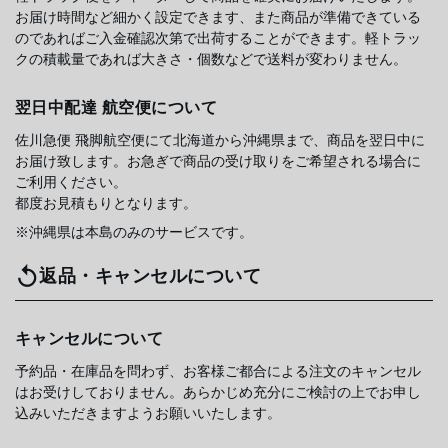
お届け時間など細かく設定できます、また商品が準備できている
のであればご入金確認次第で出荷することができます。軽トラッ
クの積載量であれば大きさ・個数などで送料が変わりません。
翌日中配達 航空便について
佐川急便 飛脚航空便にて北海道から沖縄県まで、商品を翌日中に
お届け致します。お急ぎで商品の受け取りをご希望される場合に
ご利用ください。
都度お見積もりとなります。
※沖縄県は本島のみのサービスです。
返品・キャンセルについて
キャンセルについて
予約品・在庫品を問わず、お客様ご都合による注文のキャンセル
はお受けしておりません。あらかじめ充分にご検討の上でお申し
込みいただきますようお願いいたします。