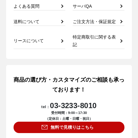
よくある質問
サーバQA
送料について
ご注文方法・保証規定
特定商取引に関する表
リースについて
記
商品の選び方・カスタマイズのご相談も承っ
ております！
03-3233-8010
tel：
受付時間：9:00～17:30
（定休日：土曜・日曜・祝日）
無料で見積りはこちら