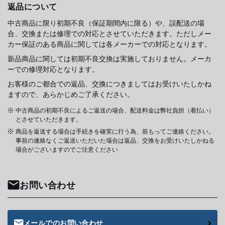
返品について
中古商品に限り初期不良（保証期間内に限る）や、誤配送の場
合、交換または修理での対応とさせていただきます。ただしメー
カー保証のある商品に関しては各メーカーでの対応となります。
新品商品に関しては初期不良交換は実施しておりません。メーカ
ーでの修理対応となります。
お客様のご都合での返品、交換につきましてはお受けいたしかね
ますので、あらかじめご了承ください。
中古商品の初期不良によるご返送の場合、配送料金は弊社負担（着払い）
とさせていただきます。
商品を返送する場合は手続きを確実に行う為、前もってご連絡ください。
事前の連絡なくご返送いただいた場合は返品、交換をお受けいたしかねる
場合がございますのでご注意ください
お問い合わせ
メールでのお問い合わせ