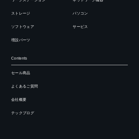
ストレージ
パソコン
ソフトウェア
サービス
増設パーツ
Contents
セール商品
よくあるご質問
会社概要
テックブログ