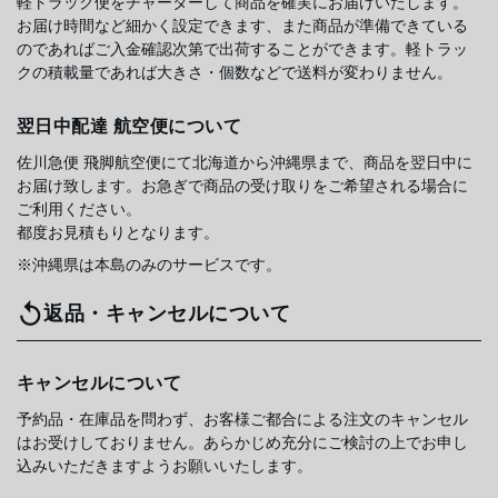
軽トラック便をチャーターして商品を確実にお届けいたします。
お届け時間など細かく設定できます、また商品が準備できている
のであればご入金確認次第で出荷することができます。軽トラッ
クの積載量であれば大きさ・個数などで送料が変わりません。
翌日中配達 航空便について
佐川急便 飛脚航空便にて北海道から沖縄県まで、商品を翌日中に
お届け致します。お急ぎで商品の受け取りをご希望される場合に
ご利用ください。
都度お見積もりとなります。
※沖縄県は本島のみのサービスです。
返品・キャンセルについて
キャンセルについて
予約品・在庫品を問わず、お客様ご都合による注文のキャンセル
はお受けしておりません。あらかじめ充分にご検討の上でお申し
込みいただきますようお願いいたします。