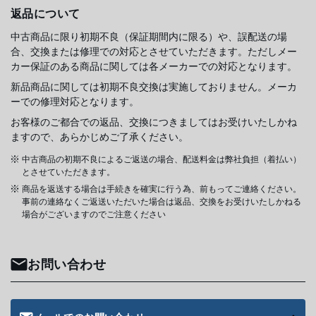
返品について
中古商品に限り初期不良（保証期間内に限る）や、誤配送の場
合、交換または修理での対応とさせていただきます。ただしメー
カー保証のある商品に関しては各メーカーでの対応となります。
新品商品に関しては初期不良交換は実施しておりません。メーカ
ーでの修理対応となります。
お客様のご都合での返品、交換につきましてはお受けいたしかね
ますので、あらかじめご了承ください。
中古商品の初期不良によるご返送の場合、配送料金は弊社負担（着払い）
とさせていただきます。
商品を返送する場合は手続きを確実に行う為、前もってご連絡ください。
事前の連絡なくご返送いただいた場合は返品、交換をお受けいたしかねる
場合がございますのでご注意ください
お問い合わせ