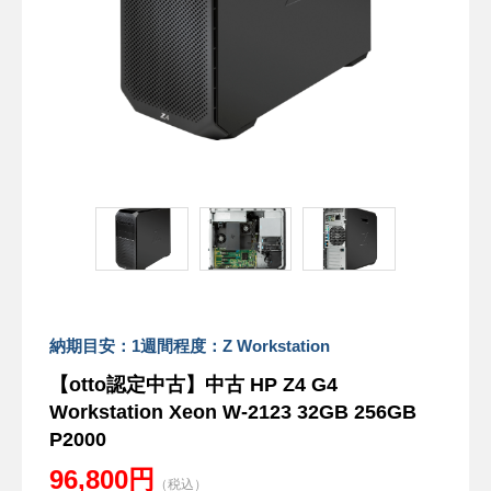
納期目安：1週間程度：Z Workstation
【otto認定中古】中古 HP Z4 G4
Workstation Xeon W-2123 32GB 256GB
P2000
96,800円
（税込）