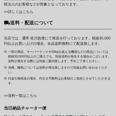
校法人のお客様などが対象となっております。
>>詳しくはこちら
送料・配送について
当店では、通常 佐川急便にて発送を行っております。税抜30,000
円以上お買い上げの場合、全品送料無料にて配送致します。
一部の商品、サーバーラックや30kgを超える機器などの商品については、
税抜30,000円以上のご購入でも、別途送料が発生する場合がございます。
送料が発生する際には別途ご案内致します、予めご了承ください。
沖縄、離島については送料が発生致しますので別途お問い合わせくださ
い。
代金引換発送の場合、代引き手数料はお客様のご負担とさせていただきま
す。
>>送料一覧はこちら
当日納品チャーター便