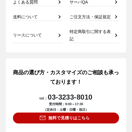
よくある質問
サーバQA
送料について
ご注文方法・保証規定
特定商取引に関する表
リースについて
記
商品の選び方・カスタマイズのご相談も承っ
ております！
03-3233-8010
tel：
受付時間：9:00～17:30
（定休日：土曜・日曜・祝日）
無料で見積りはこちら