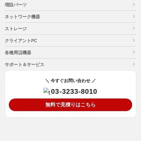
増設パーツ
ネットワーク機器
ストレージ
クライアントPC
各種周辺機器
サポート＆サービス
＼ 今すぐお問い合わせ ／
03-3233-8010
無料で見積りはこちら