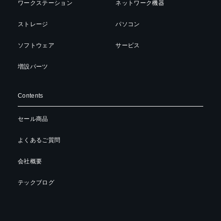
ワークステーション
ネットワーク機器
ストレージ
パソコン
ソフトウェア
サービス
増設パーツ
Contents
セール商品
よくあるご質問
会社概要
テックブログ