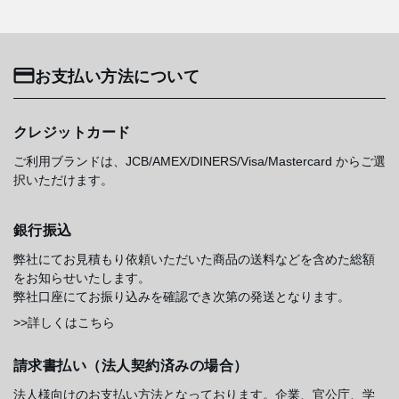
お支払い方法について
クレジットカード
ご利用ブランドは、JCB/AMEX/DINERS/Visa/Mastercard からご選
択いただけます。
銀行振込
弊社にてお見積もり依頼いただいた商品の送料などを含めた総額
をお知らせいたします。
弊社口座にてお振り込みを確認でき次第の発送となります。
>>詳しくはこちら
請求書払い（法人契約済みの場合）
法人様向けのお支払い方法となっております。企業、官公庁、学