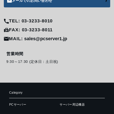
メールでのお問い合わせ
TEL: 03-3233-8010
FAX: 03-3233-8011
MAIL:
sales@pcserver1.jp
営業時間
9:30～17:30 (定休日：土日祝)
Category
PCサーバー
サーバー周辺機器