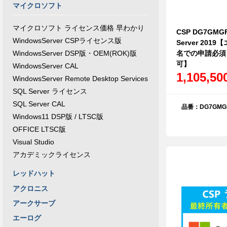
マイクロソフト
マイクロソフト ライセンス価格 早わかり
CSP DG7GMGF
WindowsServer CSPライセンス版
Server 20
名での申請必須
WindowsServer DSP版・OEM(ROK)版
可】
WindowsServer CAL
1,105,5
WindowsServer Remote Desktop Services
SQL Server ライセンス
SQL Server CAL
品番：DG7GMGF
Windows11 DSP版 / LTSC版
OFFICE LTSC版
Visual Studio
アカデミックライセンス
レッドハット
アクロニス
アークサーブ
エーログ