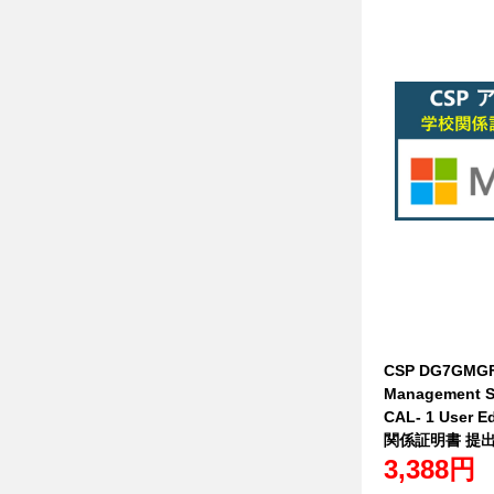
CSP DG7GMGF
Management Se
CAL- 1 Use
関係証明書 提
3,388円