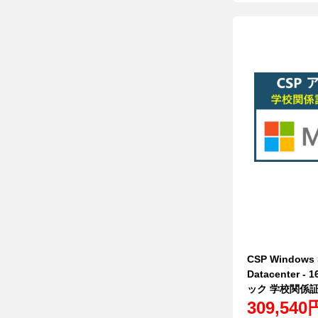
CSP Windows 
Datacenter -
ック 学校関係
309,540