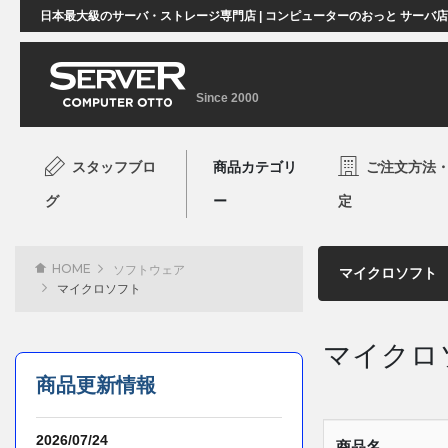
日本最大級のサーバ・ストレージ専門店 | コンピューターのおっと サーバ
Since 2000
スタッフブロ
商品カテゴリ
ご注文方法
グ
ー
定
HOME
ソフトウェア
マイクロソフト
マイクロ
商品更新情報
2026/07/24
商品名