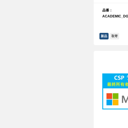
品番：
ACADEMIC_DG
新品
取寄