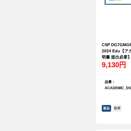
CSP DG7GMGF
2024 Edu
明書 提出必要
9,130円
品番：
ACADEMIC_DG
新品
取寄