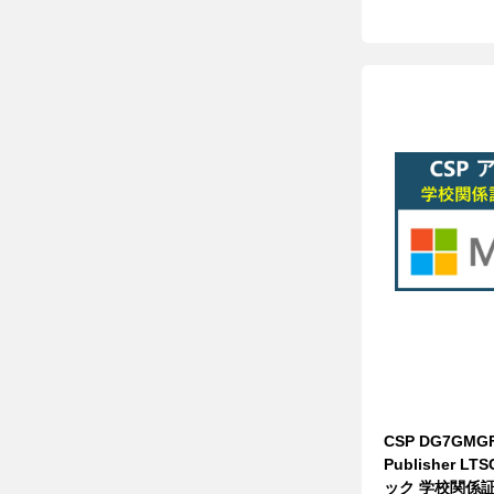
CSP DG7GMGF
Publisher L
ック 学校関係