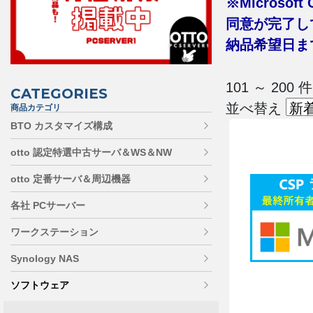
※Microsof
同意が完了し
納品希望日まで
101 ～ 20
CATEGORIES
並べ替え
商品カテゴリ
BTO カスタマイズ構成
otto 認定特選中古サーバ＆WS＆NW
otto 定番サーバ＆周辺機器
各社 PCサーバー
ワークステーション
Synology NAS
ソフトウェア