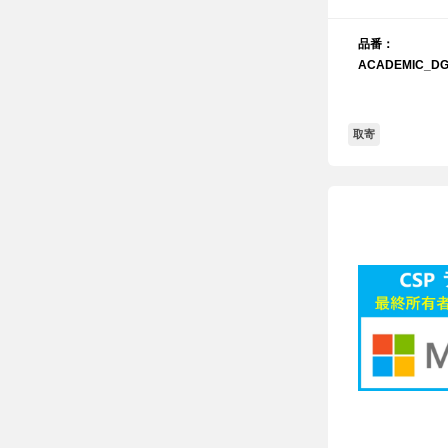
品番：
ACADEMIC_DG
取寄