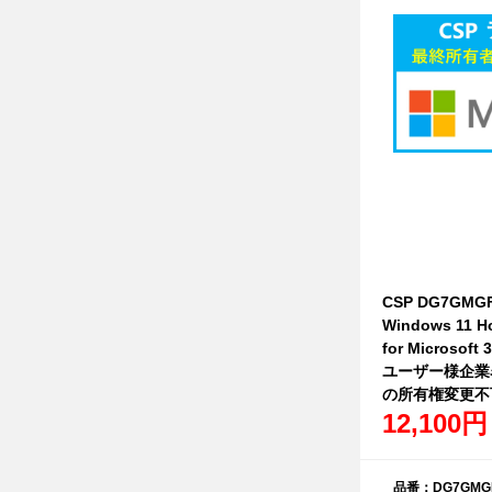
CSP DG7GMGF
Windows 11 H
for Microsof
ユーザー様企業
の所有権変更不
12,100円
品番：DG7GMGF