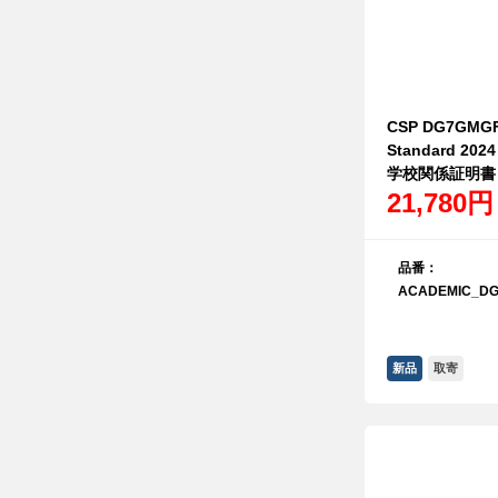
CSP DG7GMGF0
Standard 2
学校関係証明書
21,780円
品番：
ACADEMIC_DG
新品
取寄