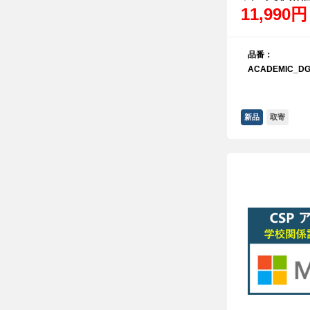
11,990円
品番：
ACADEMIC_DG
新品
取寄