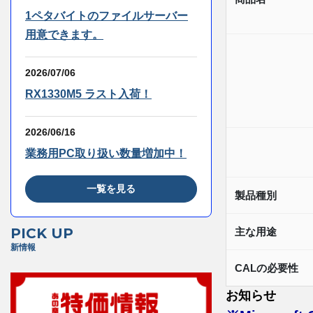
1ペタバイトのファイルサーバー
用意できます。
2026/07/06
RX1330M5 ラスト入荷！
2026/06/16
業務用PC取り扱い数量増加中！
一覧を見る
製品種別
PICK UP
主な用途
新情報
CALの必要性
お知らせ