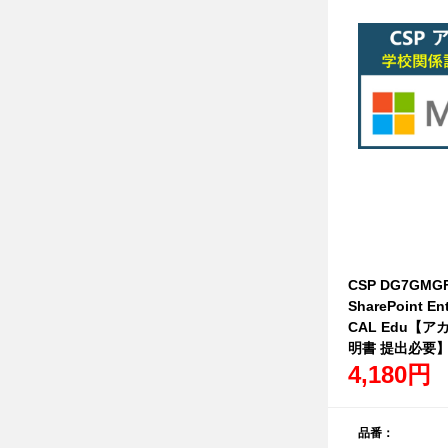
CSP DG7GMGF
SharePoint Ent
CAL Edu【
明書 提出必要
4,180円
品番：