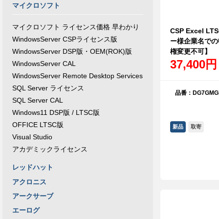
マイクロソフト
マイクロソフト ライセンス価格 早わかり
CSP Excel 
WindowsServer CSPライセンス版
ー様企業名での
権変更不可】
WindowsServer DSP版・OEM(ROK)版
37,400円
WindowsServer CAL
WindowsServer Remote Desktop Services
SQL Server ライセンス
品番：DG7GMGF
SQL Server CAL
Windows11 DSP版 / LTSC版
OFFICE LTSC版
新品
取寄
Visual Studio
アカデミックライセンス
レッドハット
アクロニス
アークサーブ
エーログ