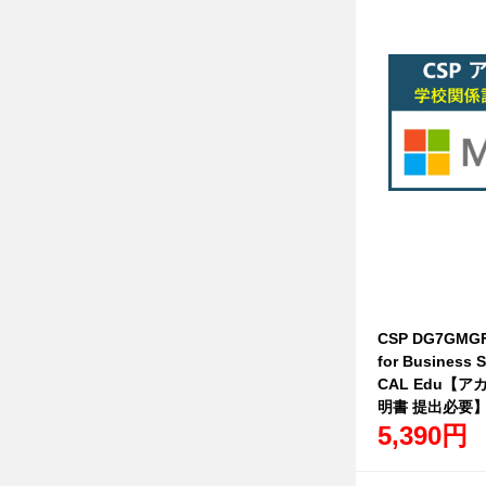
CSP DG7GMGF
for Business S
CAL Edu【
明書 提出必要
5,390円