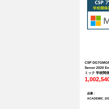
CSP DG7GMGF0
Server 2020 
ミック 学校関
1,002,5
品番：
ACADEMIC_DG