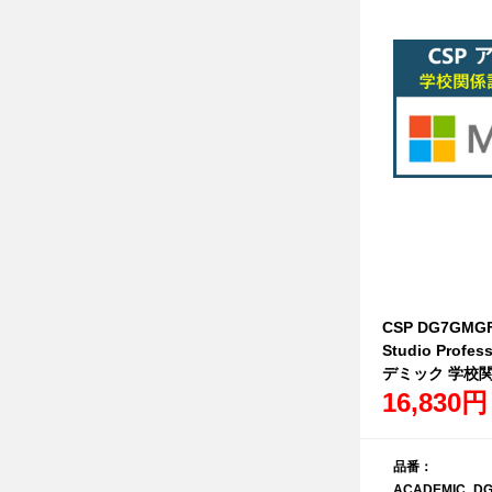
CSP DG7GMGF0
Studio Profe
デミック 学校
16,830円
品番：
ACADEMIC_DG