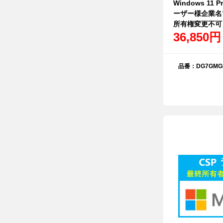
Windows 11 
ーザー様企業名
所有権変更不可
36,850円
品番：DG7GMGF