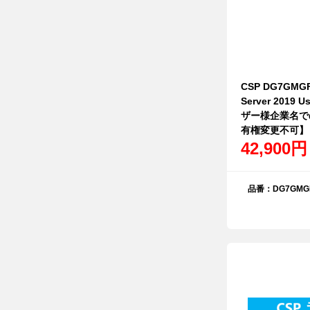
CSP DG7GMGF0
Server 2019
ザー様企業名で
有権変更不可】
42,900円
品番：DG7GMGF