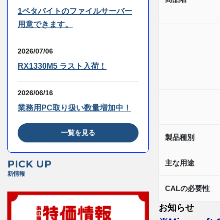
1ペタバイトのファイルサーバー
用意できます。
2026/07/06
RX1330M5 ラスト入荷！
2026/06/16
業務用PC取り扱い数量増加中！
一覧を見る
製品種別
PICK UP
主な用途
新情報
CALの必要性
お知らせ