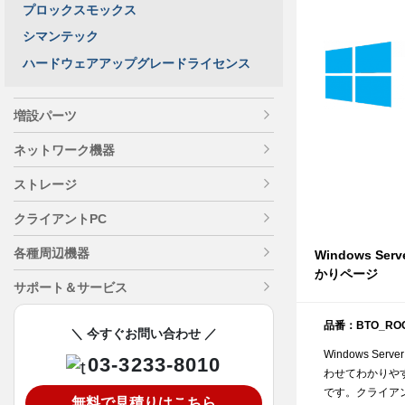
プロックスモックス
シマンテック
ハードウェアアップグレードライセンス
増設パーツ
ネットワーク機器
ストレージ
クライアントPC
各種周辺機器
Windows Se
かりページ
サポート＆サービス
品番：BTO_ROO
＼ 今すぐお問い合わせ ／
Windows Se
03-3233-8010
わせてわかりや
です。クライア
無料で見積りはこちら