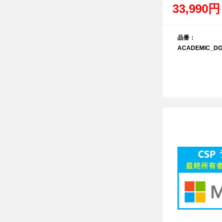
33,990円
品番：
ACADEMIC_DG