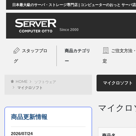
日本最大級のサーバ・ストレージ専門店 | コンピューターのおっと サーバ
Since 2000
スタッフブロ
商品カテゴリ
ご注文方法
グ
ー
定
HOME
ソフトウェア
マイクロソフト
マイクロ
商品更新情報
2026/07/24
商品名