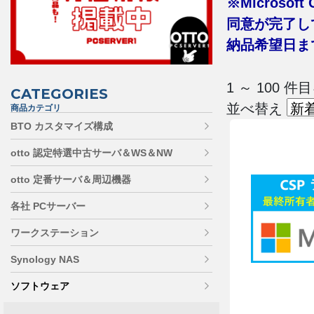
※Microsof
同意が完了し
納品希望日まで
1 ～ 100
CATEGORIES
並べ替え
商品カテゴリ
BTO カスタマイズ構成
otto 認定特選中古サーバ＆WS＆NW
otto 定番サーバ＆周辺機器
各社 PCサーバー
ワークステーション
Synology NAS
ソフトウェア