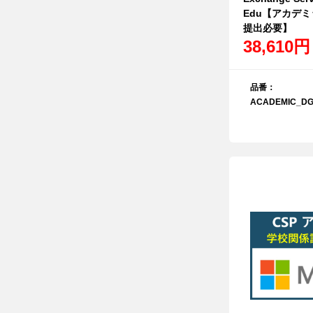
Edu【アカデ
提出必要】
38,610円
品番：
ACADEMIC_DG