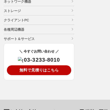
ネットワーク機器
ストレージ
クライアントPC
各種周辺機器
サポート＆サービス
＼ 今すぐお問い合わせ ／
03-3233-8010
無料で見積りはこちら