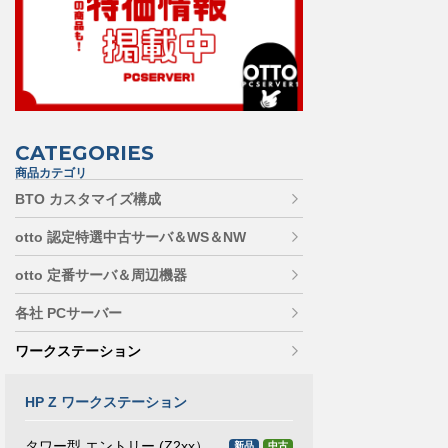
CATEGORIES
商品カテゴリ
BTO カスタマイズ構成
otto 認定特選中古サーバ＆WS＆NW
otto 定番サーバ＆周辺機器
各社 PCサーバー
ワークステーション
HP Z ワークステーション
タワー型 エントリー (Z2xx）
新品
中古