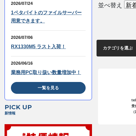
2026/07/24
並べ替え
1ペタバイトのファイルサーバー
用意できます。
2026/07/06
RX1330M5 ラスト入荷！
2026/06/16
業務用PC取り扱い数量増加中！
一覧を見る
te
PICK UP
受
（
新情報