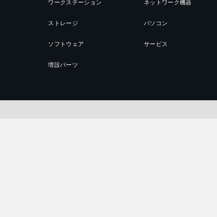
ワークステーション
ネットワーク機器
ストレージ
パソコン
ソフトウェア
サービス
増設パーツ