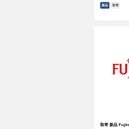
新品
取寄
取寄 新品 Fujit