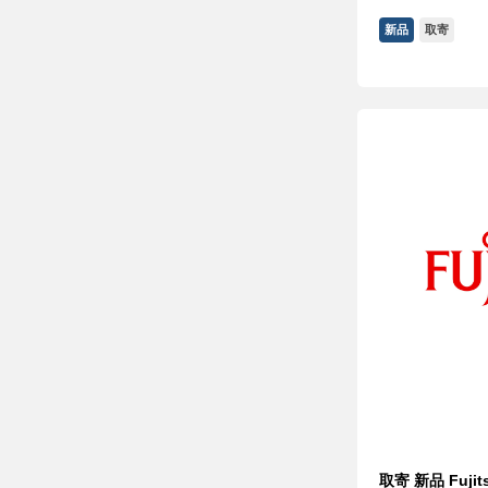
新品
取寄
取寄 新品 Fujit