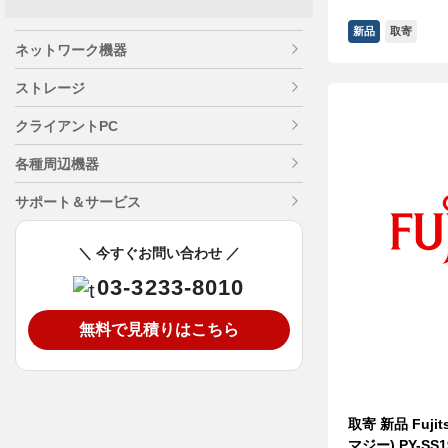
新品
取寄
ネットワーク機器
ストレージ
クライアントPC
各種周辺機器
サポート＆サービス
＼ 今すぐお問い合わせ ／
03-3233-8010
無料で見積りはこちら
取寄 新品 Fujit
マジー) PY-SS