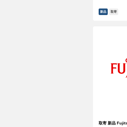
新品
取寄
取寄 新品 Fujit