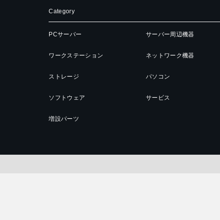
Category
PCサーバー
サーバー周辺機器
ワークステーション
ネットワーク機器
ストレージ
パソコン
ソフトウェア
サービス
増設パーツ