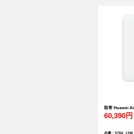
取寄 Huawei Ai
60,390円
品番：5760_12W