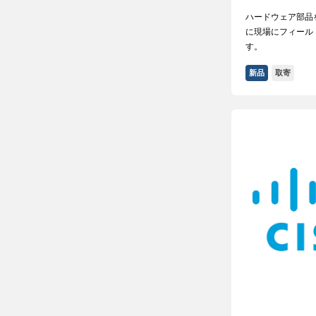
ハードウェア部品
に現場にフィール
す。
新品
取寄