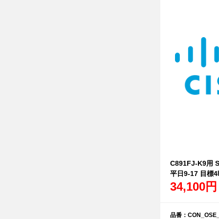
C891FJ-K9用 
平日9-17 目標
34,100円
品番：CON_OSE_