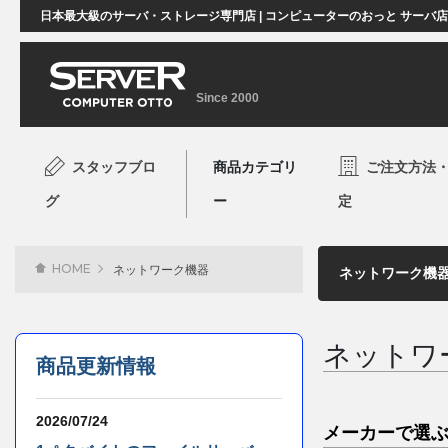
日本最大級のサーバ・ストレージ専門店 | コンピューターのおっと サーバ
Since 2000
スタッフブロ
商品カテゴリ
ご注文方法
グ
ー
定
HOME
ネットワーク機器
ネットワ
商品更新情報
2026/07/24
メーカーで選